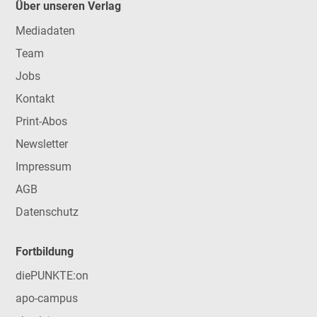
Über unseren Verlag
Mediadaten
Team
Jobs
Kontakt
Print-Abos
Newsletter
Impressum
AGB
Datenschutz
Fortbildung
diePUNKTE:on
apo-campus