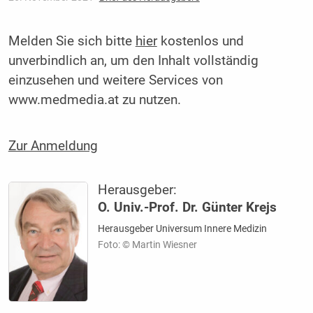
Melden Sie sich bitte
hier
kostenlos und
unverbindlich an, um den Inhalt vollständig
einzusehen und weitere Services von
www.medmedia.at zu nutzen.
Zur Anmeldung
Herausgeber:
O. Univ.-Prof. Dr. Günter Krejs
Herausgeber Universum Innere Medizin
Foto: © Martin Wiesner