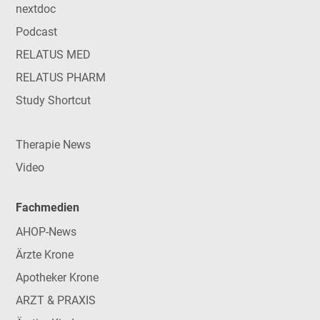
nextdoc
Podcast
RELATUS MED
RELATUS PHARM
Study Shortcut
Therapie News
Video
Fachmedien
AHOP-News
Ärzte Krone
Apotheker Krone
ARZT & PRAXIS