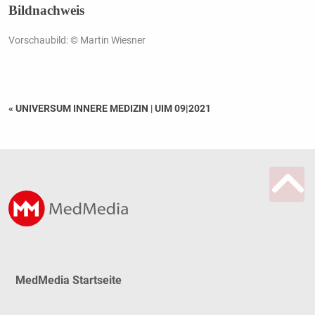
Bildnachweis
Vorschaubild: © Martin Wiesner
« UNIVERSUM INNERE MEDIZIN
|
UIM 09|2021
MedMedia Startseite