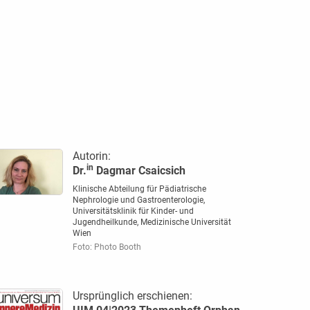
Autorin:
in
Dr.
Dagmar Csaicsich
Klinische Abteilung für Pädiatrische
Nephrologie und Gastroenterologie,
Universitätsklinik für Kinder- und
Jugendheilkunde, Medizinische Universität
Wien
Foto: Photo Booth
Ursprünglich erschienen: