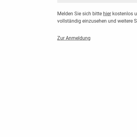
Melden Sie sich bitte
hier
kostenlos u
vollständig einzusehen und weitere
Zur Anmeldung