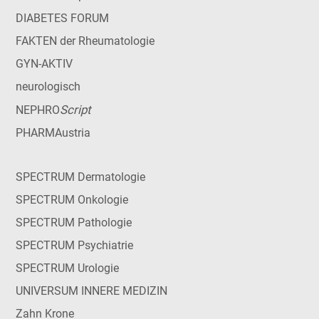
DIABETES FORUM
FAKTEN der Rheumatologie
GYN-AKTIV
neurologisch
Script
NEPHRO
PHARMAustria
SPECTRUM Dermatologie
SPECTRUM Onkologie
SPECTRUM Pathologie
SPECTRUM Psychiatrie
SPECTRUM Urologie
UNIVERSUM INNERE MEDIZIN
Zahn Krone