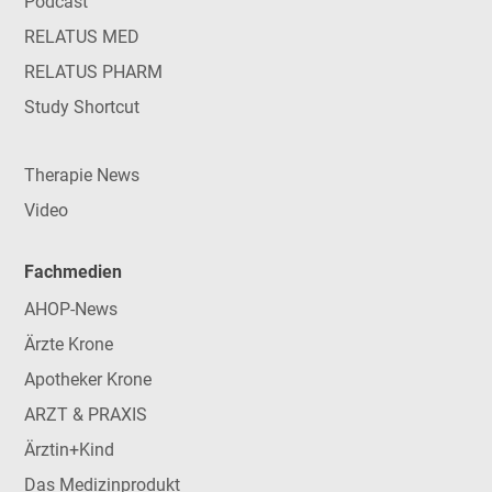
Podcast
RELATUS MED
RELATUS PHARM
Study Shortcut
Therapie News
Video
Fachmedien
AHOP-News
Ärzte Krone
Apotheker Krone
ARZT & PRAXIS
Ärztin+Kind
Das Medizinprodukt