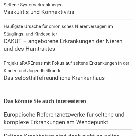
Seltene Systemerkrankungen
Vaskulitis und Konnektivitis
Häufigste Ursache für chronisches Nierenversagen im
Säuglings- und Kindesalter
CAKUT – angeborene Erkrankungen der Nieren
und des Harntraktes
Projekt aRAREness mit Fokus auf seltene Erkrankungen in der
Kinder- und Jugendheilkunde
Das selbsthilfefreundliche Krankenhaus
Das könnte Sie auch interessieren
Europäische Referenznetzwerke für seltene und
komplexe Erkrankungen am Wendepunkt