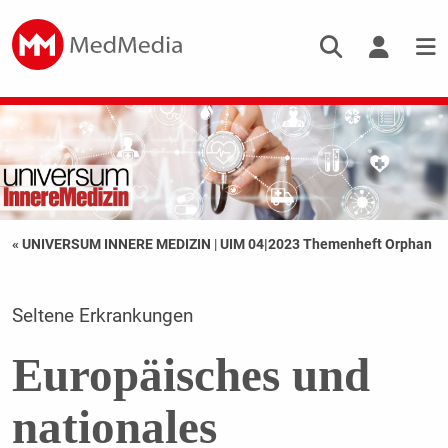
« UNIVERSUM INNERE MEDIZIN
|
UIM 04|2023 Themenheft Orphan
Seltene Erkrankungen
Europäisches und
nationales