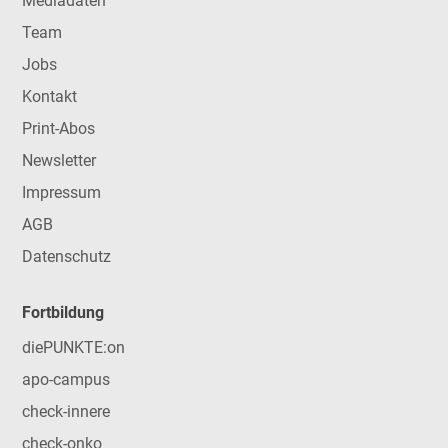
Mediadaten
Team
Jobs
Kontakt
Print-Abos
Newsletter
Impressum
AGB
Datenschutz
Fortbildung
diePUNKTE:on
apo-campus
check-innere
check-onko