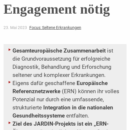
Engagement nötig
23. Mai 2023
Focus: Seltene Erkrankungen
Gesamteuropäische Zusammenarbeit
ist
die Grundvoraussetzung für erfolgreiche
Diagnostik, Behandlung und Erforschung
seltener und komplexer Erkrankungen.
Eigens dafür geschaffene
Europäische
Referenznetzwerke
(ERN) können ihr volles
Potenzial nur durch eine umfassende,
strukturierte
Integration in die nationalen
Gesundheitssysteme
entfalten.
Ziel des JARDIN-Projekts ist ein „ERN-