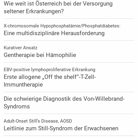
Wie weit ist Österreich bei der Versorgung
seltener Erkrankungen?
X-chromosomale Hypophosphatämie/Phosphatdiabetes:
Eine multidisziplinäre Herausforderung
Kurativer Ansatz
Gentherapie bei Hämophilie
EBV-positive lymphoproliferative Erkrankung
Erste allogene „Off the shelf“-T-Zell-
Immuntherapie
Die schwierige Diagnostik des Von-Willebrand-
Syndroms
Adult-Onset Still’s Disease, AOSD
Leitlinie zum Still-Syndrom der Erwachsenen