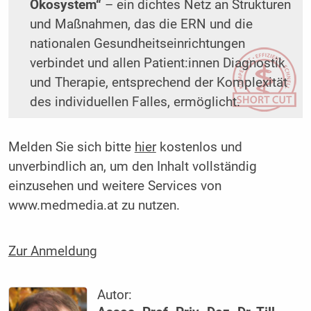
Ökosystem“
– ein dichtes Netz an Strukturen
und Maßnahmen, das die ERN und die
nationalen Gesundheitseinrichtungen
verbindet und allen Patient:innen Diagnostik
und Therapie, entsprechend der Komplexität
des individuellen Falles, ermöglicht.
Melden Sie sich bitte
hier
kostenlos und
unverbindlich an, um den Inhalt vollständig
einzusehen und weitere Services von
www.medmedia.at zu nutzen.
Zur Anmeldung
Autor: