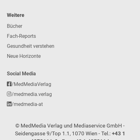
Weitere
Bücher
Fach-Reports
Gesundheit verstehen
Neue Horizonte
Social Media
/MedMediaVerlag
/medmedia.verlag
/medmedia-at
© MedMedia Verlag und Mediaservice GmbH -
Seidengasse 9/Top 1.1, 1070 Wien - Tel.:
+43 1