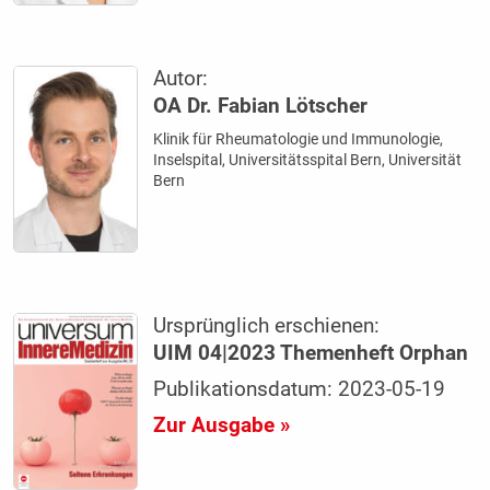
Autor:
OA Dr. Fabian Lötscher
Klinik für Rheumatologie und Immunologie,
Inselspital, Universitätsspital Bern, Universität
Bern
Ursprünglich erschienen:
UIM 04|2023 Themenheft Orphan
Publikationsdatum: 2023-05-19
Zur Ausgabe »