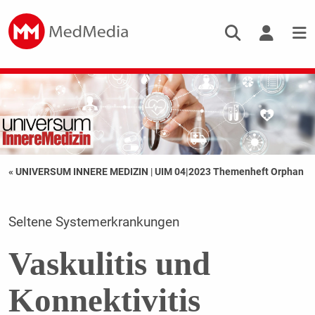
« UNIVERSUM INNERE MEDIZIN
|
UIM 04|2023 Themenheft Orphan
Seltene Systemerkrankungen
Vaskulitis und
Konnektivitis