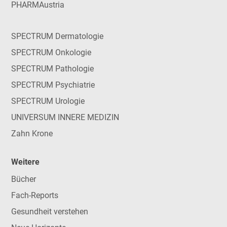
PHARMAustria
SPECTRUM Dermatologie
SPECTRUM Onkologie
SPECTRUM Pathologie
SPECTRUM Psychiatrie
SPECTRUM Urologie
UNIVERSUM INNERE MEDIZIN
Zahn Krone
Weitere
Bücher
Fach-Reports
Gesundheit verstehen