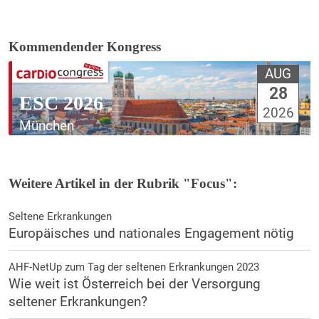
Kommendender Kongress
AUG
28
ESC 2026
2026
München
Weitere Artikel in der Rubrik "Focus":
Seltene Erkrankungen
Europäisches und nationales Engagement nötig
AHF-NetUp zum Tag der seltenen Erkrankungen 2023
Wie weit ist Österreich bei der Versorgung
seltener Erkrankungen?