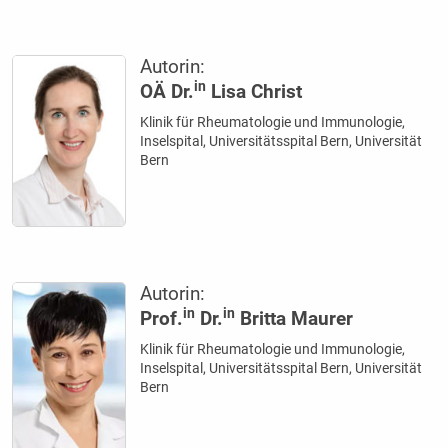
Autorin:
in
OÄ Dr.
Lisa Christ
Klinik für Rheumatologie und Immunologie,
Inselspital, Universitätsspital Bern, Universität
Bern
Autorin:
in
in
Prof.
Dr.
Britta Maurer
Klinik für Rheumatologie und Immunologie,
Inselspital, Universitätsspital Bern, Universität
Bern