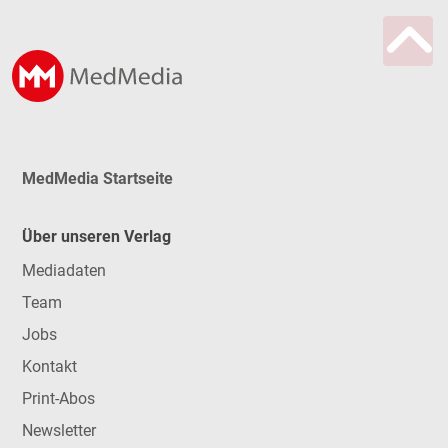
MedMedia Startseite
Über unseren Verlag
Mediadaten
Team
Jobs
Kontakt
Print-Abos
Newsletter