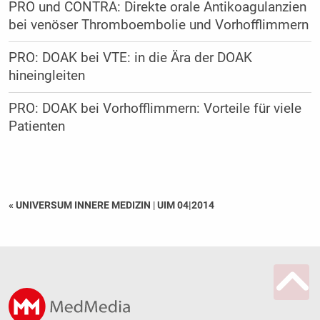
PRO und CONTRA: Direkte orale Antikoagulanzien
bei venöser Thromboembolie und Vorhofflimmern
PRO: DOAK bei VTE: in die Ära der DOAK
hineingleiten
PRO: DOAK bei Vorhofflimmern: Vorteile für viele
Patienten
« UNIVERSUM INNERE MEDIZIN
|
UIM 04|2014