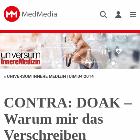
« UNIVERSUM INNERE MEDIZIN
|
UIM 04|2014
CONTRA: DOAK –
Warum mir das
Verschreiben