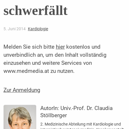
schwerfällt
5. Juni 2014
Kardiologie
Melden Sie sich bitte
hier
kostenlos und
unverbindlich an, um den Inhalt vollständig
einzusehen und weitere Services von
www.medmedia.at zu nutzen.
Zur Anmeldung
AutorIn:
Univ.-Prof. Dr. Claudia
Stöllberger
2. Medizinische Abteilung mit Kardiologie und