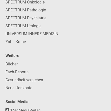
SPECTRUM Onkologie
SPECTRUM Pathologie
SPECTRUM Psychiatrie
SPECTRUM Urologie
UNIVERSUM INNERE MEDIZIN
Zahn Krone
Weitere
Bücher
Fach-Reports
Gesundheit verstehen
Neue Horizonte
Social Media
/MedMediaVerlag