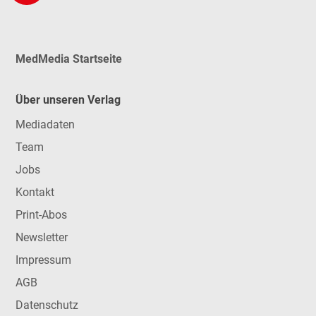
MedMedia Startseite
Über unseren Verlag
Mediadaten
Team
Jobs
Kontakt
Print-Abos
Newsletter
Impressum
AGB
Datenschutz