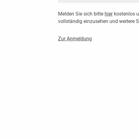
Melden Sie sich bitte
hier
kostenlos u
vollständig einzusehen und weitere
Zur Anmeldung