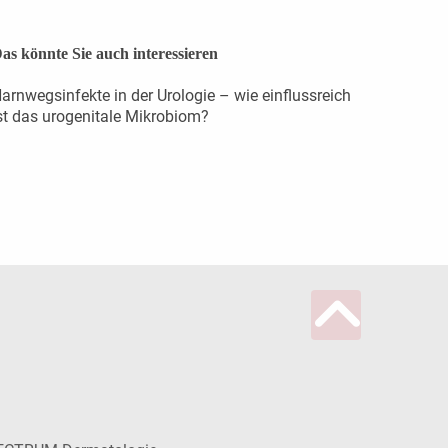
as könnte Sie auch interessieren
arnwegsinfekte in der Urologie – wie einflussreich
st das urogenitale Mikrobiom?