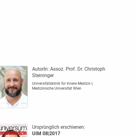
AutorIn:
Assoz. Prof. Dr. Christoph
Steininger
Universitätsklinik für Innere Medizin I,
Medizinische Universität Wien
Ursprünglich erschienen:
UIM 08|2017