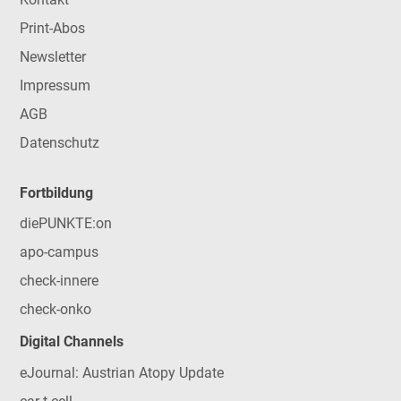
Print-Abos
Newsletter
Impressum
AGB
Datenschutz
Fortbildung
diePUNKTE:on
apo-campus
check-innere
check-onko
Digital Channels
eJournal: Austrian Atopy Update