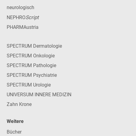
neurologisch
Script
NEPHRO
PHARMAustria
SPECTRUM Dermatologie
SPECTRUM Onkologie
SPECTRUM Pathologie
SPECTRUM Psychiatrie
SPECTRUM Urologie
UNIVERSUM INNERE MEDIZIN
Zahn Krone
Weitere
Bücher