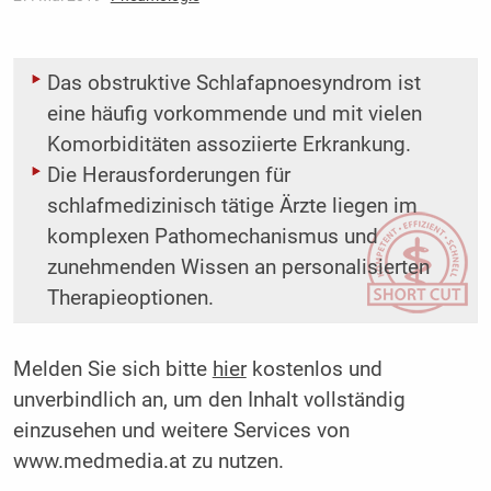
Das obstruktive Schlafapnoesyndrom ist
eine häufig vorkommende und mit vielen
Komorbiditäten assoziierte Erkrankung.
Die Herausforderungen für
schlafmedizinisch tätige Ärzte liegen im
komplexen Pathomechanismus und
zunehmenden Wissen an personalisierten
Therapieoptionen.
Melden Sie sich bitte
hier
kostenlos und
unverbindlich an, um den Inhalt vollständig
einzusehen und weitere Services von
www.medmedia.at zu nutzen.