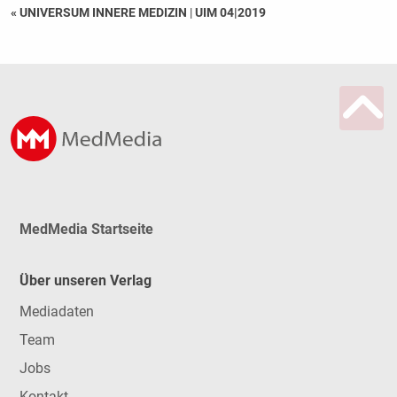
« UNIVERSUM INNERE MEDIZIN
|
UIM 04|2019
MedMedia Startseite
Über unseren Verlag
Mediadaten
Team
Jobs
Kontakt