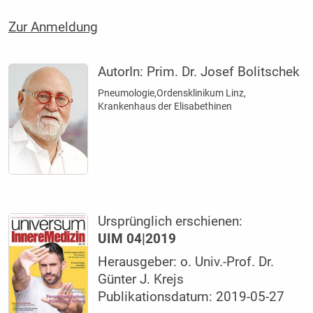
Zur Anmeldung
AutorIn:
Prim. Dr. Josef Bolitschek
Pneumologie,Ordensklinikum Linz,
Krankenhaus der Elisabethinen
Ursprünglich erschienen:
UIM 04|2019
Herausgeber: o. Univ.-Prof. Dr.
Günter J. Krejs
Publikationsdatum: 2019-05-27