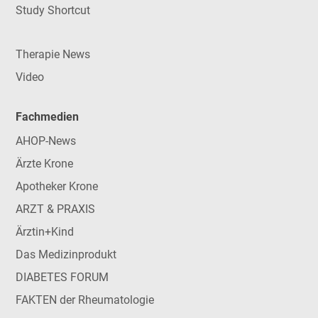
Study Shortcut
Therapie News
Video
Fachmedien
AHOP-News
Ärzte Krone
Apotheker Krone
ARZT & PRAXIS
Ärztin+Kind
Das Medizinprodukt
DIABETES FORUM
FAKTEN der Rheumatologie