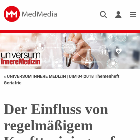
« UNIVERSUM INNERE MEDIZIN
|
UIM 04|2018 Themenheft
Geriatrie
Der Einfluss von
regelmäßigem