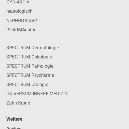
GYN-AKTIV
neurologisch
Script
NEPHRO
PHARMAustria
SPECTRUM Dermatologie
SPECTRUM Onkologie
SPECTRUM Pathologie
SPECTRUM Psychiatrie
SPECTRUM Urologie
UNIVERSUM INNERE MEDIZIN
Zahn Krone
Weitere