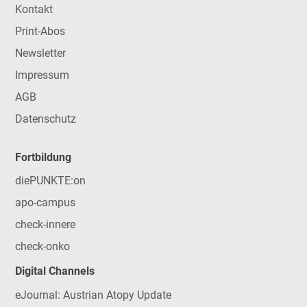
Kontakt
Print-Abos
Newsletter
Impressum
AGB
Datenschutz
Fortbildung
diePUNKTE:on
apo-campus
check-innere
check-onko
Digital Channels
eJournal: Austrian Atopy Update