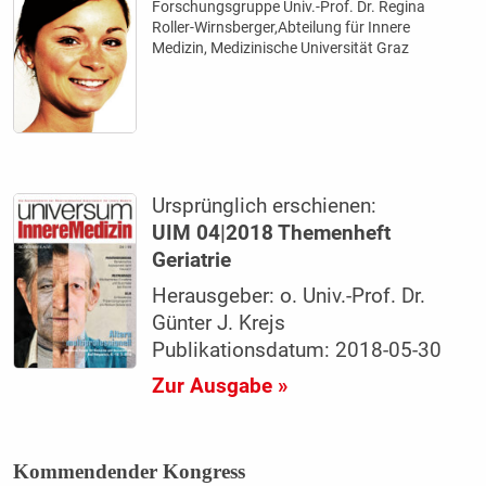
Forschungsgruppe Univ.-Prof. Dr. Regina
Roller-Wirnsberger,Abteilung für Innere
Medizin, Medizinische Universität Graz
Ursprünglich erschienen:
UIM 04|2018 Themenheft
Geriatrie
Herausgeber: o. Univ.-Prof. Dr.
Günter J. Krejs
Publikationsdatum: 2018-05-30
Zur Ausgabe »
Kommendender Kongress