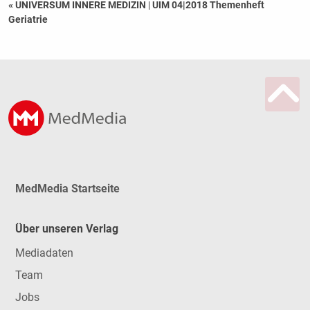
« UNIVERSUM INNERE MEDIZIN
|
UIM 04|2018 Themenheft
Geriatrie
MedMedia Startseite
Über unseren Verlag
Mediadaten
Team
Jobs