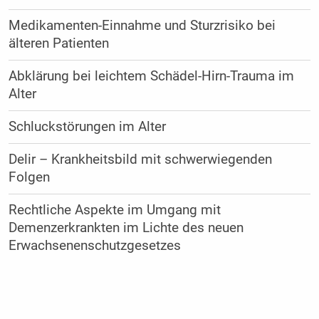
Medikamenten-Einnahme und Sturzrisiko bei
älteren Patienten
Abklärung bei leichtem Schädel-Hirn-Trauma im
Alter
Schluckstörungen im Alter
Delir – Krankheitsbild mit schwerwiegenden
Folgen
Rechtliche Aspekte im Umgang mit
Demenzerkrankten im Lichte des neuen
Erwachsenenschutzgesetzes