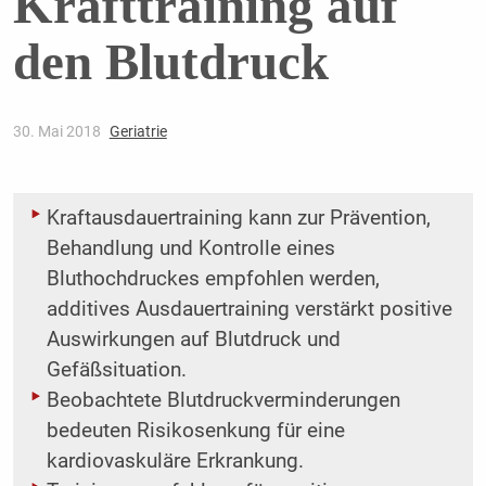
Krafttraining auf
den Blutdruck
30. Mai 2018
Geriatrie
Kraftausdauertraining kann zur Prävention,
Behandlung und Kontrolle eines
Bluthochdruckes empfohlen werden,
additives Ausdauertraining verstärkt positive
Auswirkungen auf Blutdruck und
Gefäßsituation.
Beobachtete Blutdruckverminderungen
bedeuten Risikosenkung für eine
kardiovaskuläre Erkrankung.