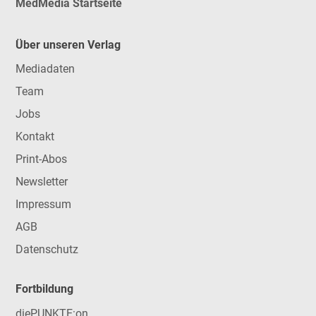
MedMedia Startseite
Über unseren Verlag
Mediadaten
Team
Jobs
Kontakt
Print-Abos
Newsletter
Impressum
AGB
Datenschutz
Fortbildung
diePUNKTE:on