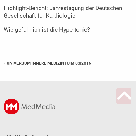
Highlight-Bericht: Jahrestagung der Deutschen
Gesellschaft für Kardiologie
Wie gefährlich ist die Hypertonie?
« UNIVERSUM INNERE MEDIZIN
|
UIM 03|2016