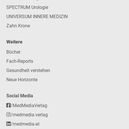
SPECTRUM Urologie
UNIVERSUM INNERE MEDIZIN
Zahn Krone
Weitere
Bücher
Fach-Reports
Gesundheit verstehen
Neue Horizonte
Social Media
/MedMediaVerlag
/medmedia.verlag
/medmedia-at