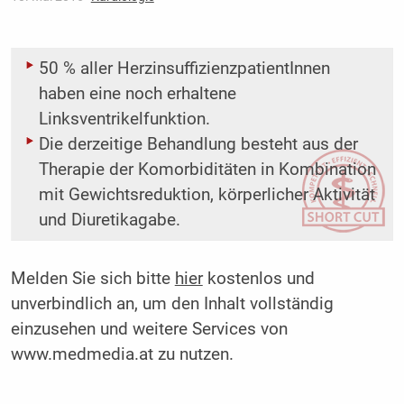
50 % aller HerzinsuffizienzpatientInnen
haben eine noch erhaltene
Linksventrikelfunktion.
Die derzeitige Behandlung besteht aus der
Therapie der Komorbiditäten in Kombination
mit Gewichtsreduktion, körperlicher Aktivität
und Diuretikagabe.
Melden Sie sich bitte
hier
kostenlos und
unverbindlich an, um den Inhalt vollständig
einzusehen und weitere Services von
www.medmedia.at zu nutzen.