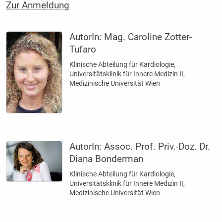
Zur Anmeldung
AutorIn:
Mag. Caroline Zotter-
Tufaro
Klinische Abteilung für Kardiologie,
Universitätsklinik für Innere Medizin II,
Medizinische Universität Wien
AutorIn:
Assoc. Prof. Priv.-Doz. Dr.
Diana Bonderman
Klinische Abteilung für Kardiologie,
Universitätsklinik für Innere Medizin II,
Medizinische Universität Wien