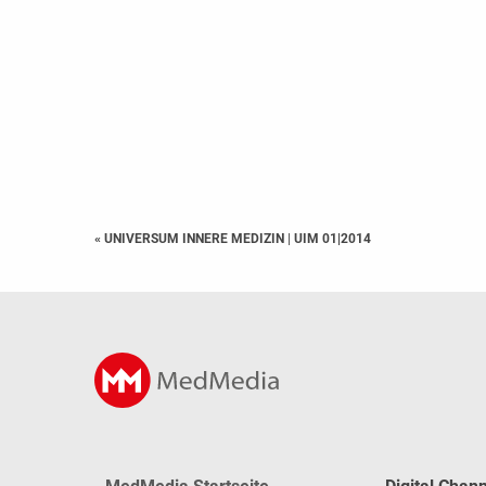
« UNIVERSUM INNERE MEDIZIN
|
UIM 01|2014