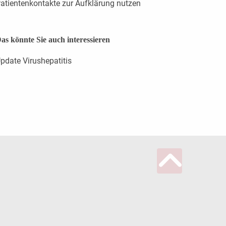
atientenkontakte zur Aufklärung nutzen
as könnte Sie auch interessieren
pdate Virushepatitis