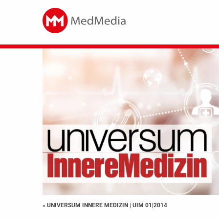
« UNIVERSUM INNERE MEDIZIN
|
UIM 01|2014