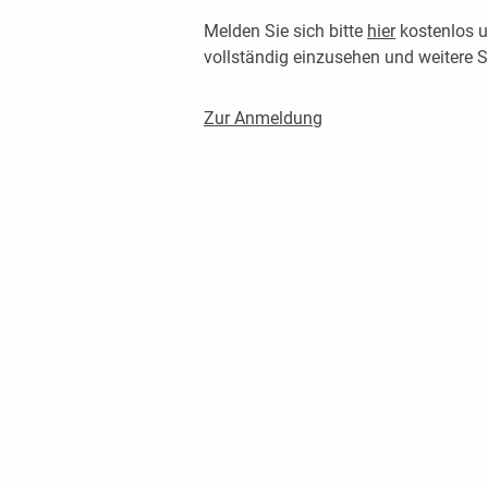
Melden Sie sich bitte
hier
kostenlos u
vollständig einzusehen und weitere
Zur Anmeldung