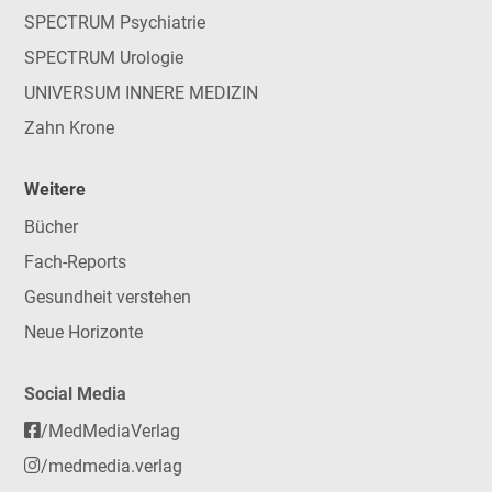
SPECTRUM Psychiatrie
SPECTRUM Urologie
UNIVERSUM INNERE MEDIZIN
Zahn Krone
Weitere
Bücher
Fach-Reports
Gesundheit verstehen
Neue Horizonte
Social Media
/MedMediaVerlag
/medmedia.verlag