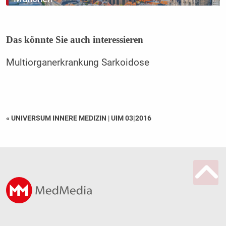
Das könnte Sie auch interessieren
Multiorganerkrankung Sarkoidose
« UNIVERSUM INNERE MEDIZIN
|
UIM 03|2016