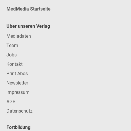
MedMedia Startseite
Über unseren Verlag
Mediadaten
Team
Jobs
Kontakt
Print-Abos
Newsletter
Impressum
AGB
Datenschutz
Fortbildung