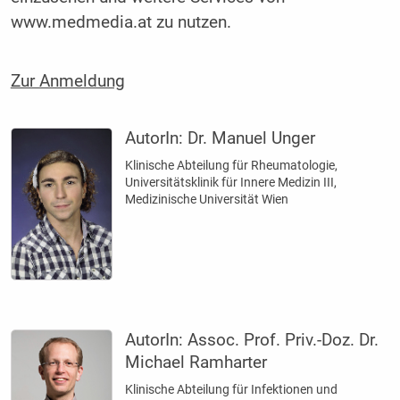
www.medmedia.at zu nutzen.
Zur Anmeldung
AutorIn:
Dr. Manuel Unger
Klinische Abteilung für Rheumatologie,
Universitätsklinik für Innere Medizin III,
Medizinische Universität Wien
AutorIn:
Assoc. Prof. Priv.-Doz. Dr.
Michael Ramharter
Klinische Abteilung für Infektionen und