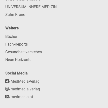
UNIVERSUM INNERE MEDIZIN
Zahn Krone
Weitere
Bücher
Fach-Reports
Gesundheit verstehen
Neue Horizonte
Social Media
/MedMediaVerlag
/medmedia.verlag
/medmedia-at