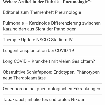
Weitere Artikel in der Rubrik "Pneumologie":
Editorial zum Themenheft Pneumologie
Pulmonale – Karzinoide Differenzierung zwischen
Karzinoiden aus Sicht der Pathologen
Therapie-Update NSCLC Stadium IV
Lungentransplantation bei COVID-19
Long COVID – Krankheit mit vielen Gesichtern?
Obstruktive Schlafapnoe: Endotypen, Phänotypen,
neue Therapieansätze
Osteoporose bei pneumologischen Erkrankungen
Tabakrauch, inhaliertes und orales Nikotin