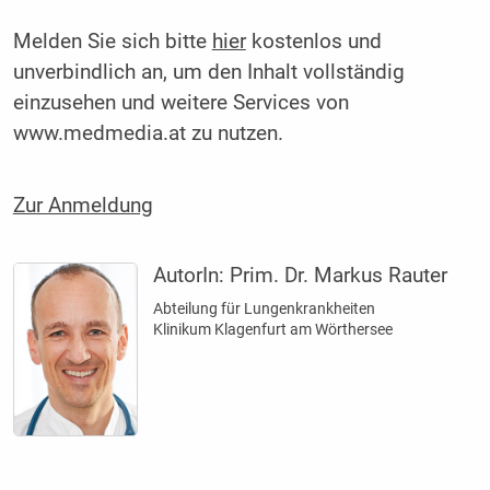
Melden Sie sich bitte
hier
kostenlos und
unverbindlich an, um den Inhalt vollständig
einzusehen und weitere Services von
www.medmedia.at zu nutzen.
Zur Anmeldung
AutorIn:
Prim. Dr. Markus Rauter
Abteilung für Lungenkrankheiten
Klinikum Klagenfurt am Wörthersee