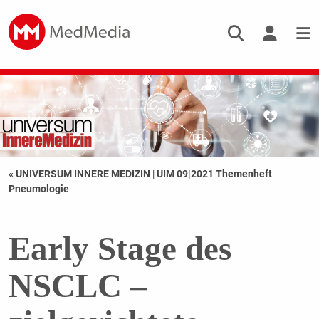
« UNIVERSUM INNERE MEDIZIN
|
UIM 09|2021 Themenheft
Pneumologie
Early Stage des
NSCLC –