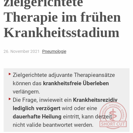
zielgerichtete
Therapie im frühen
Krankheitsstadium
26. November 2021
Pneumologie
Zielgerichtete adjuvante Therapieansätze
können das
krankheitsfreie Überleben
verlängern.
Die Frage, inwieweit ein
Krankheitsrezidiv
lediglich verzögert
wird oder eine
dauerhafte Heilung
eintritt, kann derzeit
nicht valide beantwortet werden.