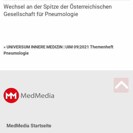
Wechsel an der Spitze der Österreichischen
Gesellschaft für Pneumologie
« UNIVERSUM INNERE MEDIZIN
|
UIM 09|2021 Themenheft
Pneumologie
MedMedia Startseite