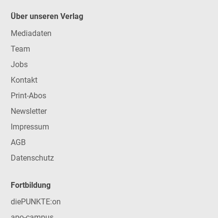
Über unseren Verlag
Mediadaten
Team
Jobs
Kontakt
Print-Abos
Newsletter
Impressum
AGB
Datenschutz
Fortbildung
diePUNKTE:on
apo-campus