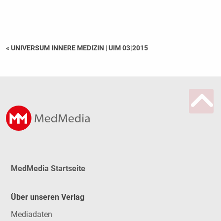
« UNIVERSUM INNERE MEDIZIN
|
UIM 03|2015
MedMedia Startseite
Über unseren Verlag
Mediadaten