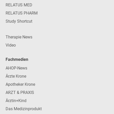
RELATUS MED
RELATUS PHARM
Study Shortcut
Therapie News
Video
Fachmedien
AHOP-News
Ärzte Krone
Apotheker Krone
ARZT & PRAXIS
Ärztin+Kind
Das Medizinprodukt