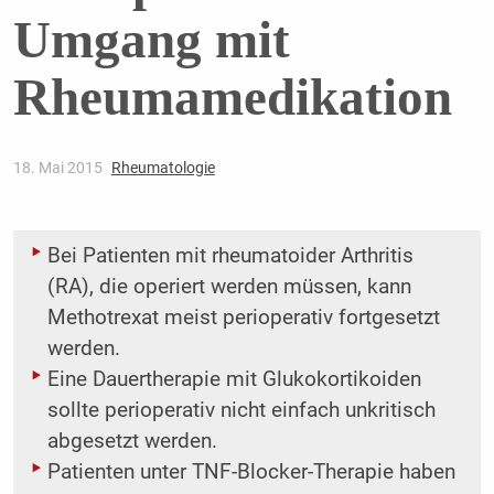
Umgang mit
Rheumamedikation
18. Mai 2015
Rheumatologie
Bei Patienten mit rheumatoider Arthritis
(RA), die operiert werden müssen, kann
Methotrexat meist perioperativ fortgesetzt
werden.
Eine Dauertherapie mit Glukokortikoiden
sollte perioperativ nicht einfach unkritisch
abgesetzt werden.
Patienten unter TNF-Blocker-Therapie haben