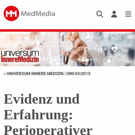
« UNIVERSUM INNERE MEDIZIN
|
UIM 03|2015
Evidenz und
Erfahrung:
Perioperativer