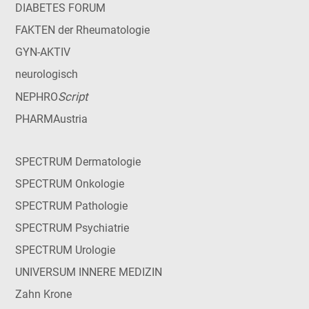
DIABETES FORUM
FAKTEN der Rheumatologie
GYN-AKTIV
neurologisch
Script
NEPHRO
PHARMAustria
SPECTRUM Dermatologie
SPECTRUM Onkologie
SPECTRUM Pathologie
SPECTRUM Psychiatrie
SPECTRUM Urologie
UNIVERSUM INNERE MEDIZIN
Zahn Krone