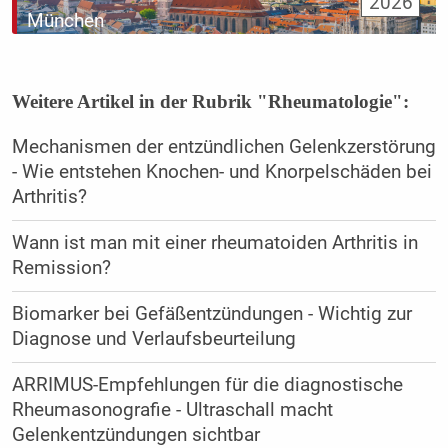
2026
München
Weitere Artikel in der Rubrik "Rheumatologie":
Mechanismen der entzündlichen Gelenkzerstörung
- Wie entstehen Knochen- und Knorpelschäden bei
Arthritis?
Wann ist man mit einer rheumatoiden Arthritis in
Remission?
Biomarker bei Gefäßentzündungen - Wichtig zur
Diagnose und Verlaufsbeurteilung
ARRIMUS-Empfehlungen für die diagnostische
Rheumasonografie - Ultraschall macht
Gelenkentzündungen sichtbar