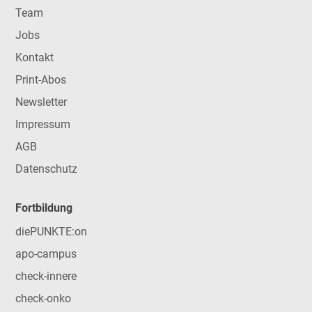
Team
Jobs
Kontakt
Print-Abos
Newsletter
Impressum
AGB
Datenschutz
Fortbildung
diePUNKTE:on
apo-campus
check-innere
check-onko