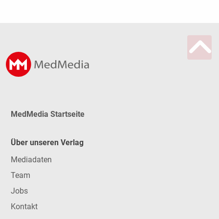
MedMedia Startseite
Über unseren Verlag
Mediadaten
Team
Jobs
Kontakt