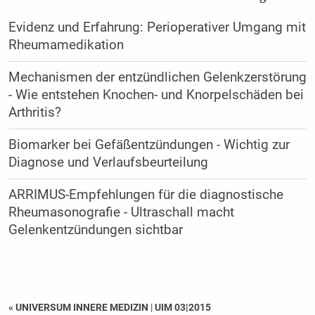
Evidenz und Erfahrung: Perioperativer Umgang mit
Rheumamedikation
Mechanismen der entzündlichen Gelenkzerstörung
- Wie entstehen Knochen- und Knorpelschäden bei
Arthritis?
Biomarker bei Gefäßentzündungen - Wichtig zur
Diagnose und Verlaufsbeurteilung
ARRIMUS-Empfehlungen für die diagnostische
Rheumasonografie - Ultraschall macht
Gelenkentzündungen sichtbar
« UNIVERSUM INNERE MEDIZIN
|
UIM 03|2015