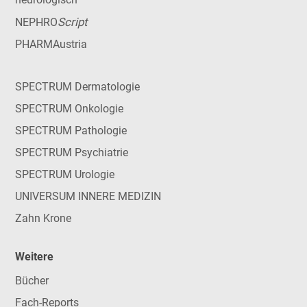
Script
NEPHRO
PHARMAustria
SPECTRUM Dermatologie
SPECTRUM Onkologie
SPECTRUM Pathologie
SPECTRUM Psychiatrie
SPECTRUM Urologie
UNIVERSUM INNERE MEDIZIN
Zahn Krone
Weitere
Bücher
Fach-Reports