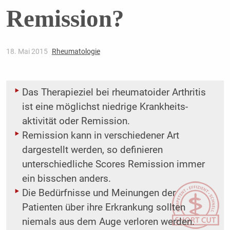
Remission?
18. Mai 2015
Rheumatologie
Das Therapieziel bei rheumatoider Arthritis
ist eine möglichst niedrige Krankheits­
aktivität oder Remission.
Remission kann in verschiedener Art
dargestellt werden, so definieren
unterschiedliche Scores Remission immer
ein bisschen anders.
Die Bedürfnisse und Meinungen der
Patienten über ihre Erkrankung sollten
niemals aus dem Auge verloren werden.