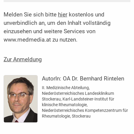
Melden Sie sich bitte
hier
kostenlos und
unverbindlich an, um den Inhalt vollständig
einzusehen und weitere Services von
www.medmedia.at zu nutzen.
Zur Anmeldung
AutorIn:
OA Dr. Bernhard Rintelen
II. Medizinische Abteilung,
Niederösterreichisches Landesklinikum
Stockerau, Karl-Landsteiner-Institut für
klinische Rheumatologie,
Niederösterreichisches Kompetenzzentrum für
Rheumatologie, Stockerau