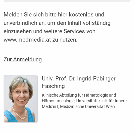
Melden Sie sich bitte
hier
kostenlos und
unverbindlich an, um den Inhalt vollständig
einzusehen und weitere Services von
www.medmedia.at zu nutzen.
Zur Anmeldung
Univ.-Prof. Dr. Ingrid Pabinger-
Fasching
Klinische Abteilung für Hämatologie und
Hämostaseologie, Universitätsklinik für Innere
Medizin I, Medizinische Universität Wien