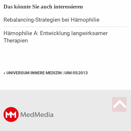
Das könnte Sie auch interessieren
Rebalancing-Strategien bei Hämophilie
Hämophilie A: Entwicklung langwirksamer
Therapien
« UNIVERSUM INNERE MEDIZIN
|
UIM 05|2013