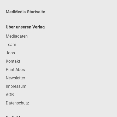
MedMedia Startseite
Über unseren Verlag
Mediadaten
Team
Jobs
Kontakt
Print-Abos
Newsletter
Impressum
AGB
Datenschutz