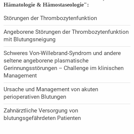
Hämatologie & Hämostaseologie":
Störungen der Thrombozytenfunktion
Angeborene Störungen der Thrombozytenfunktion
mit Blutungsneigung
Schweres Von-Willebrand-Syndrom und andere
seltene angeborene plasmatische
Gerinnungsstörungen – Challenge im klinischen
Management
Ursache und Management von akuten
perioperativen Blutungen
Zahnärztliche Versorgung von
blutungsgefährdeten Patienten