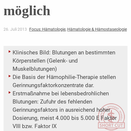
möglich
26. Juli 2013
Focus: Hämatologie
,
Hämatologie & Hämostaseologie
Klinisches Bild: Blutungen an bestimmten
Körperstellen (Gelenk- und
Muskelblutungen)
Die Basis der Hämophilie-Therapie stellen
Gerinnungsfaktorkonzentrate dar.
Erstmaßnahme bei lebensbedrohlichen
Blutungen: Zufuhr des fehlenden
Gerinnungsfaktors in ausreichend hoher
Dosierung, meist 4.000 bis 5.000 E Faktor
VIII bzw. Faktor IX