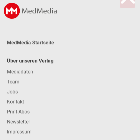
MedMedia Startseite
Über unseren Verlag
Mediadaten
Team
Jobs
Kontakt
Print-Abos
Newsletter
Impressum