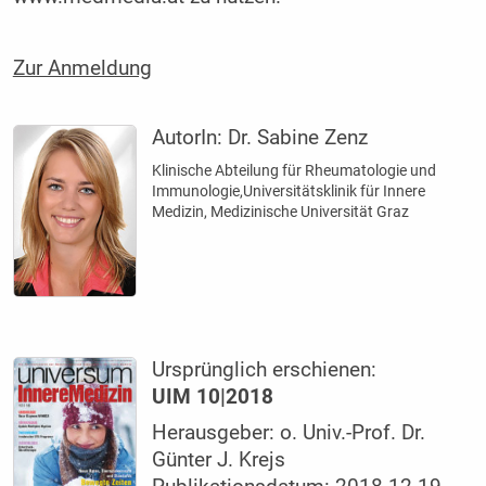
Zur Anmeldung
AutorIn:
Dr. Sabine Zenz
Klinische Abteilung für Rheumatologie und
Immunologie,Universitätsklinik für Innere
Medizin, Medizinische Universität Graz
Ursprünglich erschienen:
UIM 10|2018
Herausgeber: o. Univ.-Prof. Dr.
Günter J. Krejs