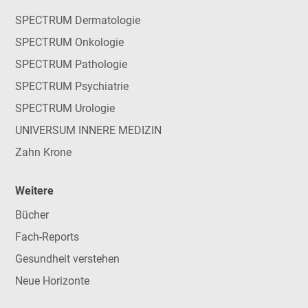
SPECTRUM Dermatologie
SPECTRUM Onkologie
SPECTRUM Pathologie
SPECTRUM Psychiatrie
SPECTRUM Urologie
UNIVERSUM INNERE MEDIZIN
Zahn Krone
Weitere
Bücher
Fach-Reports
Gesundheit verstehen
Neue Horizonte