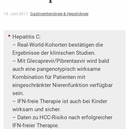
19. Juni 2017
Gastroenterologie & Hepatologie
Hepatitis C:
– Real-World-Kohorten bestätigen die
Ergebnisse der klinischen Studien.
– Mit Glecaprevir/Pibrentasvir wird bald
auch eine pangenotypisch wirksame
Kombination für Patienten mit
eingeschränkter Nierenfunktion verfügbar
sein.
– IFN-freie Therapie ist auch bei Kinder
wirksam und sicher.
– Daten zu HCC-Risiko nach erfolgreicher
IFN-freier Therapie.