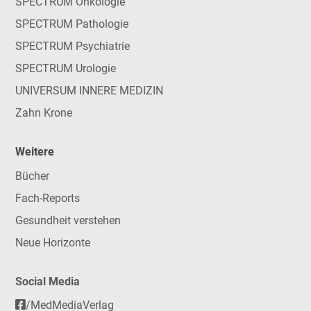
SPECTRUM Onkologie
SPECTRUM Pathologie
SPECTRUM Psychiatrie
SPECTRUM Urologie
UNIVERSUM INNERE MEDIZIN
Zahn Krone
Weitere
Bücher
Fach-Reports
Gesundheit verstehen
Neue Horizonte
Social Media
/MedMediaVerlag