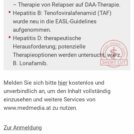
– Therapie von Relapser auf DAA-Therapie.
Hepatitis B: Tenofoviralafenamid (TAF)
wurde neu in die EASL-Guidelines
aufgenommen.
Hepatitis D: therapeutische
Herausforderung; potenzielle
Therapieoptionen werden untersucht, wie z.
B. Lonafarnib.
Melden Sie sich bitte
hier
kostenlos und
unverbindlich an, um den Inhalt vollständig
einzusehen und weitere Services von
www.medmedia.at zu nutzen.
Zur Anmeldung