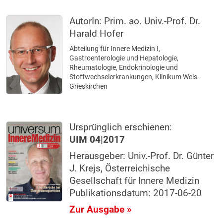
AutorIn:
Prim. ao. Univ.-Prof. Dr.
Harald Hofer
Abteilung für Innere Medizin I,
Gastroenterologie und Hepatologie,
Rheumatologie, Endokrinologie und
Stoffwechselerkrankungen, Klinikum Wels-
Grieskirchen
Ursprünglich erschienen:
UIM 04|2017
Herausgeber: Univ.-Prof. Dr. Günter
J. Krejs, Österreichische
Gesellschaft für Innere Medizin
Publikationsdatum: 2017-06-20
Zur Ausgabe »