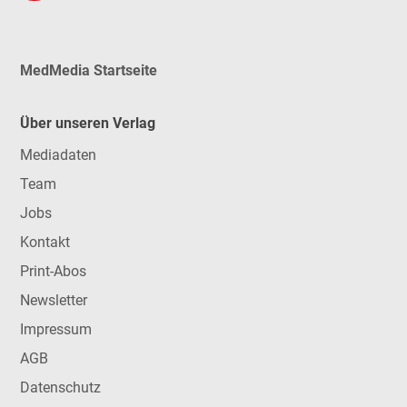
MedMedia Startseite
Über unseren Verlag
Mediadaten
Team
Jobs
Kontakt
Print-Abos
Newsletter
Impressum
AGB
Datenschutz