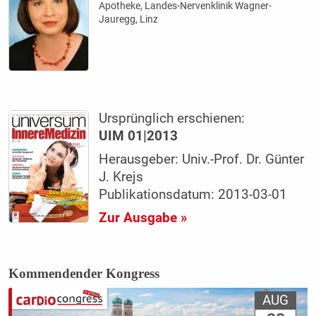
Apotheke, Landes-Nervenklinik Wagner-
Jauregg, Linz
Ursprünglich erschienen:
UIM 01|2013
Herausgeber: Univ.-Prof. Dr. Günter
J. Krejs
Publikationsdatum: 2013-03-01
Zur Ausgabe »
Kommendender Kongress
AUG