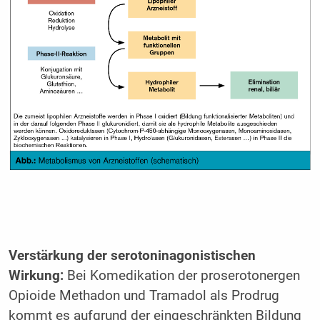
Verstärkung der serotoninagonistischen
Wirkung:
Bei Komedikation der proserotonergen
Opioide Methadon und Tramadol als Prodrug
kommt es aufgrund der eingeschränkten Bildung