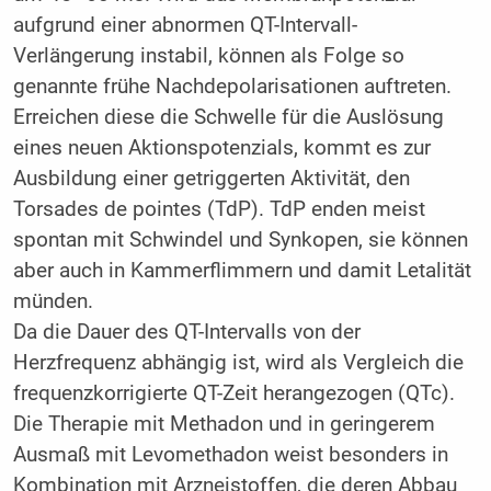
aufgrund einer abnormen QT-Intervall-
Verlängerung instabil, können als Folge so
genannte frühe Nachdepolarisationen auftreten.
Erreichen diese die Schwelle für die Auslösung
eines neuen Aktionspotenzials, kommt es zur
Ausbildung einer getriggerten Aktivität, den
Torsades de pointes (TdP). TdP enden meist
spontan mit Schwindel und Synkopen, sie können
aber auch in Kammerflimmern und damit Letalität
münden.
Da die Dauer des QT-Intervalls von der
Herzfrequenz abhängig ist, wird als Vergleich die
frequenzkorrigierte QT-Zeit herangezogen (QTc).
Die Therapie mit Methadon und in geringerem
Ausmaß mit Levomethadon weist besonders in
Kombination mit Arzneistoffen, die deren Abbau