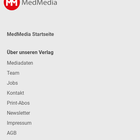
MedMedia Startseite
Über unseren Verlag
Mediadaten
Team
Jobs
Kontakt
Print-Abos
Newsletter
Impressum
AGB