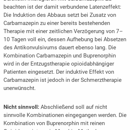
beachten ist der damit verbundene Latenzeffekt:
Die Induktion des Abbaus setzt bei Zusatz von
Carbamazepin zu einer bereits bestehenden
Therapie mit einer zeitlichen Verzögerung von 7–
10 Tagen voll ein, dessen Aufhebung bei Absetzen
des Antikonvulsivums dauert ebenso lang. Die
Kombination Carbamazepin und Buprenorphin
wird in der Entzugstherapie opioidabhängiger
Patienten eingesetzt. Der induktive Effekt von
Carbamazepin ist jedoch in der Schmerztherapie
unerwünscht.
Nicht sinnvoll:
Abschließend soll auf nicht
sinnvolle Kombinationen eingegangen werden. Die
Kombination von Buprenorphin mit reinen