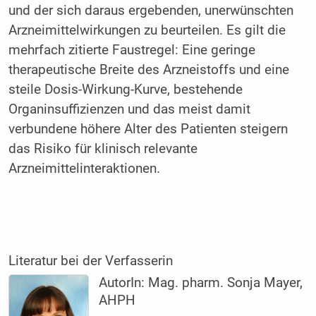
und der sich daraus ergebenden, unerwünschten
Arzneimittelwirkungen zu beurteilen. Es gilt die
mehrfach zitierte Faustregel: Eine geringe
therapeutische Breite des Arzneistoffs und eine
steile Dosis-Wirkung-Kurve, bestehende
Organinsuffizienzen und das meist damit
verbundene höhere Alter des Patienten steigern
das Risiko für klinisch relevante
Arzneimittelinteraktionen.
Literatur bei der Verfasserin
AutorIn:
Mag. pharm. Sonja Mayer,
AHPH