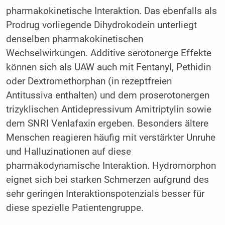
pharmakokinetische Interaktion. Das ebenfalls als
Prodrug vorliegende Dihydrokodein unterliegt
denselben pharmakokinetischen
Wechselwirkungen. Additive serotonerge Effekte
können sich als UAW auch mit Fentanyl, Pethidin
oder Dextromethorphan (in rezeptfreien
Antitussiva enthalten) und dem proserotonergen
trizyklischen Antidepressivum Amitriptylin sowie
dem SNRI Venlafaxin ergeben. Besonders ältere
Menschen reagieren häufig mit verstärkter Unruhe
und Halluzinationen auf diese
pharmakodynamische Interaktion. Hydromorphon
eignet sich bei starken Schmerzen aufgrund des
sehr geringen Interaktionspotenzials besser für
diese spezielle Patientengruppe.