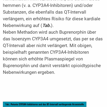
hemmen (v. a. CYP3A4-Inhibitoren) und/oder
Substanzen, die ebenfalls das QT-Intervall
verlängern, ein erhöhtes Risiko für diese kardiale
Nebenwirkung auf (
Tab.
).
Neben Methadon wird auch Buprenorphin über
das Isoenzym CYP3A4 umgesetzt, das per se das
QT-Intervall aber nicht verlängert. Mit obigen,
beispielhaft genannten CYP3A4-Inhibitoren
können sich erhöhte Plasmaspiegel von
Buprenorphin und damit verstärkt opioidtypische
Nebenwirkungen ergeben.