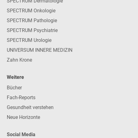
SPECTRUM Dermatologie
SPECTRUM Onkologie
SPECTRUM Pathologie
SPECTRUM Psychiatrie
SPECTRUM Urologie
UNIVERSUM INNERE MEDIZIN
Zahn Krone
Weitere
Bücher
Fach-Reports
Gesundheit verstehen
Neue Horizonte
Social Media