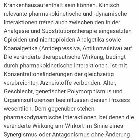
Krankenhausaufenthalt sein können. Klinisch
relevante pharmakokinetische und -dynamische
Interaktionen treten auch zwischen den in der
Analgesie und Substitutionstherapie eingesetzten
Opioiden und nichtopioiden Analgetika sowie
Koanalgetika (Antidepressiva, Antikonvulsiva) auf.
Die veränderte therapeutische Wirkung, bedingt
durch pharmakokinetische Interaktionen, ist mit
Konzentrationsänderungen der gleichzeitig
verabreichten Arzneistoffe verbunden. Alter,
Geschlecht, genetischer Polymorphismus und
Organinsuffizienzen beeinflussen diesen Prozess
wesentlich. Dem gegenüber stehen
pharmakodynamische Interaktionen, bei denen die
veränderte Wirkung am Wirkort im Sinne eines
Synergismus oder Antagonismus ohne Änderung