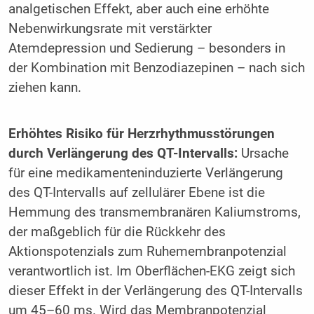
analgetischen Effekt, aber auch eine erhöhte
Nebenwirkungsrate mit verstärkter
Atemdepression und Sedierung – besonders in
der Kombination mit Benzodiazepinen – nach sich
ziehen kann.
Erhöhtes Risiko für Herzrhythmusstörungen
durch Verlängerung des QT-Intervalls:
Ursache
für eine medikamenteninduzierte Verlängerung
des QT-Intervalls auf zellulärer Ebene ist die
Hemmung des transmembranären Kaliumstroms,
der maßgeblich für die Rückkehr des
Aktionspotenzials zum Ruhemembranpotenzial
verantwortlich ist. Im Oberflächen-EKG zeigt sich
dieser Effekt in der Verlängerung des QT-Intervalls
um 45–60 ms. Wird das Membranpotenzial