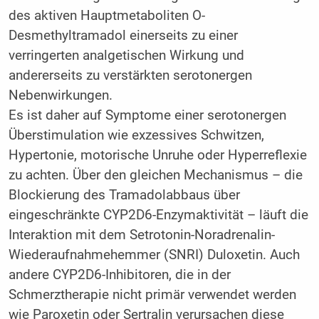
des aktiven Hauptmetaboliten O-
Desmethyltramadol einerseits zu einer
verringerten analgetischen Wirkung und
andererseits zu verstärkten serotonergen
Nebenwirkungen.
Es ist daher auf Symptome einer serotonergen
Überstimulation wie exzessives Schwitzen,
Hypertonie, motorische Unruhe oder Hyperreflexie
zu achten. Über den gleichen Mechanismus – die
Blockierung des Tramadolabbaus über
eingeschränkte CYP2D6-Enzymaktivität – läuft die
Interaktion mit dem Setrotonin-Noradrenalin-
Wiederaufnahmehemmer (SNRI) Duloxetin. Auch
andere CYP2D6-Inhibitoren, die in der
Schmerztherapie nicht primär verwendet werden
wie Paroxetin oder Sertralin verursachen diese