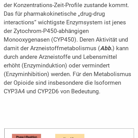
der Konzentrations-Zeit-Profile zustande kommt.
Das für pharmakokinetische „drug-drug
interactions“ wichtigste Enzymsystem ist jenes
der Zytochrom-P450-abhängigen
Monooxygenasen (CYP450). Deren Aktivität und
damit der Arzneistoffmetabolismus (
Abb.
) kann
durch andere Arzneistoffe und Lebensmittel
erhöht (Enzyminduktion) oder vermindert
(Enzyminhibition) werden. Für den Metabolismus
der Opioide sind insbesondere die Isoformen
CYP3A4 und CYP2D6 von Bedeutung.