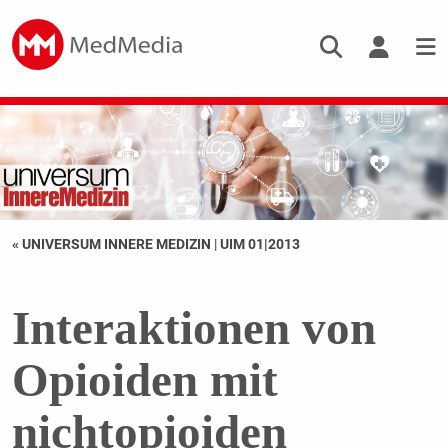
« UNIVERSUM INNERE MEDIZIN
|
UIM 01|2013
Interaktionen von
Opioiden mit
nichtopioiden