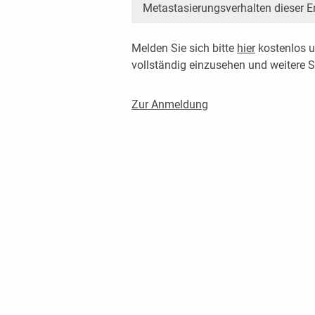
Metastasierungsverhalten dieser E
Melden Sie sich bitte
hier
kostenlos u
vollständig einzusehen und weitere
Zur Anmeldung