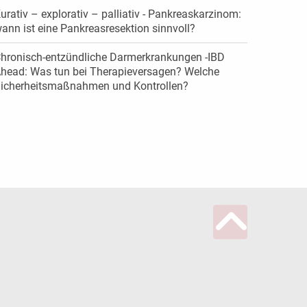
urativ – explorativ – palliativ - Pankreaskarzinom:
ann ist eine Pankreasresektion sinnvoll?
hronisch-entzündliche Darmerkrankungen -IBD
head: Was tun bei Therapieversagen? Welche
icherheitsmaßnahmen und Kontrollen?