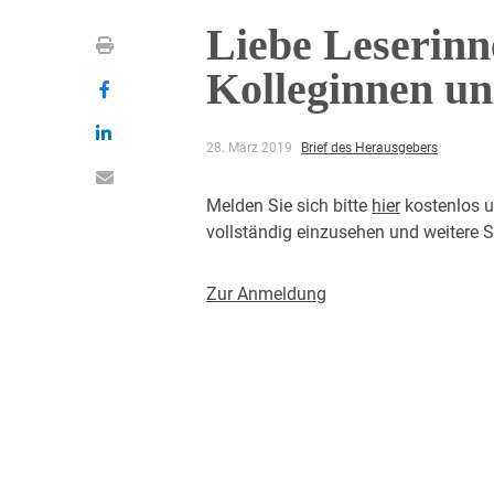
Liebe Leserinn
Kolleginnen un
28. März 2019
Brief des Herausgebers
Melden Sie sich bitte
hier
kostenlos u
vollständig einzusehen und weitere
Zur Anmeldung