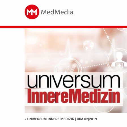
« UNIVERSUM INNERE MEDIZIN
|
UIM 02|2019