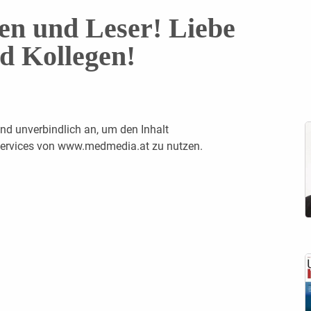
en und Leser! Liebe
d Kollegen!
nd unverbindlich an, um den Inhalt
 Services von www.medmedia.at zu nutzen.