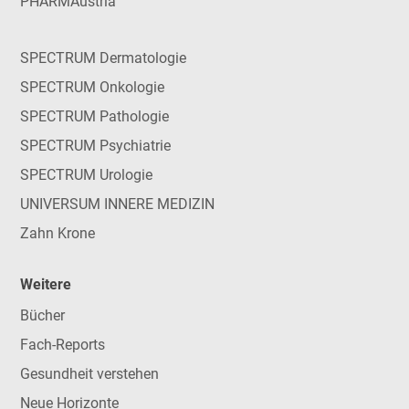
PHARMAustria
SPECTRUM Dermatologie
SPECTRUM Onkologie
SPECTRUM Pathologie
SPECTRUM Psychiatrie
SPECTRUM Urologie
UNIVERSUM INNERE MEDIZIN
Zahn Krone
Weitere
Bücher
Fach-Reports
Gesundheit verstehen
Neue Horizonte