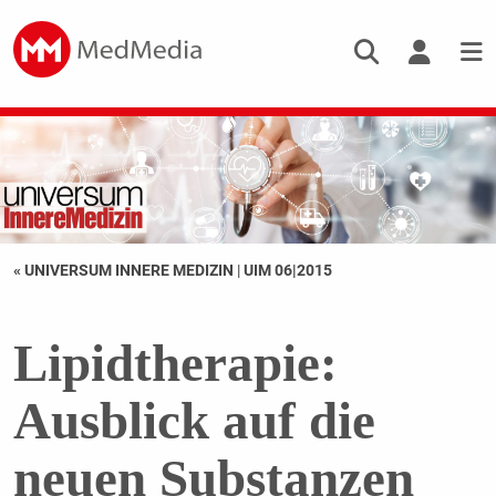
« UNIVERSUM INNERE MEDIZIN
|
UIM 06|2015
Lipidtherapie:
Ausblick auf die
neuen Substanzen