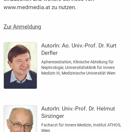
www.medmedia.at zu nutzen.
Zur Anmeldung
AutorIn:
Ao. Univ.-Prof. Dr. Kurt
Derfler
Apheresestation, Klinische Abteilung für
Nephrologie, Universitätsklinik für Innere
Medizin III, Medizinische Universität Wien
AutorIn:
Univ.-Prof. Dr. Helmut
Sinzinger
Facharzt für Innere Medizin, Institut ATHOS,
Wien