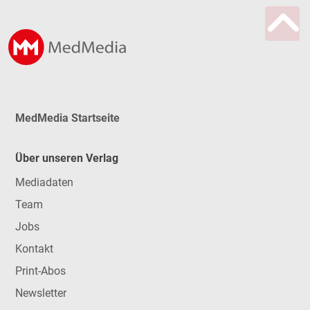
MedMedia Startseite
Über unseren Verlag
Mediadaten
Team
Jobs
Kontakt
Print-Abos
Newsletter