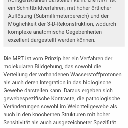
Röntgenstrahlen darstellen kann. Die MRT ist
ein Schnittbildverfahren, mit hoher örtlicher
Auflösung (Submillimeterbereich) und der
Möglichkeit der 3-D-Rekonstruktion, wodurch
komplexe anatomische Gegebenheiten
exzellent dargestellt werden können.
D
ie MRT ist vom Prinzip her ein Verfahren der
molekularen Bildgebung, das sowohl die
Verteilung der vorhandenen Wasserstoffprotonen
als auch deren Integration in das biologische
Gewebe darstellen kann. Daraus ergeben sich
gewebespezifische Kontraste, die pathologische
Veränderungen sowohl im Weichteilgewebe als
auch in den knöchernen Strukturen mit hoher
Sensitivität als auch ausgezeichneter Spezifität