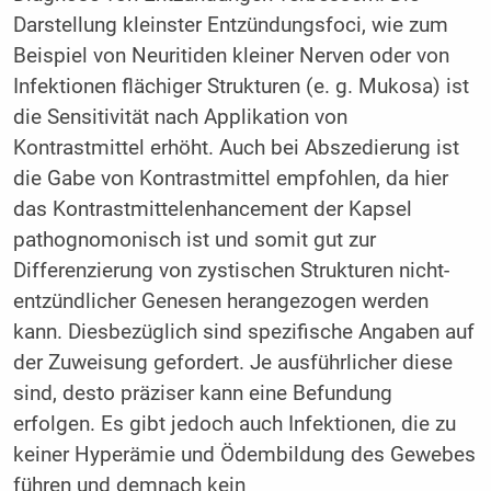
Darstellung kleinster Entzündungsfoci, wie zum
Beispiel von Neuritiden kleiner Nerven oder von
Infektionen flächiger Strukturen (e. g. Mukosa) ist
die Sensitivität nach Applikation von
Kontrastmittel erhöht. Auch bei Abszedierung ist
die Gabe von Kontrastmittel empfohlen, da hier
das Kontrastmittelenhancement der Kapsel
pathognomonisch ist und somit gut zur
Differenzierung von zystischen Strukturen nicht-
entzündlicher Genesen herangezogen werden
kann. Diesbezüglich sind spezifische Angaben auf
der Zuweisung gefordert. Je ausführlicher diese
sind, desto präziser kann eine Befundung
erfolgen. Es gibt jedoch auch Infektionen, die zu
keiner Hyperämie und Ödembildung des Gewebes
führen und demnach kein