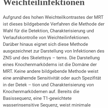
Weichteilinfektionen
Aufgrund des hohen Weichteilkontrastes der MRT
ist dieses bildgebende Verfahren die Methode der
Wahl für die Detektion, Charakterisierung und
Verlaufskontrolle von Weichteilinfektionen.
Darüber hinaus eignet sich diese Methode
ausgezeichnet zur Darstellung von Infektionen des
ZNS und des Skelettsys – tems. Die Darstellung
eines Knochenmarködems ist die Domäne der
MRT. Keine andere bildgebende Methode weist
eine annähernde Sensitivität oder auch Spezifität
in der Detek – tion und Charakterisierung von
Knochenmarködemen auf. Bereits die
Basissequenz, eine T1-gewichtete
wasserinsensitive Sequenz, weist minimale