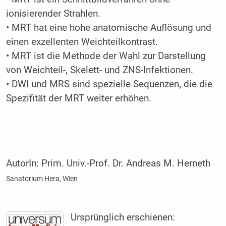
ionisierender Strahlen.
• MRT hat eine hohe anatomische Auflösung und
einen exzellenten Weichteilkontrast.
• MRT ist die Methode der Wahl zur Darstellung
von Weichteil-, Skelett- und ZNS-Infektionen.
• DWI und MRS sind spezielle Sequenzen, die die
Spezifität der MRT weiter erhöhen.
AutorIn:
Prim. Univ.-Prof. Dr. Andreas M. Herneth
Sanatorium Hera, Wien
Ursprünglich erschienen: