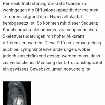
Permeabilitätsstörung der Gefäßwände zu,
wohingegen die Diffusionskapazität der meisten
Tumoren aufgrund ihrer Hyperzellularität
herabgesetzt ist. So konnten mit dieser Sequenz
Knochenmarkentzündungen von neoplastischen
Skelettveränderungen mit hoher Akkuranz
differenziert werden. Diese Differenzierung gelang
auch bei Lymphknotenveränderungen, wobei
jedoch einschränkend gesagt werden muss, dass
zur verlässlichen Messung der Diffusionskapazität
ein gewisses Gewebsvolumen notwendig ist.