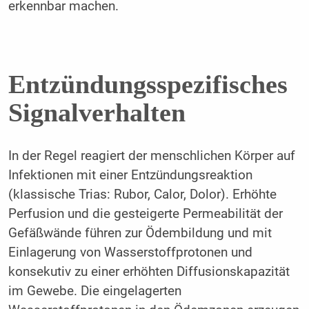
erkennbar machen.
Entzündungsspezifisches
Signalverhalten
In der Regel reagiert der menschlichen Körper auf
Infektionen mit einer Entzündungsreaktion
(klassische Trias: Rubor, Calor, Dolor). Erhöhte
Perfusion und die gesteigerte Permeabilität der
Gefäßwände führen zur Ödembildung und mit
Einlagerung von Wasserstoffprotonen und
konsekutiv zu einer erhöhten Diffusionskapazität
im Gewebe. Die eingelagerten