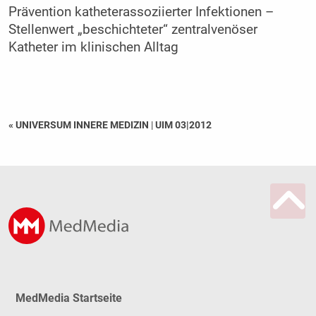
Prävention katheterassoziierter Infektionen –
Stellenwert „beschichteter“ zentralvenöser
Katheter im klinischen Alltag
« UNIVERSUM INNERE MEDIZIN
|
UIM 03|2012
MedMedia Startseite