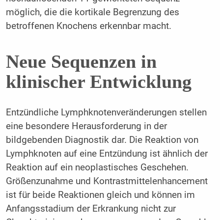
möglich, die die kortikale Begrenzung des
betroffenen Knochens erkennbar macht.
Neue Sequenzen in
klinischer Entwicklung
Entzündliche Lymphknotenveränderungen stellen
eine besondere Herausforderung in der
bildgebenden Diagnostik dar. Die Reaktion von
Lymphknoten auf eine Entzündung ist ähnlich der
Reaktion auf ein neoplastisches Geschehen.
Größenzunahme und Kontrastmittelenhancement
ist für beide Reaktionen gleich und können im
Anfangsstadium der Erkrankung nicht zur