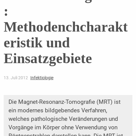
:
Methodenchcharakt
eristik und
Einsatzgebiete
13. Juli 2012
Infektiologie
Die Magnet-Resonanz-Tomografie (MRT) ist
ein modernes bildgebendes Verfahren,
welches pathologische Veränderungen und
Vorgänge im Körper ohne Verwendung von