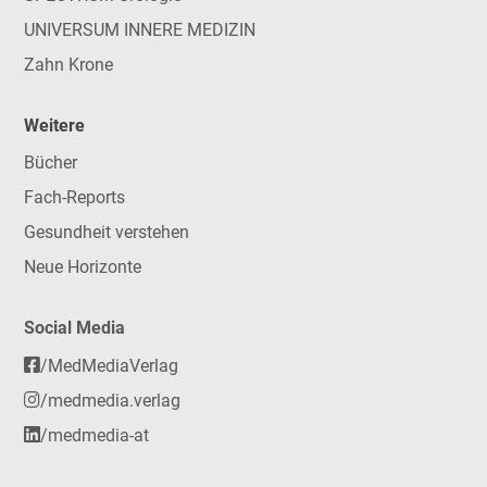
UNIVERSUM INNERE MEDIZIN
Zahn Krone
Weitere
Bücher
Fach-Reports
Gesundheit verstehen
Neue Horizonte
Social Media
/MedMediaVerlag
/medmedia.verlag
/medmedia-at