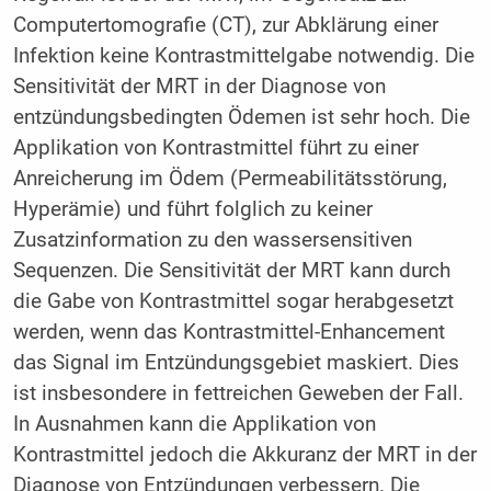
Computertomografie (CT), zur Abklärung einer
Infektion keine Kontrastmittelgabe notwendig. Die
Sensitivität der MRT in der Diagnose von
entzündungsbedingten Ödemen ist sehr hoch. Die
Applikation von Kontrastmittel führt zu einer
Anreicherung im Ödem (Permeabilitätsstörung,
Hyperämie) und führt folglich zu keiner
Zusatzinformation zu den wassersensitiven
Sequenzen. Die Sensitivität der MRT kann durch
die Gabe von Kontrastmittel sogar herabgesetzt
werden, wenn das Kontrastmittel-Enhancement
das Signal im Entzündungsgebiet maskiert. Dies
ist insbesondere in fettreichen Geweben der Fall.
In Ausnahmen kann die Applikation von
Kontrastmittel jedoch die Akkuranz der MRT in der
Diagnose von Entzündungen verbessern. Die