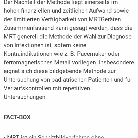
Der Nachteil der Methode liegt einerseits im
hohen finanziellen und zeitlichen Aufwand sowie
der limitierten Verfügbarkeit von MRTGeräten.
Zusammenfassend kann gesagt werden, dass die
MRT generell die Methode der Wahl zur Diagnose
von Infektionen ist, sofern keine
Kontraindikationen wie z. B. Pacemaker oder
ferromagnetisches Metall vorliegen. Insbesondere
eignet sich diese bildgebende Methode zur
Untersuchung von pädiatrischen Patienten und für
Verlaufskontrollen mit repetitiven
Untersuchungen.
FACT-BOX
• MRT ist ein Schnittbildverfahren ohne