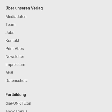
Über unseren Verlag
Mediadaten
Team
Jobs
Kontakt
Print-Abos
Newsletter
Impressum
AGB
Datenschutz
Fortbildung
diePUNKTE:on
apo-campus