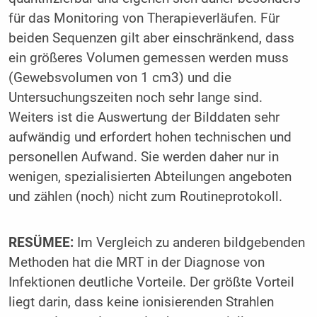
für das Monitoring von Therapieverläufen. Für
beiden Sequenzen gilt aber einschränkend, dass
ein größeres Volumen gemessen werden muss
(Gewebsvolumen von 1 cm3) und die
Untersuchungszeiten noch sehr lange sind.
Weiters ist die Auswertung der Bilddaten sehr
aufwändig und erfordert hohen technischen und
personellen Aufwand. Sie werden daher nur in
wenigen, spezialisierten Abteilungen angeboten
und zählen (noch) nicht zum Routineprotokoll.
RESÜMEE:
Im Vergleich zu anderen bildgebenden
Methoden hat die MRT in der Diagnose von
Infektionen deutliche Vorteile. Der größte Vorteil
liegt darin, dass keine ionisierenden Strahlen