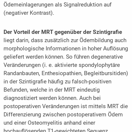
Ödemeinlagerungen als Signalreduktion auf
(negativer Kontrast).
Der Vorteil der MRT gegenüber der Szintigrafie
liegt darin, dass zusätzlich zur Ödembildung auch
morphologische Informationen in hoher Auflösung
geliefert werden können. So führen degenerative
Veränderungen (i. e. aktivierte spondylophytäre
Randanbauten, Enthesiopathien, Begleitbursitiden)
in der Szintigrafie häufig zu falsch-positiven
Befunden, welche in der MRT eindeutig
diagnostiziert werden können. Auch bei
postoperativen Veränderungen ist mittels MRT die
Differenzierung zwischen postoperativem Ödem
und einer Osteomyelitis anhand einer
hochauflösenden T1-gewichteten Sequenz