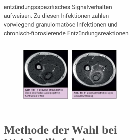
entzündungsspezifisches Signalverhalten
aufweisen. Zu diesen Infektionen zählen
vorwiegend granulomatöse Infektionen und
chronisch-fibrosierende Entzündungsreaktionen.
Methode der Wahl bei