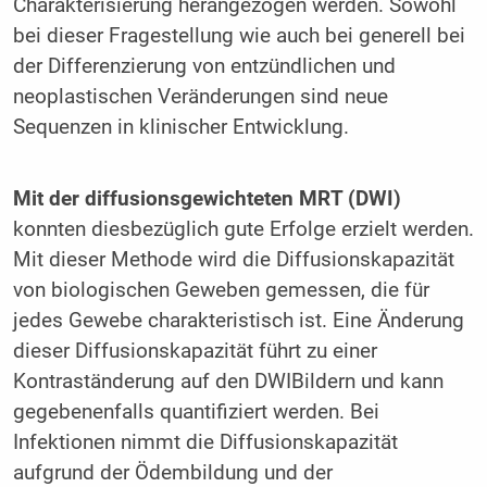
Charakterisierung herangezogen werden. Sowohl
bei dieser Fragestellung wie auch bei generell bei
der Differenzierung von entzündlichen und
neoplastischen Veränderungen sind neue
Sequenzen in klinischer Entwicklung.
Mit der diffusionsgewichteten MRT (DWI)
konnten diesbezüglich gute Erfolge erzielt werden.
Mit dieser Methode wird die Diffusionskapazität
von biologischen Geweben gemessen, die für
jedes Gewebe charakteristisch ist. Eine Änderung
dieser Diffusionskapazität führt zu einer
Kontraständerung auf den DWIBildern und kann
gegebenenfalls quantifiziert werden. Bei
Infektionen nimmt die Diffusionskapazität
aufgrund der Ödembildung und der