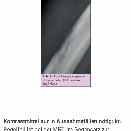
Kontrastmittel nur in Ausnahmefällen nötig:
Im
Regelfall ist bei der MRT, im Gegensatz zur