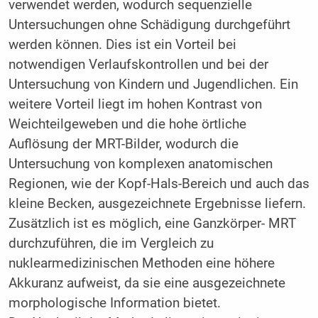
verwendet werden, wodurch sequenzielle
Untersuchungen ohne Schädigung durchgeführt
werden können. Dies ist ein Vorteil bei
notwendigen Verlaufskontrollen und bei der
Untersuchung von Kindern und Jugendlichen. Ein
weitere Vorteil liegt im hohen Kontrast von
Weichteilgeweben und die hohe örtliche
Auflösung der MRT-Bilder, wodurch die
Untersuchung von komplexen anatomischen
Regionen, wie der Kopf-Hals-Bereich und auch das
kleine Becken, ausgezeichnete Ergebnisse liefern.
Zusätzlich ist es möglich, eine Ganzkörper- MRT
durchzuführen, die im Vergleich zu
nuklearmedizinischen Methoden eine höhere
Akkuranz aufweist, da sie eine ausgezeichnete
morphologische Information bietet.