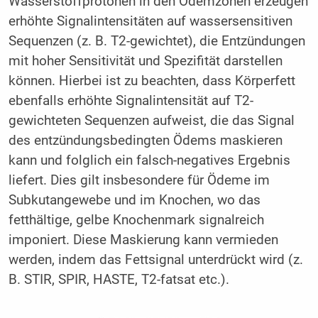
Wasserstoffprotonen in den Ödemzonen erzeugen
erhöhte Signalintensitäten auf wassersensitiven
Sequenzen (z. B. T2-gewichtet), die Entzündungen
mit hoher Sensitivität und Spezifität darstellen
können. Hierbei ist zu beachten, dass Körperfett
ebenfalls erhöhte Signalintensität auf T2-
gewichteten Sequenzen aufweist, die das Signal
des entzündungsbedingten Ödems maskieren
kann und folglich ein falsch-negatives Ergebnis
liefert. Dies gilt insbesondere für Ödeme im
Subkutangewebe und im Knochen, wo das
fetthältige, gelbe Knochenmark signalreich
imponiert. Diese Maskierung kann vermieden
werden, indem das Fettsignal unterdrückt wird (z.
B. STIR, SPIR, HASTE, T2-fatsat etc.).