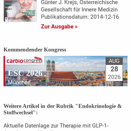
Günter J. Krejs, Österreichische
Gesellschaft für Innere Medizin
Publikationsdatum: 2014-12-16
Zur Ausgabe »
Kommendender Kongress
AUG
28
ESC 2026
2026
München
Weitere Artikel in der Rubrik "Endokrinologie &
Stoffwechsel":
Aktuelle Datenlage zur Therapie mit GLP-1-