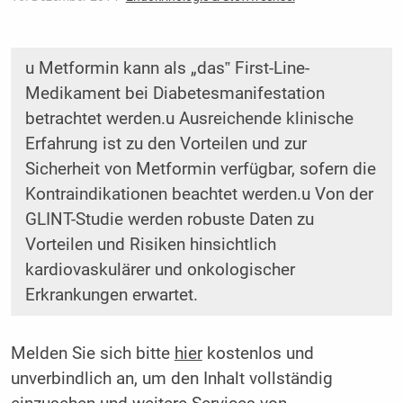
u Metformin kann als „das‟ First-Line-
Medikament bei Diabetesmanifestation
betrachtet werden.u Ausreichende klinische
Erfahrung ist zu den Vorteilen und zur
Sicherheit von Metformin verfügbar, sofern die
Kontraindikationen beachtet werden.u Von der
GLINT-Studie werden robuste Daten zu
Vorteilen und Risiken hinsichtlich
kardiovaskulärer und onkologischer
Erkrankungen erwartet.
Melden Sie sich bitte
hier
kostenlos und
unverbindlich an, um den Inhalt vollständig