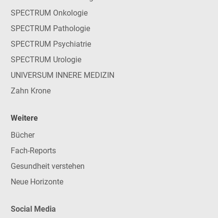
SPECTRUM Onkologie
SPECTRUM Pathologie
SPECTRUM Psychiatrie
SPECTRUM Urologie
UNIVERSUM INNERE MEDIZIN
Zahn Krone
Weitere
Bücher
Fach-Reports
Gesundheit verstehen
Neue Horizonte
Social Media