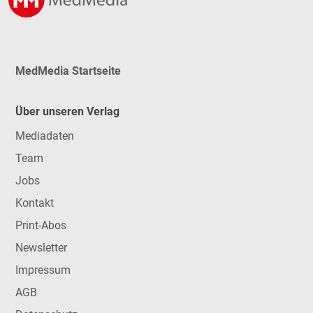
MedMedia Startseite
Über unseren Verlag
Mediadaten
Team
Jobs
Kontakt
Print-Abos
Newsletter
Impressum
AGB