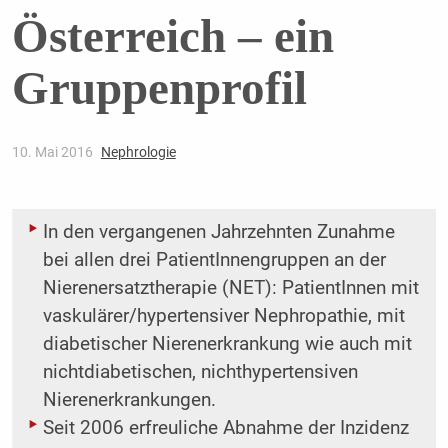
Österreich – ein
Gruppenprofil
10. Mai 2016
Nephrologie
In den vergangenen Jahrzehnten Zunahme
bei allen drei PatientInnengruppen an der
Nierenersatztherapie (NET): PatientInnen mit
vaskulärer/hypertensiver Nephropathie, mit
diabetischer Nierenerkrankung wie auch mit
nichtdiabetischen, nichthypertensiven
Nierenerkrankungen.
Seit 2006 erfreuliche Abnahme der Inzidenz