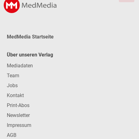
MedMedia Startseite
Über unseren Verlag
Mediadaten
Team
Jobs
Kontakt
Print-Abos
Newsletter
Impressum
AGB