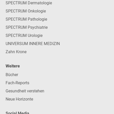
SPECTRUM Dermatologie
SPECTRUM Onkologie
SPECTRUM Pathologie
SPECTRUM Psychiatrie
SPECTRUM Urologie
UNIVERSUM INNERE MEDIZIN
Zahn Krone
Weitere
Bücher
Fach-Reports
Gesundheit verstehen
Neue Horizonte
Social Media