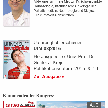
Abteilung für Innere Medizin IV, Schwerpunkte
Hämatologie, internistische Onkologie und
Palliativmedizin, Nephrologie und Dialyse,
Klinikum Wels-Grieskirchen
Ursprünglich erschienen:
UIM 03|2016
Herausgeber: o. Univ.-Prof. Dr.
Günter J. Krejs
Publikationsdatum: 2016-05-10
Zur Ausgabe »
Kommendender Kongress
AUG