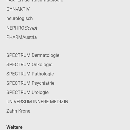
GYN-AKTIV
neurologisch
Script
NEPHRO
PHARMAustria
SPECTRUM Dermatologie
SPECTRUM Onkologie
SPECTRUM Pathologie
SPECTRUM Psychiatrie
SPECTRUM Urologie
UNIVERSUM INNERE MEDIZIN
Zahn Krone
Weitere