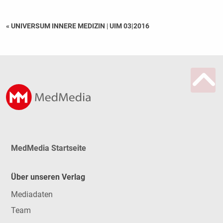
« UNIVERSUM INNERE MEDIZIN
|
UIM 03|2016
MedMedia Startseite
Über unseren Verlag
Mediadaten
Team