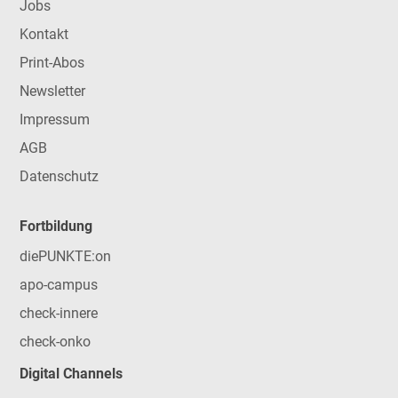
Jobs
Kontakt
Print-Abos
Newsletter
Impressum
AGB
Datenschutz
Fortbildung
diePUNKTE:on
apo-campus
check-innere
check-onko
Digital Channels