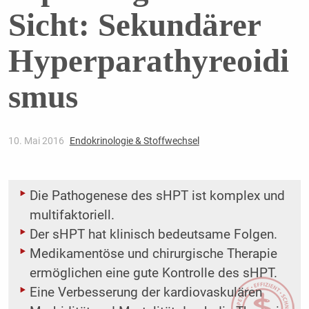
Sicht: Sekundärer
Hyperparathyreoidi
smus
10. Mai 2016
Endokrinologie & Stoffwechsel
Die Pathogenese des sHPT ist komplex und
multifaktoriell.
Der sHPT hat klinisch bedeutsame Folgen.
Medikamentöse und chirurgische Therapie
ermöglichen eine gute Kontrolle des sHPT.
Eine Verbesserung der kardiovaskulären