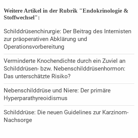
Weitere Artikel in der Rubrik "Endokrinologie &
Stoffwechsel":
Schilddrüsenchirurgie: Der Beitrag des Internisten
zur präoperativen Abklärung und
Operationsvorbereitung
Verminderte Knochendichte durch ein Zuviel an
Schilddrüsen- bzw. Nebenschilddrüsenhormon:
Das unterschätzte Risiko?
Nebenschilddrüse und Niere: Der primäre
Hyperparathyreoidismus
Schilddrüse: Die neuen Guidelines zur Karzinom-
Nachsorge