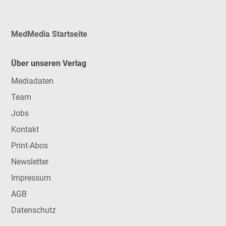
MedMedia Startseite
Über unseren Verlag
Mediadaten
Team
Jobs
Kontakt
Print-Abos
Newsletter
Impressum
AGB
Datenschutz