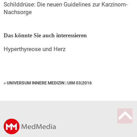
Schilddrüse: Die neuen Guidelines zur Karzinom-
Nachsorge
Das könnte Sie auch interessieren
Hyperthyreose und Herz
« UNIVERSUM INNERE MEDIZIN
|
UIM 03|2016