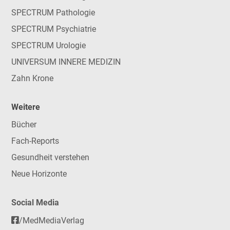
SPECTRUM Pathologie
SPECTRUM Psychiatrie
SPECTRUM Urologie
UNIVERSUM INNERE MEDIZIN
Zahn Krone
Weitere
Bücher
Fach-Reports
Gesundheit verstehen
Neue Horizonte
Social Media
/MedMediaVerlag