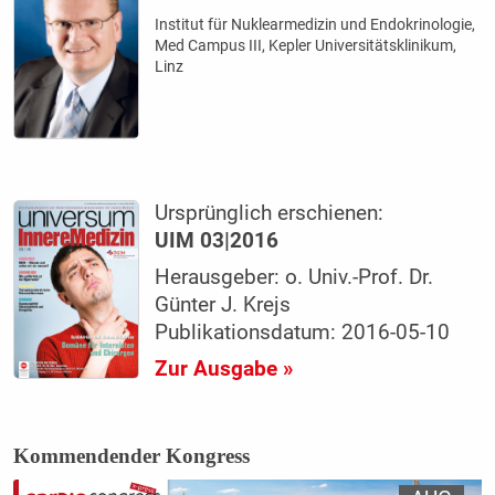
Institut für Nuklearmedizin und Endokrinologie,
Med Campus III, Kepler Universitätsklinikum,
Linz
Ursprünglich erschienen:
UIM 03|2016
Herausgeber: o. Univ.-Prof. Dr.
Günter J. Krejs
Publikationsdatum: 2016-05-10
Zur Ausgabe »
Kommendender Kongress