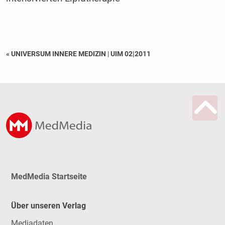
« UNIVERSUM INNERE MEDIZIN
|
UIM 02|2011
MedMedia Startseite
Über unseren Verlag
Mediadaten