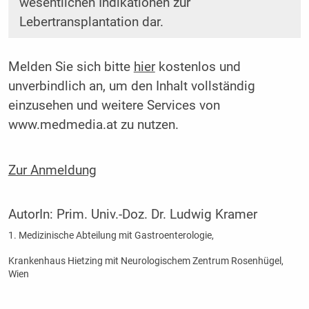
wesentlichen Indikationen zur
Lebertransplantation dar.
Melden Sie sich bitte
hier
kostenlos und
unverbindlich an, um den Inhalt vollständig
einzusehen und weitere Services von
www.medmedia.at zu nutzen.
Zur Anmeldung
AutorIn:
Prim. Univ.-Doz. Dr. Ludwig Kramer
1. Medizinische Abteilung mit Gastroenterologie,
Krankenhaus Hietzing mit Neurologischem Zentrum Rosenhügel,
Wien