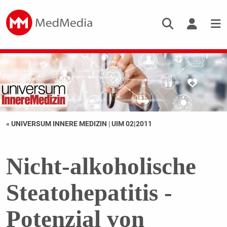
« UNIVERSUM INNERE MEDIZIN
|
UIM 02|2011
Nicht-alkoholische
Steatohepatitis -
Potenzial von