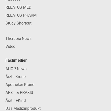
RELATUS MED
RELATUS PHARM
Study Shortcut
Therapie News
Video
Fachmedien
AHOP-News
Ärzte Krone
Apotheker Krone
ARZT & PRAXIS
Ärztin+Kind
Das Medizinprodukt