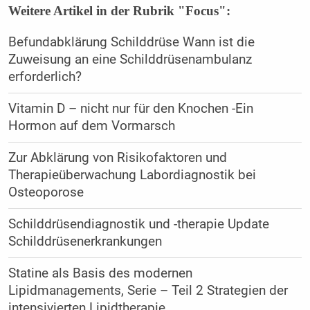
Weitere Artikel in der Rubrik "Focus":
Befundabklärung Schilddrüse Wann ist die
Zuweisung an eine Schilddrüsenambulanz
erforderlich?
Vitamin D – nicht nur für den Knochen -Ein
Hormon auf dem Vormarsch
Zur Abklärung von Risikofaktoren und
Therapieüberwachung Labordiagnostik bei
Osteoporose
Schilddrüsendiagnostik und -therapie Update
Schilddrüsenerkrankungen
Statine als Basis des modernen
Lipidmanagements, Serie – Teil 2 Strategien der
intensivierten Lipidtherapie