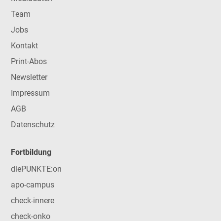
Team
Jobs
Kontakt
Print-Abos
Newsletter
Impressum
AGB
Datenschutz
Fortbildung
diePUNKTE:on
apo-campus
check-innere
check-onko