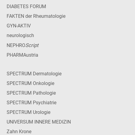
DIABETES FORUM
FAKTEN der Rheumatologie
GYN-AKTIV
neurologisch
Script
NEPHRO
PHARMAustria
SPECTRUM Dermatologie
SPECTRUM Onkologie
SPECTRUM Pathologie
SPECTRUM Psychiatrie
SPECTRUM Urologie
UNIVERSUM INNERE MEDIZIN
Zahn Krone