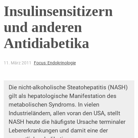
Insulinsensitizern
und anderen
Antidiabetika
11. März 2011
Focus: Endokrinologie
Die nicht-alkoholische Steatohepatitis (NASH)
gilt als hepatologische Manifestation des
metabolischen Syndroms. In vielen
Industrieländern, allen voran den USA, stellt
NASH heute die häufigste Ursache terminaler
Lebererkrankungen und damit eine der