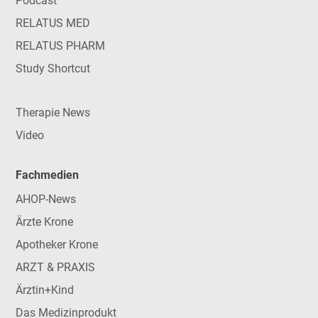
Podcast
RELATUS MED
RELATUS PHARM
Study Shortcut
Therapie News
Video
Fachmedien
AHOP-News
Ärzte Krone
Apotheker Krone
ARZT & PRAXIS
Ärztin+Kind
Das Medizinprodukt