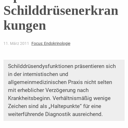
Schilddrüsenerkran
kungen
11. März 2011
Focus: Endokrinologie
Schilddrüsendysfunktionen präsentieren sich
in der internistischen und
allgemeinmedizinischen Praxis nicht selten
mit erheblicher Verzögerung nach
Krankheitsbeginn. Verhältnismäßig wenige
Zeichen sind als „Haltepunkte“ für eine
weiterführende Diagnostik ausreichend.