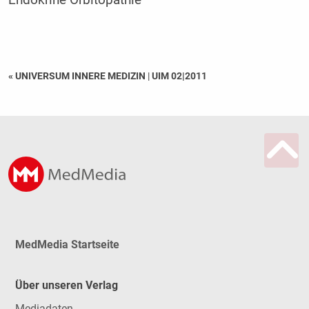
« UNIVERSUM INNERE MEDIZIN
|
UIM 02|2011
MedMedia Startseite
Über unseren Verlag
Mediadaten