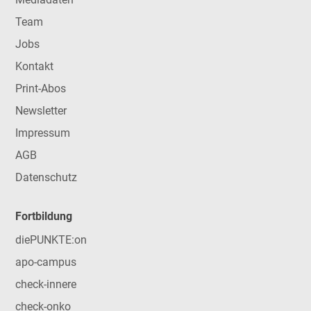
Team
Jobs
Kontakt
Print-Abos
Newsletter
Impressum
AGB
Datenschutz
Fortbildung
diePUNKTE:on
apo-campus
check-innere
check-onko