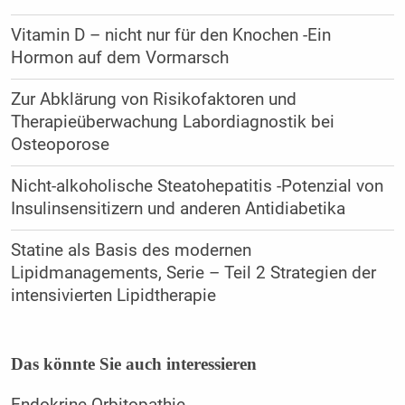
Vitamin D – nicht nur für den Knochen -Ein
Hormon auf dem Vormarsch
Zur Abklärung von Risikofaktoren und
Therapieüberwachung Labordiagnostik bei
Osteoporose
Nicht-alkoholische Steatohepatitis -Potenzial von
Insulinsensitizern und anderen Antidiabetika
Statine als Basis des modernen
Lipidmanagements, Serie – Teil 2 Strategien der
intensivierten Lipidtherapie
Das könnte Sie auch interessieren
Endokrine Orbitopathie