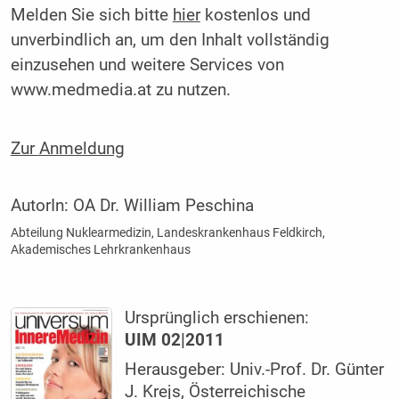
Melden Sie sich bitte
hier
kostenlos und
unverbindlich an, um den Inhalt vollständig
einzusehen und weitere Services von
www.medmedia.at zu nutzen.
Zur Anmeldung
AutorIn:
OA Dr. William Peschina
Abteilung Nuklearmedizin, Landeskrankenhaus Feldkirch,
Akademisches Lehrkrankenhaus
Ursprünglich erschienen:
UIM 02|2011
Herausgeber: Univ.-Prof. Dr. Günter
J. Krejs, Österreichische