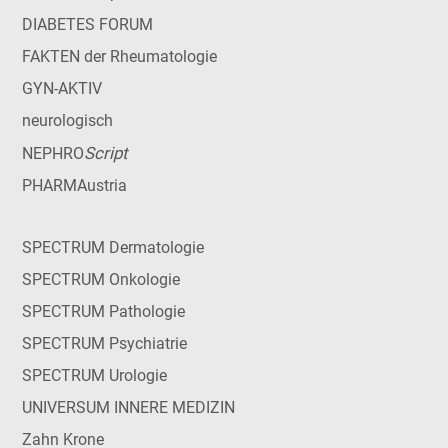
DIABETES FORUM
FAKTEN der Rheumatologie
GYN-AKTIV
neurologisch
Script
NEPHRO
PHARMAustria
SPECTRUM Dermatologie
SPECTRUM Onkologie
SPECTRUM Pathologie
SPECTRUM Psychiatrie
SPECTRUM Urologie
UNIVERSUM INNERE MEDIZIN
Zahn Krone