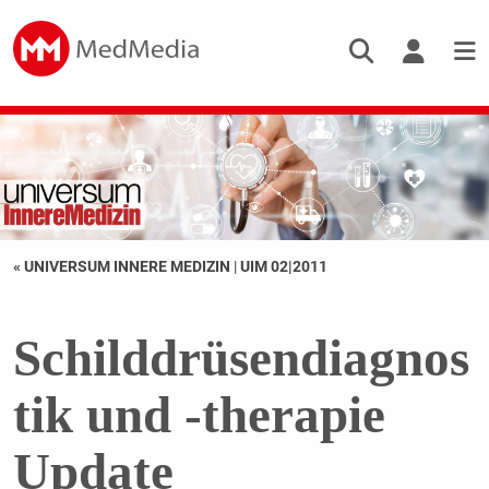
« UNIVERSUM INNERE MEDIZIN
|
UIM 02|2011
Schilddrüsendiagnos
tik und -therapie
Update