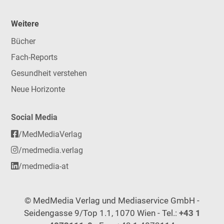
Weitere
Bücher
Fach-Reports
Gesundheit verstehen
Neue Horizonte
Social Media
/MedMediaVerlag
/medmedia.verlag
/medmedia-at
© MedMedia Verlag und Mediaservice GmbH -
Seidengasse 9/Top 1.1, 1070 Wien - Tel.:
+43 1