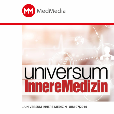
« UNIVERSUM INNERE MEDIZIN
|
UIM 07|2016