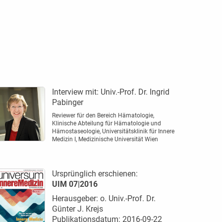
Interview mit:
Univ.-Prof. Dr. Ingrid
Pabinger
Reviewer für den Bereich Hämatologie,
Klinische Abteilung für Hämatologie und
Hämostaseologie, Universitätsklinik für Innere
Medizin I, Medizinische Universität Wien
Ursprünglich erschienen:
UIM 07|2016
Herausgeber: o. Univ.-Prof. Dr.
Günter J. Krejs
Publikationsdatum: 2016-09-22