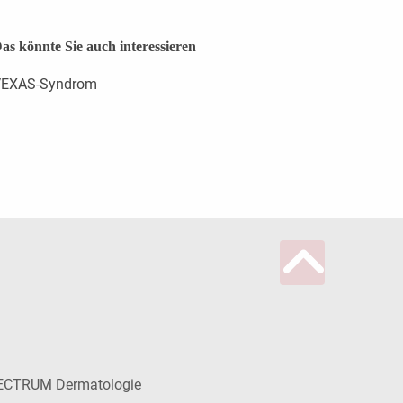
as könnte Sie auch interessieren
EXAS-Syndrom
ECTRUM Dermatologie