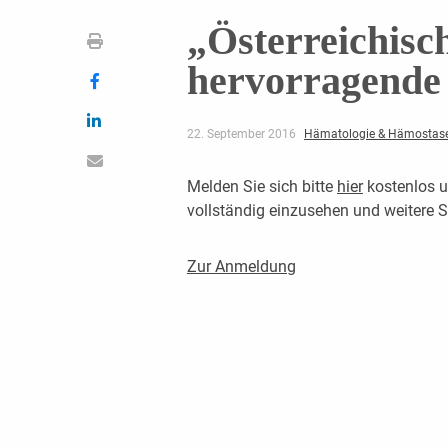
„Österreichisc
hervorragende
22. September 2016
Hämatologie & Hämostase
Melden Sie sich bitte
hier
kostenlos u
vollständig einzusehen und weitere
Zur Anmeldung