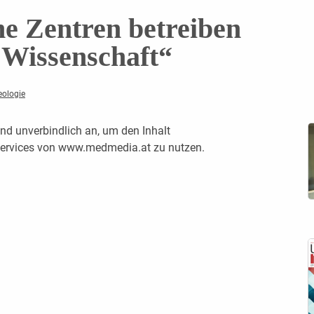
he Zentren betreiben
 Wissenschaft“
ologie
nd unverbindlich an, um den Inhalt
 Services von www.medmedia.at zu nutzen.