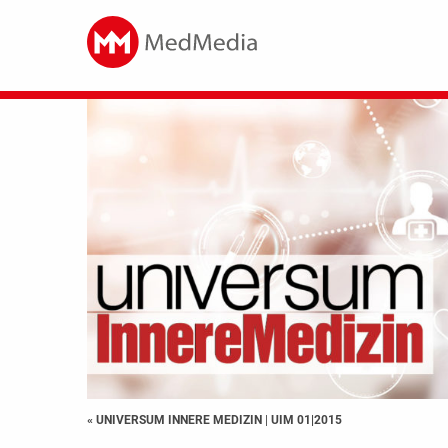
« UNIVERSUM INNERE MEDIZIN
|
UIM 01|2015