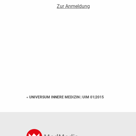
Zur Anmeldung
« UNIVERSUM INNERE MEDIZIN
|
UIM 01|2015