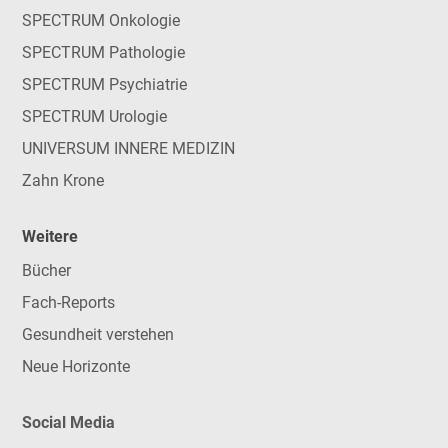
SPECTRUM Onkologie
SPECTRUM Pathologie
SPECTRUM Psychiatrie
SPECTRUM Urologie
UNIVERSUM INNERE MEDIZIN
Zahn Krone
Weitere
Bücher
Fach-Reports
Gesundheit verstehen
Neue Horizonte
Social Media