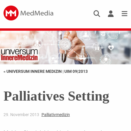
« UNIVERSUM INNERE MEDIZIN
|
UIM 09|2013
Palliatives Setting
29. November 2013
Palliativmedizin