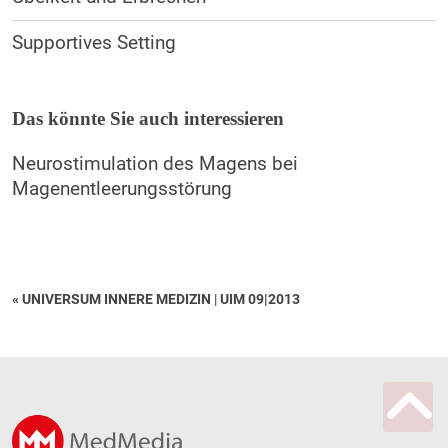
Supportives Setting
Das könnte Sie auch interessieren
Neurostimulation des Magens bei
Magenentleerungsstörung
« UNIVERSUM INNERE MEDIZIN
|
UIM 09|2013