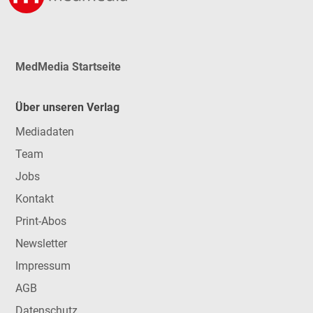
MedMedia Startseite
Über unseren Verlag
Mediadaten
Team
Jobs
Kontakt
Print-Abos
Newsletter
Impressum
AGB
Datenschutz