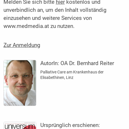
Melden Sie sich bitte
hier
kostenlos und
unverbindlich an, um den Inhalt vollständig
einzusehen und weitere Services von
www.medmedia.at zu nutzen.
Zur Anmeldung
AutorIn:
OA Dr. Bernhard Reiter
Palliative Care am Krankenhaus der
Elisabethinen, Linz
Ursprünglich erschienen: