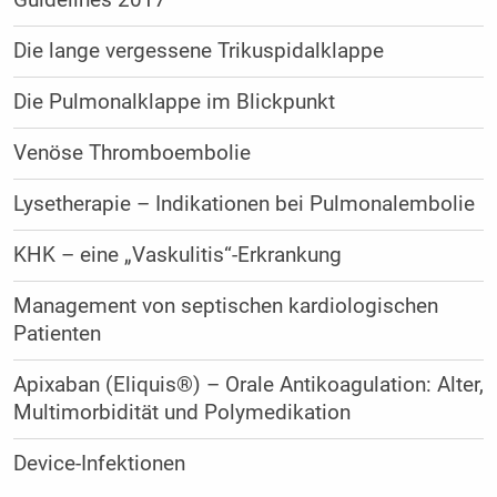
Die lange vergessene Trikuspidalklappe
Die Pulmonalklappe im Blickpunkt
Venöse Thromboembolie
Lysetherapie – Indikationen bei Pulmonalembolie
KHK – eine „Vaskulitis“-Erkrankung
Management von septischen kardiologischen
Patienten
Apixaban (Eliquis®) – Orale Antikoagulation: Alter,
Multimorbidität und Polymedikation
Device-Infektionen