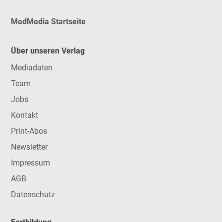
MedMedia Startseite
Über unseren Verlag
Mediadaten
Team
Jobs
Kontakt
Print-Abos
Newsletter
Impressum
AGB
Datenschutz