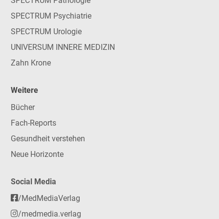
SPECTRUM Pathologie
SPECTRUM Psychiatrie
SPECTRUM Urologie
UNIVERSUM INNERE MEDIZIN
Zahn Krone
Weitere
Bücher
Fach-Reports
Gesundheit verstehen
Neue Horizonte
Social Media
/MedMediaVerlag
/medmedia.verlag