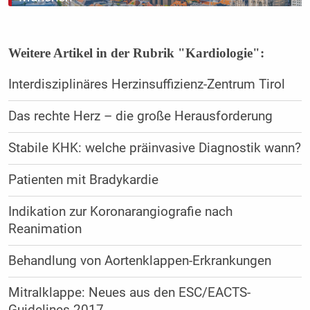
Weitere Artikel in der Rubrik "Kardiologie":
Interdisziplinäres Herzinsuffizienz-Zentrum Tirol
Das rechte Herz – die große Herausforderung
Stabile KHK: welche präinvasive Diagnostik wann?
Patienten mit Bradykardie
Indikation zur Koronarangiografie nach
Reanimation
Behandlung von Aortenklappen-Erkrankungen
Mitralklappe: Neues aus den ESC/EACTS-
Guidelines 2017