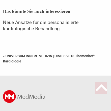
Das könnte Sie auch interessieren
Neue Ansätze für die personalisierte
kardiologische Behandlung
« UNIVERSUM INNERE MEDIZIN
|
UIM 03|2018 Themenheft
Kardiologie