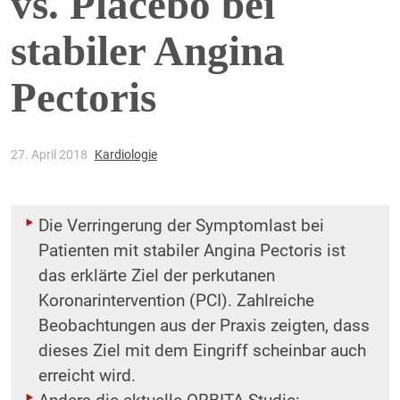
vs. Placebo bei
stabiler Angina
Pectoris
27. April 2018
Kardiologie
Die Verringerung der Symptomlast bei
Patienten mit stabiler Angina Pectoris ist
das erklärte Ziel der perkutanen
Koronarintervention (PCI). Zahlreiche
Beobachtungen aus der Praxis zeigten, dass
dieses Ziel mit dem Eingriff scheinbar auch
erreicht wird.