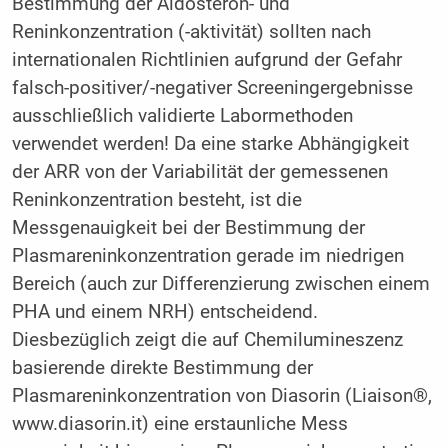
Bestimmung der Aldosteron- und
Reninkonzentration (-aktivität) sollten nach
internationalen Richtlinien aufgrund der Gefahr
falsch-positiver/-negativer Screeningergebnisse
ausschließlich validierte Labormethoden
verwendet werden! Da eine starke Abhängigkeit
der ARR von der Variabilität der gemessenen
Reninkonzentration besteht, ist die
Messgenauigkeit bei der Bestimmung der
Plasmareninkonzentration gerade im niedrigen
Bereich (auch zur Differenzierung zwischen einem
PHA und einem NRH) entscheidend.
Diesbezüglich zeigt die auf Chemilumineszenz
basierende direkte Bestimmung der
Plasmareninkonzentration von Diasorin (Liaison®,
www.diasorin.it) eine erstaunliche Mess