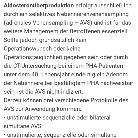
Aldosteronüberproduktion
erfolgt ausschließlich
durch ein selektives Nebennierenvenensampling
(adrenales Venensampling – AVS) und ist für das
weitere Management der Betroffenen essenziell.
Sollte jedoch grundsätzlich kein
Operationswunsch oder keine
Operationstauglichkeit gegeben sein oder durch
die CT-Untersuchung bei einem PHA-Patienten
unter dem 40. Lebensjahr eindeutig ein Adenom
der Nebenniere bei bestätigtem PHA nachweisbar
sein, ist die AVS nicht indiziert.
Derzeit können drei verschiedene Protokolle des
AVS zur Anwendung kommen:
• unstimulierte sequenzielle oder bilateral
simultane AVS
• unstimulierte, sequenzielle oder simultane