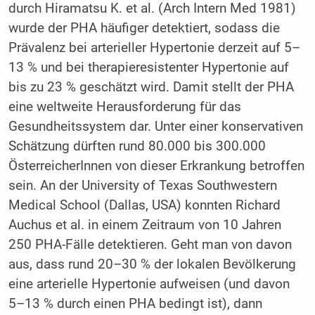
durch Hiramatsu K. et al. (Arch Intern Med 1981)
wurde der PHA häufiger detektiert, sodass die
Prävalenz bei arterieller Hypertonie derzeit auf 5–
13 % und bei therapieresistenter Hypertonie auf
bis zu 23 % geschätzt wird. Damit stellt der PHA
eine weltweite Herausforderung für das
Gesundheitssystem dar. Unter einer konservativen
Schätzung dürften rund 80.000 bis 300.000
ÖsterreicherInnen von dieser Erkrankung betroffen
sein. An der University of Texas Southwestern
Medical School (Dallas, USA) konnten Richard
Auchus et al. in einem Zeitraum von 10 Jahren
250 PHA-Fälle detektieren. Geht man von davon
aus, dass rund 20–30 % der lokalen Bevölkerung
eine arterielle Hypertonie aufweisen (und davon
5–13 % durch einen PHA bedingt ist), dann