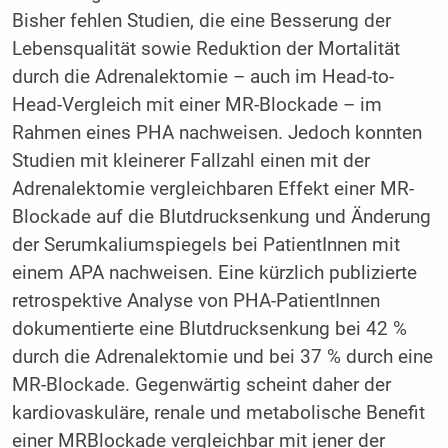
Bisher fehlen Studien, die eine Besserung der
Lebensqualität sowie Reduktion der Mortalität
durch die Adrenalektomie – auch im Head-to-
Head-Vergleich mit einer MR-Blockade – im
Rahmen eines PHA nachweisen. Jedoch konnten
Studien mit kleinerer Fallzahl einen mit der
Adrenalektomie vergleichbaren Effekt einer MR-
Blockade auf die Blutdrucksenkung und Änderung
der Serumkaliumspiegels bei PatientInnen mit
einem APA nachweisen. Eine kürzlich publizierte
retrospektive Analyse von PHA-PatientInnen
dokumentierte eine Blutdrucksenkung bei 42 %
durch die Adrenalektomie und bei 37 % durch eine
MR-Blockade. Gegenwärtig scheint daher der
kardiovaskuläre, renale und metabolische Benefit
einer MRBlockade vergleichbar mit jener der