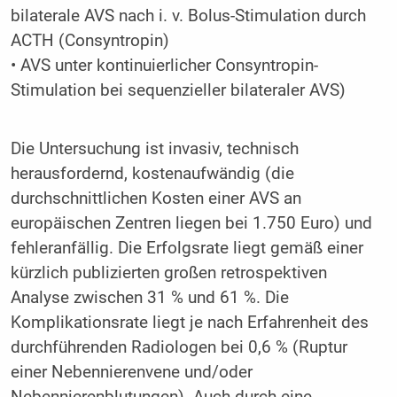
bilaterale AVS nach i. v. Bolus-Stimulation durch
ACTH (Consyntropin)
• AVS unter kontinuierlicher Consyntropin-
Stimulation bei sequenzieller bilateraler AVS)
Die Untersuchung ist invasiv, technisch
herausfordernd, kostenaufwändig (die
durchschnittlichen Kosten einer AVS an
europäischen Zentren liegen bei 1.750 Euro) und
fehleranfällig. Die Erfolgsrate liegt gemäß einer
kürzlich publizierten großen retrospektiven
Analyse zwischen 31 % und 61 %. Die
Komplikationsrate liegt je nach Erfahrenheit des
durchführenden Radiologen bei 0,6 % (Ruptur
einer Nebennierenvene und/oder