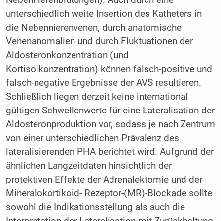
Nebennierenblutungen). Auch durch eine
unterschiedlich weite Insertion des Katheters in
die Nebennierenvenen, durch anatomische
Venenanomalien und durch Fluktuationen der
Aldosteronkonzentration (und
Kortisolkonzentration) können falsch-positive und
falsch-negative Ergebnisse der AVS resultieren.
Schließlich liegen derzeit keine international
gültigen Schwellenwerte für eine Lateralisation der
Aldosteronproduktion vor, sodass je nach Zentrum
von einer unterschiedlichen Prävalenz des
lateralisierenden PHA berichtet wird. Aufgrund der
ähnlichen Langzeitdaten hinsichtlich der
protektiven Effekte der Adrenalektomie und der
Mineralokortikoid- Rezeptor-(MR)-Blockade sollte
sowohl die Indikationsstellung als auch die