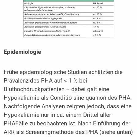
Epidemiologie
Frühe epidemiologische Studien schätzten die
Prävalenz des PHA auf < 1 % bei
Bluthochdruckpatienten – dabei galt eine
Hypokaliämie als Conditio sine qua non des PHA.
Nachfolgende Analysen zeigten jedoch, dass eine
Hypokaliämie nur in ca. einem Drittel aller
PHAFälle zu beobachten ist. Nach Einführung der
ARR als Screeningmethode des PHA (siehe unten)