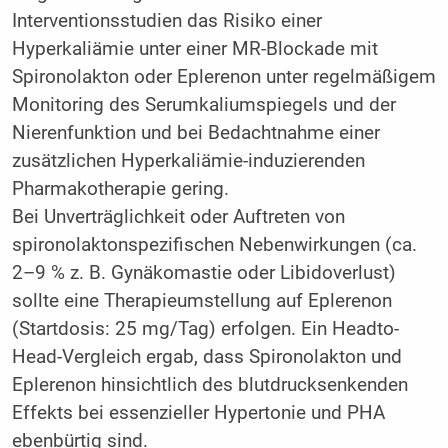
Interventionsstudien das Risiko einer
Hyperkaliämie unter einer MR-Blockade mit
Spironolakton oder Eplerenon unter regelmäßigem
Monitoring des Serumkaliumspiegels und der
Nierenfunktion und bei Bedachtnahme einer
zusätzlichen Hyperkaliämie-induzierenden
Pharmakotherapie gering.
Bei Unverträglichkeit oder Auftreten von
spironolaktonspezifischen Nebenwirkungen (ca.
2–9 % z. B. Gynäkomastie oder Libidoverlust)
sollte eine Therapieumstellung auf Eplerenon
(Startdosis: 25 mg/Tag) erfolgen. Ein Headto-
Head-Vergleich ergab, dass Spironolakton und
Eplerenon hinsichtlich des blutdrucksenkenden
Effekts bei essenzieller Hypertonie und PHA
ebenbürtig sind.