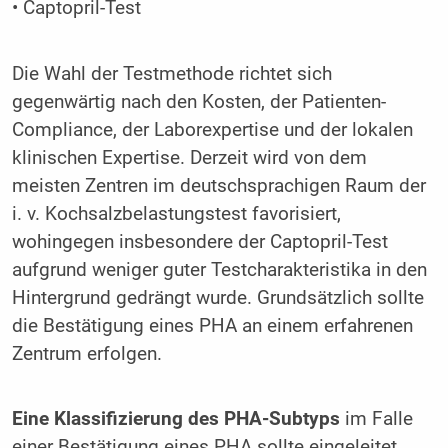
• Captopril-Test
Die Wahl der Testmethode richtet sich
gegenwärtig nach den Kosten, der Patienten-
Compliance, der Laborexpertise und der lokalen
klinischen Expertise. Derzeit wird von dem
meisten Zentren im deutschsprachigen Raum der
i. v. Kochsalzbelastungstest favorisiert,
wohingegen insbesondere der Captopril-Test
aufgrund weniger guter Testcharakteristika in den
Hintergrund gedrängt wurde. Grundsätzlich sollte
die Bestätigung eines PHA an einem erfahrenen
Zentrum erfolgen.
Eine Klassifizierung des PHA-Subtyps
im Falle
einer Bestätigung eines PHA sollte eingeleitet