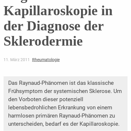
Kapillaroskopie in
der Diagnose der
Sklerodermie
11. März 2011
Rheumatologie
Das Raynaud-Phänomen ist das klassische
Frühsymptom der systemischen Sklerose. Um
den Vorboten dieser potenziell
lebensbedrohlichen Erkrankung von einem
harmlosen primären Raynaud-Phänomen zu
unterscheiden, bedarf es der Kapillaroskopie.