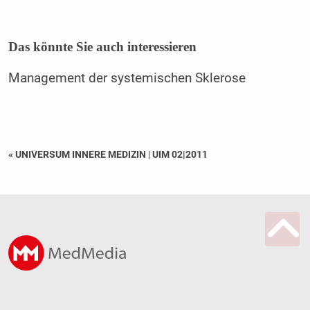
Das könnte Sie auch interessieren
Management der systemischen Sklerose
« UNIVERSUM INNERE MEDIZIN
|
UIM 02|2011