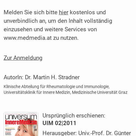
Melden Sie sich bitte
hier
kostenlos und
unverbindlich an, um den Inhalt vollständig
einzusehen und weitere Services von
www.medmedia.at zu nutzen.
Zur Anmeldung
AutorIn:
Dr. Martin H. Stradner
Klinische Abteilung für Rheumatologie und Immunologie,
Universitätsklinik für Innere Medizin, Medizinische Universität Graz
Ursprünglich erschienen:
UIM 02|2011
Herausgeber: Univ.-Prof. Dr. Günter