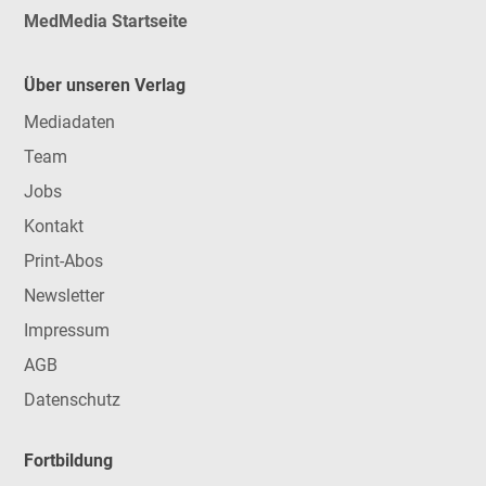
MedMedia Startseite
Über unseren Verlag
Mediadaten
Team
Jobs
Kontakt
Print-Abos
Newsletter
Impressum
AGB
Datenschutz
Fortbildung