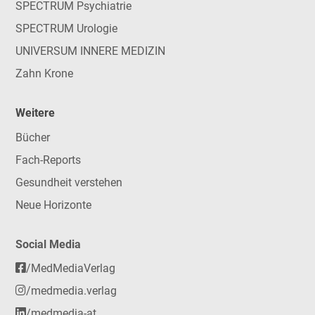
SPECTRUM Psychiatrie
SPECTRUM Urologie
UNIVERSUM INNERE MEDIZIN
Zahn Krone
Weitere
Bücher
Fach-Reports
Gesundheit verstehen
Neue Horizonte
Social Media
/MedMediaVerlag
/medmedia.verlag
/medmedia-at