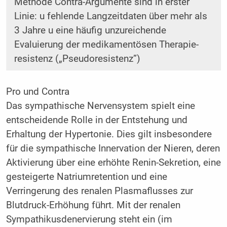
Methode Contra-Argumente sind in erster
Linie: u fehlende Langzeitdaten über mehr als
3 Jahre u eine häufig unzureichende
Evaluierung der medikamentösen ­Therapie­
resistenz („Pseudoresistenz”)
Pro und Contra
Das sympathische Nervensystem spielt eine
entscheidende Rolle in der Entstehung und
Erhaltung der Hypertonie. Dies gilt insbesondere
für die sympathische Innervation der Nieren, deren
Aktivierung über eine erhöhte Renin-Sekretion, eine
gesteigerte Natriumretention und eine
Verringerung des renalen Plasmaflusses zur
Blutdruck-Erhöhung führt. Mit der renalen
Sympathikusdenervierung steht ein (im