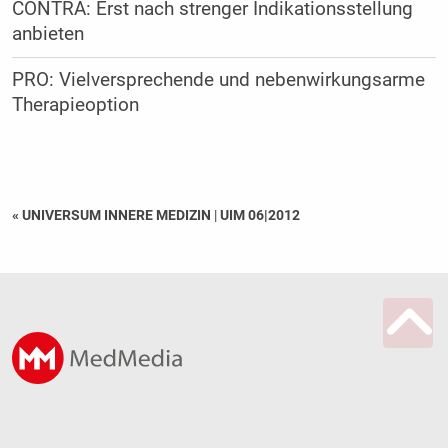
CONTRA: Erst nach strenger Indikationsstellung
anbieten
PRO: Vielversprechende und nebenwirkungsarme
Therapieoption
« UNIVERSUM INNERE MEDIZIN
|
UIM 06|2012