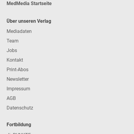
MedMedia Startseite
Über unseren Verlag
Mediadaten
Team
Jobs
Kontakt
Print-Abos
Newsletter
Impressum
AGB
Datenschutz
Fortbildung