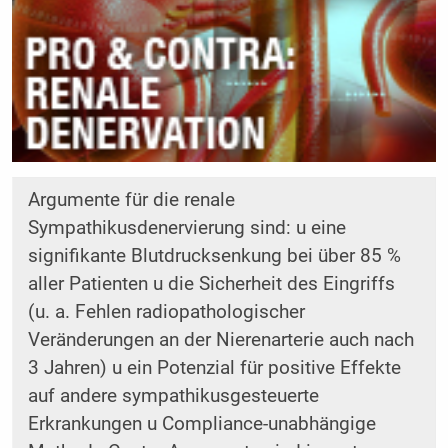
Argumente für die renale
Sympathikusdenervierung sind: u eine
signifikante Blutdrucksenkung bei über 85 %
aller Patienten u die Sicherheit des Eingriffs
(u. a. Fehlen radiopathologischer
Veränderungen an der Nierenarterie auch nach
3 Jahren) u ein Potenzial für positive Effekte
auf andere sympathikusgesteuerte
Erkrankungen u Compliance-unabhängige