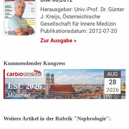
Herausgeber: Univ.-Prof. Dr. Günter
J. Kreijs, Österreichische
Gesellschaft für Innere Medizin
Publikationsdatum: 2012-07-20
Zur Ausgabe »
Kommendender Kongress
AUG
28
ESC 2026
2026
München
Weitere Artikel in der Rubrik "Nephrologie":