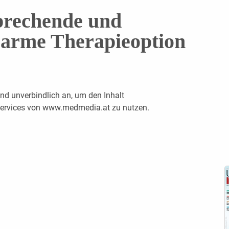
prechende und
arme Therapieoption
nd unverbindlich an, um den Inhalt
 Services von www.medmedia.at zu nutzen.