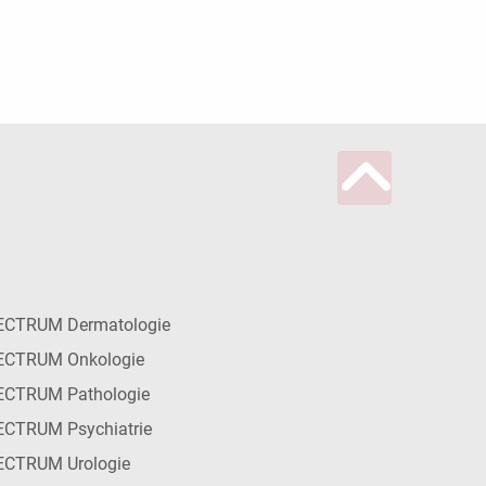
ECTRUM Dermatologie
ECTRUM Onkologie
ECTRUM Pathologie
CTRUM Psychiatrie
ECTRUM Urologie