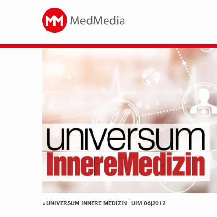
« UNIVERSUM INNERE MEDIZIN
|
UIM 06|2012