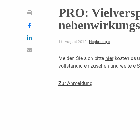
PRO: Vielvers
nebenwirkungs
16. August 2012
Nephrologie
Melden Sie sich bitte
hier
kostenlos u
vollständig einzusehen und weitere
Zur Anmeldung