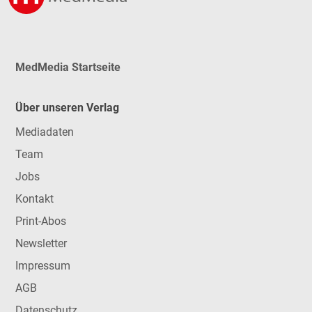
MedMedia Startseite
Über unseren Verlag
Mediadaten
Team
Jobs
Kontakt
Print-Abos
Newsletter
Impressum
AGB
Datenschutz