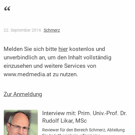
“
22. September 2016
Schmerz
Melden Sie sich bitte
hier
kostenlos und
unverbindlich an, um den Inhalt vollständig
einzusehen und weitere Services von
www.medmedia.at zu nutzen.
Zur Anmeldung
Interview mit:
Prim. Univ.-Prof. Dr.
Rudolf Likar, MSc
Reviewer für den Bereich Schmerz, Abteilung