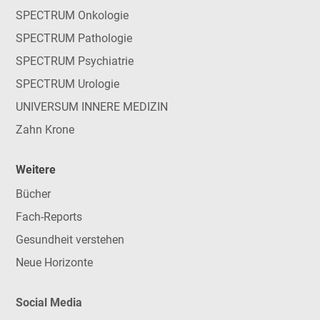
SPECTRUM Onkologie
SPECTRUM Pathologie
SPECTRUM Psychiatrie
SPECTRUM Urologie
UNIVERSUM INNERE MEDIZIN
Zahn Krone
Weitere
Bücher
Fach-Reports
Gesundheit verstehen
Neue Horizonte
Social Media