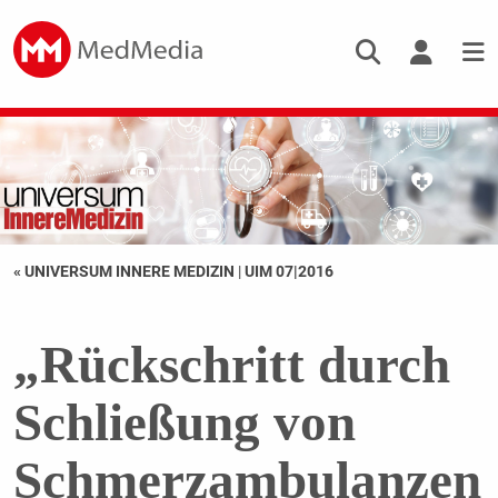
« UNIVERSUM INNERE MEDIZIN
|
UIM 07|2016
„Rückschritt durch
Schließung von
Schmerzambulanzen