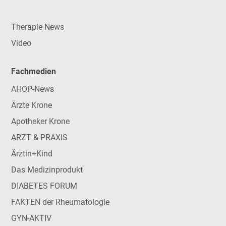
Therapie News
Video
Fachmedien
AHOP-News
Ärzte Krone
Apotheker Krone
ARZT & PRAXIS
Ärztin+Kind
Das Medizinprodukt
DIABETES FORUM
FAKTEN der Rheumatologie
GYN-AKTIV