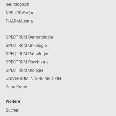
neurologisch
Script
NEPHRO
PHARMAustria
SPECTRUM Dermatologie
SPECTRUM Onkologie
SPECTRUM Pathologie
SPECTRUM Psychiatrie
SPECTRUM Urologie
UNIVERSUM INNERE MEDIZIN
Zahn Krone
Weitere
Bücher