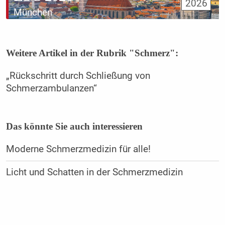
2026
München
Weitere Artikel in der Rubrik "Schmerz":
„Rückschritt durch Schließung von
Schmerzambulanzen“
Das könnte Sie auch interessieren
Moderne Schmerzmedizin für alle!
Licht und Schatten in der Schmerzmedizin