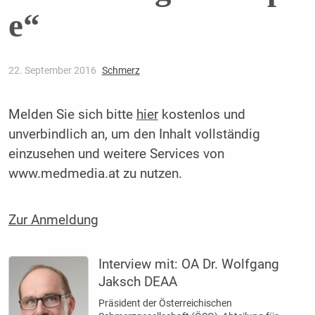
e“
22. September 2016
Schmerz
Melden Sie sich bitte
hier
kostenlos und
unverbindlich an, um den Inhalt vollständig
einzusehen und weitere Services von
www.medmedia.at zu nutzen.
Zur Anmeldung
Interview mit:
OA Dr. Wolfgang
Jaksch DEAA
Präsident der Österreichischen