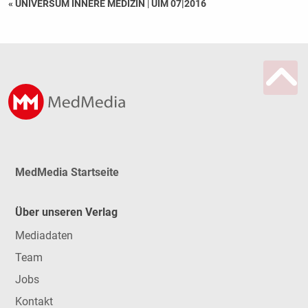
« UNIVERSUM INNERE MEDIZIN
|
UIM 07|2016
MedMedia Startseite
Über unseren Verlag
Mediadaten
Team
Jobs
Kontakt