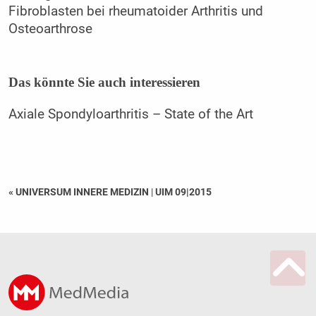
Fibroblasten bei rheumatoider Arthritis und
Osteoarthrose
Das könnte Sie auch interessieren
Axiale Spondyloarthritis – State of the Art
« UNIVERSUM INNERE MEDIZIN
|
UIM 09|2015