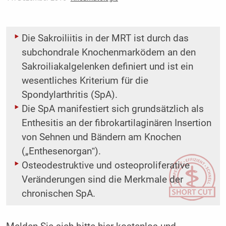
Die Sakroiliitis in der MRT ist durch das
subchondrale Knochenmarködem an den
Sakroiliakalgelenken definiert und ist ein
wesentliches Kriterium für die
Spondylarthritis (SpA).
Die SpA manifestiert sich grundsätzlich als
Enthesitis an der fibrokartilaginären Insertion
von Sehnen und Bändern am Knochen
(„Enthesenorgan‟).
Osteodestruktive und osteoproliferative
Veränderungen sind die Merkmale der
chronischen SpA.