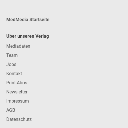
MedMedia Startseite
Über unseren Verlag
Mediadaten
Team
Jobs
Kontakt
Print-Abos
Newsletter
Impressum
AGB
Datenschutz