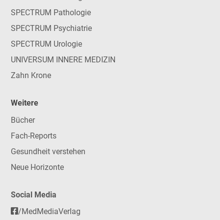
SPECTRUM Pathologie
SPECTRUM Psychiatrie
SPECTRUM Urologie
UNIVERSUM INNERE MEDIZIN
Zahn Krone
Weitere
Bücher
Fach-Reports
Gesundheit verstehen
Neue Horizonte
Social Media
/MedMediaVerlag