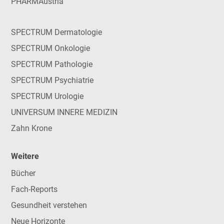
PHARMAustria
SPECTRUM Dermatologie
SPECTRUM Onkologie
SPECTRUM Pathologie
SPECTRUM Psychiatrie
SPECTRUM Urologie
UNIVERSUM INNERE MEDIZIN
Zahn Krone
Weitere
Bücher
Fach-Reports
Gesundheit verstehen
Neue Horizonte