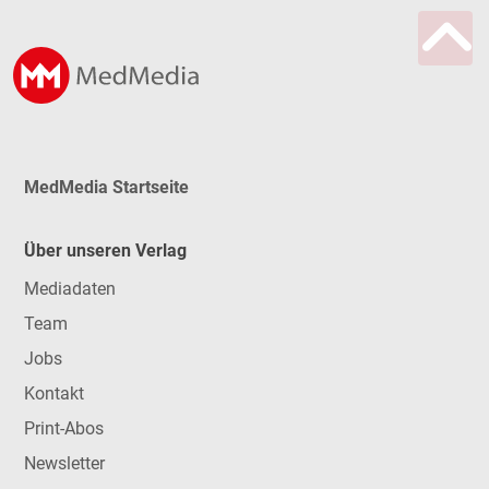
MedMedia Startseite
Über unseren Verlag
Mediadaten
Team
Jobs
Kontakt
Print-Abos
Newsletter