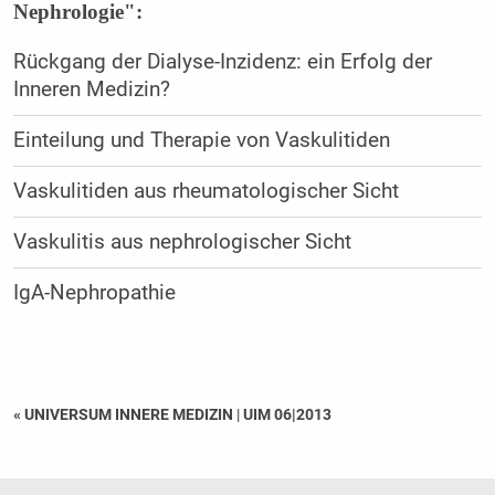
Nephrologie":
Rückgang der Dialyse-Inzidenz: ein Erfolg der
Inneren Medizin?
Einteilung und Therapie von Vaskulitiden
Vaskulitiden aus rheumatologischer Sicht
Vaskulitis aus nephrologischer Sicht
IgA-Nephropathie
« UNIVERSUM INNERE MEDIZIN
|
UIM 06|2013