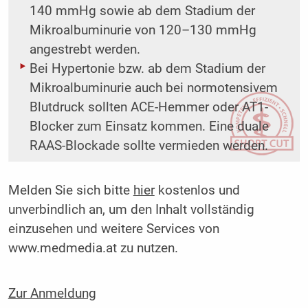
140 mmHg sowie ab dem Stadium der
Mikroalbuminurie von 120–130 mmHg
angestrebt werden.
Bei Hypertonie bzw. ab dem Stadium der
Mikroalbuminurie auch bei normotensivem
Blutdruck sollten ACE-Hemmer oder AT1-
Blocker zum Einsatz kommen. Eine duale
RAAS-Blockade sollte vermieden werden.
Melden Sie sich bitte
hier
kostenlos und
unverbindlich an, um den Inhalt vollständig
einzusehen und weitere Services von
www.medmedia.at zu nutzen.
Zur Anmeldung