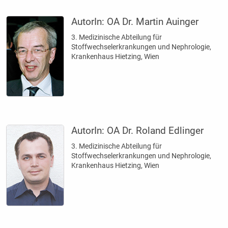
AutorIn:
OA Dr. Martin Auinger
3. Medizinische Abteilung für
Stoffwechselerkrankungen und Nephrologie,
Krankenhaus Hietzing, Wien
AutorIn:
OA Dr. Roland Edlinger
3. Medizinische Abteilung für
Stoffwechselerkrankungen und Nephrologie,
Krankenhaus Hietzing, Wien