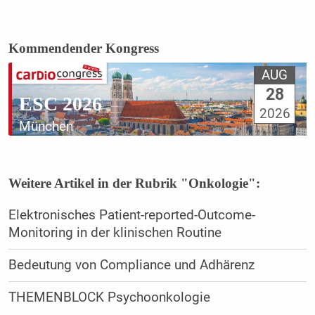
Kommendender Kongress
AUG
28
ESC 2026
2026
München
Weitere Artikel in der Rubrik "Onkologie":
Elektronisches Patient-reported-Outcome-
Monitoring in der klinischen Routine
Bedeutung von Compliance und Adhärenz
THEMENBLOCK Psychoonkologie