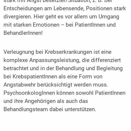
stark mit Angst besetzten Situation, z. B. bei
Entscheidungen am Lebensende, Positionen stark
divergieren. Hier geht es vor allem um Umgang
mit starken Emotionen – bei PatientInnen und
BehandlerInnen!
Verleugnung bei Krebserkrankungen ist eine
komplexe Anpassungsleistung, die differenziert
betrachtet und in der Behandlung und Begleitung
bei KrebspatientInnen als eine Form von
Angstabwehr berücksichtigt werden muss.
PsychoonkologInnen können sowohl PatientInnen
und ihre Angehörigen als auch das
Behandlungsteam dabei unterstützen.