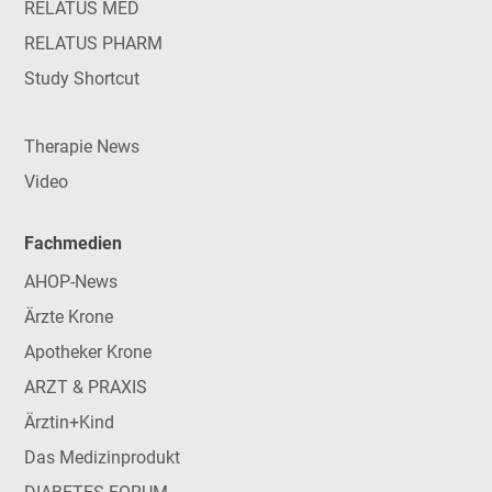
RELATUS MED
RELATUS PHARM
Study Shortcut
Therapie News
Video
Fachmedien
AHOP-News
Ärzte Krone
Apotheker Krone
ARZT & PRAXIS
Ärztin+Kind
Das Medizinprodukt