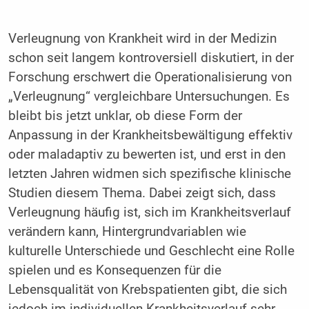
Verleugnung von Krankheit wird in der Medizin
schon seit langem kontroversiell diskutiert, in der
Forschung erschwert die Operationalisierung von
„Verleugnung“ vergleichbare Untersuchungen. Es
bleibt bis jetzt unklar, ob diese Form der
Anpassung in der Krankheitsbewältigung effektiv
oder maladaptiv zu bewerten ist, und erst in den
letzten Jahren widmen sich spezifische klinische
Studien diesem Thema. Dabei zeigt sich, dass
Verleugnung häufig ist, sich im Krankheitsverlauf
verändern kann, Hintergrundvariablen wie
kulturelle Unterschiede und Geschlecht eine Rolle
spielen und es Konsequenzen für die
Lebensqualität von Krebspatienten gibt, die sich
jedoch im individuellen Krankheitsverlauf sehr