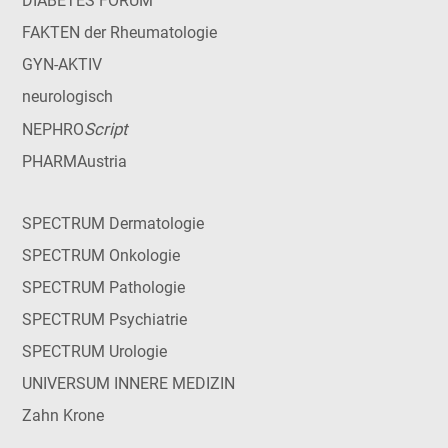
DIABETES FORUM
FAKTEN der Rheumatologie
GYN-AKTIV
neurologisch
Script
NEPHRO
PHARMAustria
SPECTRUM Dermatologie
SPECTRUM Onkologie
SPECTRUM Pathologie
SPECTRUM Psychiatrie
SPECTRUM Urologie
UNIVERSUM INNERE MEDIZIN
Zahn Krone