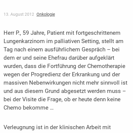
13. August 2012
Onkologie
Herr P., 59 Jahre, Patient mit fortgeschrittenem
Lungenkarzinom im palliativen Setting, stellt am
Tag nach einem ausführlichem Gespräch – bei
dem er und seine Ehefrau darüber aufgeklärt
wurden, dass die Fortführung der Chemotherapie
wegen der Progredienz der Erkrankung und der
massiven Nebenwirkungen nicht mehr sinnvoll ist
und aus diesem Grund abgesetzt werden muss –
bei der Visite die Frage, ob er heute denn keine
Chemo bekomme …
Verleugnung ist in der klinischen Arbeit mit