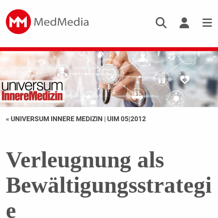
« UNIVERSUM INNERE MEDIZIN
|
UIM 05|2012
Verleugnung als
Bewältigungsstrategi
e