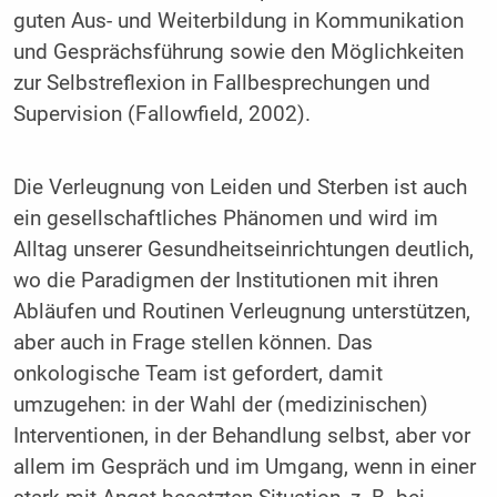
guten Aus- und Weiterbildung in Kommunikation
und Gesprächsführung sowie den Möglichkeiten
zur Selbstreflexion in Fallbesprechungen und
Supervision (Fallowfield, 2002).
Die Verleugnung von Leiden und Sterben ist auch
ein gesellschaftliches Phänomen und wird im
Alltag unserer Gesundheitseinrichtungen deutlich,
wo die Paradigmen der Institutionen mit ihren
Abläufen und Routinen Verleugnung unterstützen,
aber auch in Frage stellen können. Das
onkologische Team ist gefordert, damit
umzugehen: in der Wahl der (medizinischen)
Interventionen, in der Behandlung selbst, aber vor
allem im Gespräch und im Umgang, wenn in einer