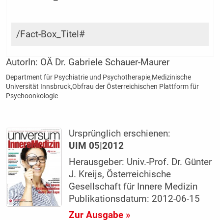
/Fact-Box_Titel#
AutorIn:
OÄ Dr. Gabriele Schauer-Maurer
Department für Psychiatrie und Psychotherapie,Medizinische
Universität Innsbruck,Obfrau der Österreichischen Plattform für
Psychoonkologie
Ursprünglich erschienen:
UIM 05|2012
Herausgeber: Univ.-Prof. Dr. Günter
J. Kreijs, Österreichische
Gesellschaft für Innere Medizin
Publikationsdatum: 2012-06-15
Zur Ausgabe »