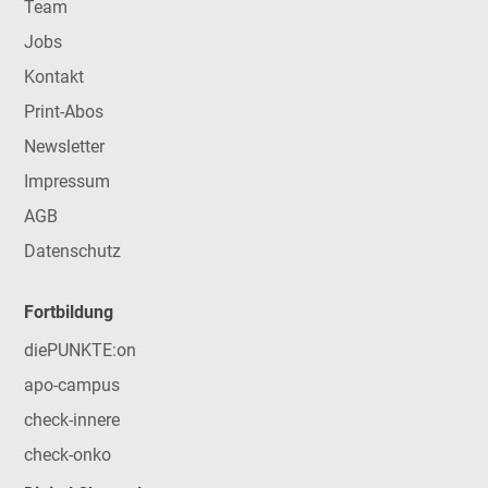
Team
Jobs
Kontakt
Print-Abos
Newsletter
Impressum
AGB
Datenschutz
Fortbildung
diePUNKTE:on
apo-campus
check-innere
check-onko