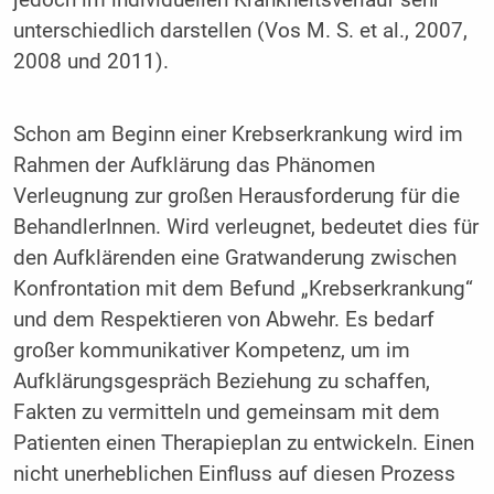
unterschiedlich darstellen (Vos M. S. et al., 2007,
2008 und 2011).
Schon am Beginn einer Krebserkrankung wird im
Rahmen der Aufklärung das Phänomen
Verleugnung zur großen Herausforderung für die
BehandlerInnen. Wird verleugnet, bedeutet dies für
den Aufklärenden eine Gratwanderung zwischen
Konfrontation mit dem Befund „Krebserkrankung“
und dem Respektieren von Abwehr. Es bedarf
großer kommunikativer Kompetenz, um im
Aufklärungsgespräch Beziehung zu schaffen,
Fakten zu vermitteln und gemeinsam mit dem
Patienten einen Therapieplan zu entwickeln. Einen
nicht unerheblichen Einfluss auf diesen Prozess