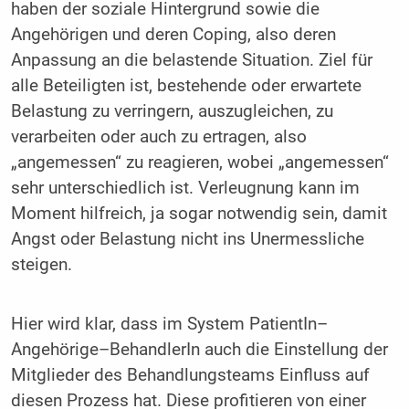
haben der soziale Hintergrund sowie die
Angehörigen und deren Coping, also deren
Anpassung an die belastende Situation. Ziel für
alle Beteiligten ist, bestehende oder erwartete
Belastung zu verringern, auszugleichen, zu
verarbeiten oder auch zu ertragen, also
„angemessen“ zu reagieren, wobei „angemessen“
sehr unterschiedlich ist. Verleugnung kann im
Moment hilfreich, ja sogar notwendig sein, damit
Angst oder Belastung nicht ins Unermessliche
steigen.
Hier wird klar, dass im System PatientIn–
Angehörige–BehandlerIn auch die Einstellung der
Mitglieder des Behandlungsteams Einfluss auf
diesen Prozess hat. Diese profitieren von einer