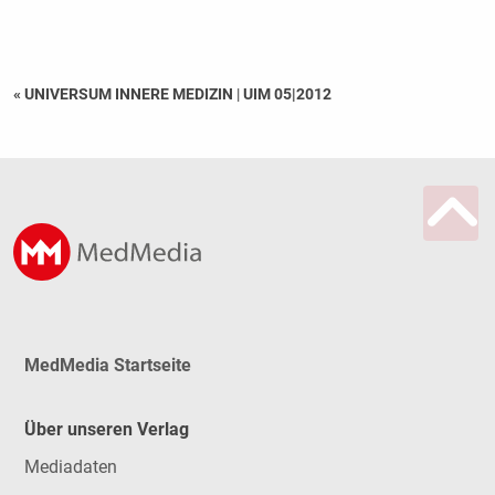
« UNIVERSUM INNERE MEDIZIN
|
UIM 05|2012
MedMedia Startseite
Über unseren Verlag
Mediadaten