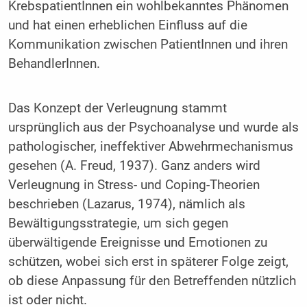
KrebspatientInnen ein wohlbekanntes Phänomen
und hat einen erheblichen Einfluss auf die
Kommunikation zwischen PatientInnen und ihren
BehandlerInnen.
Das Konzept der Verleugnung stammt
ursprünglich aus der Psychoanalyse und wurde als
pathologischer, ineffektiver Abwehrmechanismus
gesehen (A. Freud, 1937). Ganz anders wird
Verleugnung in Stress- und Coping-Theorien
beschrieben (Lazarus, 1974), nämlich als
Bewältigungsstrategie, um sich gegen
überwältigende Ereignisse und Emotionen zu
schützen, wobei sich erst in späterer Folge zeigt,
ob diese Anpassung für den Betreffenden nützlich
ist oder nicht.