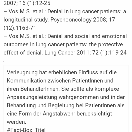
2007; 16 (1):12-25
–
Vos M.S. et al.: Denial in lung cancer patients: a
longitudinal study. Psychooncology 2008; 17
(12):1163-71
–
Vos M.S. et al.: Denial and social and emotional
outcomes in lung cancer patients: the protective
effect of denial. Lung Cancer 2011; 72 (1):119-24
Verleugnung hat erheblichen Einfluss auf die
Kommunikation zwischen PatientInnen und
ihren BehandlerInnen. Sie sollte als komplexe
Anpassungsleistung wahrgenommen und in der
Behandlung und Begleitung bei PatientInnen als
eine Form der Angstabwehr berücksichtigt
werden.
#Fact-Box_Titel