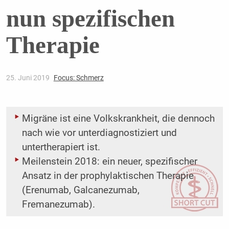
nun spezifischen
Therapie
25. Juni 2019
Focus: Schmerz
Migräne ist eine Volkskrankheit, die dennoch
nach wie vor unterdiagnostiziert und
untertherapiert ist.
Meilenstein 2018: ein neuer, spezifischer
Ansatz in der prophylaktischen Therapie
(Erenumab, Galcanezumab,
Fremanezumab).