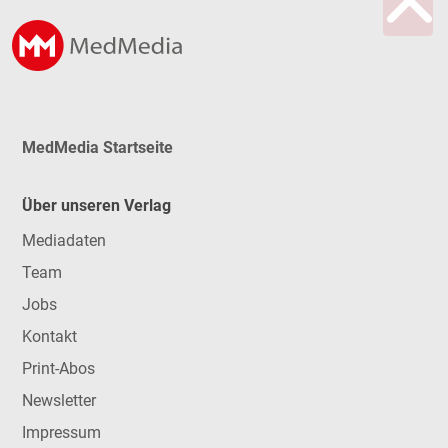
MedMedia Startseite
Über unseren Verlag
Mediadaten
Team
Jobs
Kontakt
Print-Abos
Newsletter
Impressum