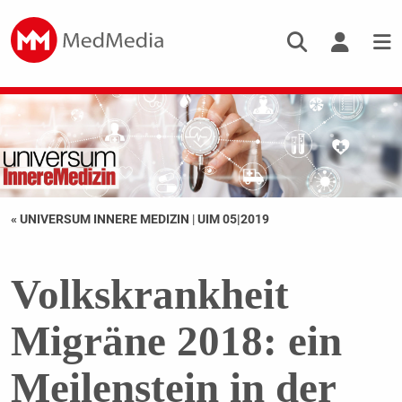
« UNIVERSUM INNERE MEDIZIN
|
UIM 05|2019
Volkskrankheit
Migräne 2018: ein
Meilenstein in der