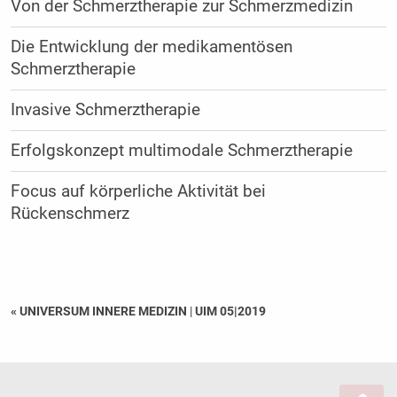
Von der Schmerztherapie zur Schmerzmedizin
Die Entwicklung der medikamentösen
Schmerztherapie
Invasive Schmerztherapie
Erfolgskonzept multimodale Schmerztherapie
Focus auf körperliche Aktivität bei
Rückenschmerz
« UNIVERSUM INNERE MEDIZIN
|
UIM 05|2019