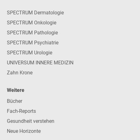
SPECTRUM Dermatologie
SPECTRUM Onkologie
SPECTRUM Pathologie
SPECTRUM Psychiatrie
SPECTRUM Urologie
UNIVERSUM INNERE MEDIZIN
Zahn Krone
Weitere
Bücher
Fach-Reports
Gesundheit verstehen
Neue Horizonte