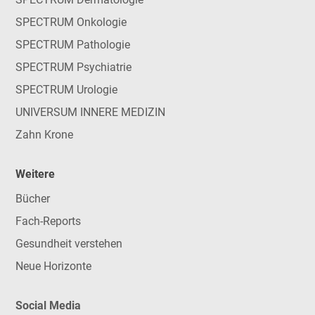
SPECTRUM Onkologie
SPECTRUM Pathologie
SPECTRUM Psychiatrie
SPECTRUM Urologie
UNIVERSUM INNERE MEDIZIN
Zahn Krone
Weitere
Bücher
Fach-Reports
Gesundheit verstehen
Neue Horizonte
Social Media