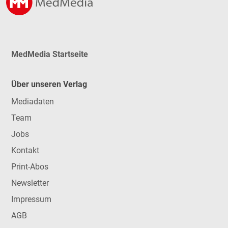
MedMedia Startseite
Über unseren Verlag
Mediadaten
Team
Jobs
Kontakt
Print-Abos
Newsletter
Impressum
AGB