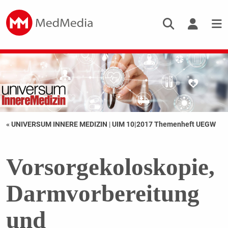
« UNIVERSUM INNERE MEDIZIN
|
UIM 10|2017 Themenheft UEGW
Vorsorgekoloskopie,
Darmvorbereitung
und