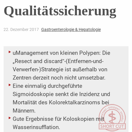
Qualitätssicherung
22. Dezember 2017
Gastroenterologie & Hepatologie
uManagement von kleinen Polypen: Die
„Resect and discard‟-(Entfernen-und-
Verwerfen-)Strategie ist außerhalb von
Zentren derzeit noch nicht umsetzbar.
Eine einmalig durchgeführte
Sigmoidoskopie senkt die Inzidenz und
Mortalität des Kolorektalkarzinoms bei
Männern.
Gute Ergebnisse für Koloskopien mit
Wasserinsufflation.