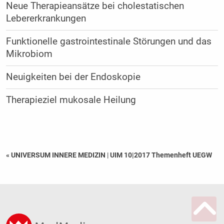
Neue Therapieansätze bei cholestatischen
Lebererkrankungen
Funktionelle gastrointestinale Störungen und das
Mikrobiom
Neuigkeiten bei der Endoskopie
Therapieziel mukosale Heilung
« UNIVERSUM INNERE MEDIZIN
|
UIM 10|2017 Themenheft UEGW