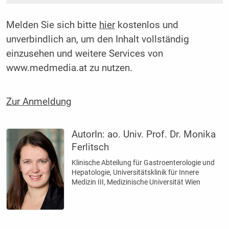
Melden Sie sich bitte
hier
kostenlos und
unverbindlich an, um den Inhalt vollständig
einzusehen und weitere Services von
www.medmedia.at zu nutzen.
Zur Anmeldung
AutorIn:
ao. Univ. Prof. Dr. Monika
Ferlitsch
Klinische Abteilung für Gastroenterologie und
Hepatologie, Universitätsklinik für Innere
Medizin III, Medizinische Universität Wien