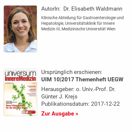
AutorIn:
Dr. Elisabeth Waldmann
Klinische Abteilung für Gastroenterologie und
Hepatologie, Universitätsklinik für Innere
Medizin III, Medizinische Universität Wien
Ursprünglich erschienen:
UIM 10|2017 Themenheft UEGW
Herausgeber: o. Univ.-Prof. Dr.
Günter J. Krejs
Publikationsdatum: 2017-12-22
Zur Ausgabe »