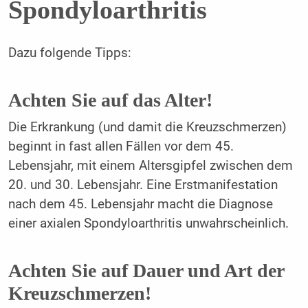
Spondyloarthritis
Dazu folgende Tipps:
Achten Sie auf das Alter!
Die Erkrankung (und damit die Kreuzschmerzen)
beginnt in fast allen Fällen vor dem 45.
Lebensjahr, mit einem Altersgipfel zwischen dem
20. und 30. Lebensjahr. Eine Erstmanifestation
nach dem 45. Lebensjahr macht die Diagnose
einer axialen Spondyloarthritis unwahrscheinlich.
Achten Sie auf Dauer und Art der
Kreuzschmerzen!