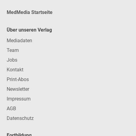
MedMedia Startseite
Über unseren Verlag
Mediadaten
Team
Jobs
Kontakt
Print-Abos
Newsletter
Impressum
AGB
Datenschutz
Fortbildung