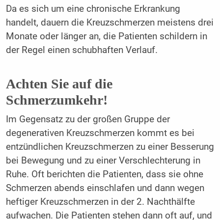
Da es sich um eine chronische Erkrankung
handelt, dauern die Kreuzschmerzen meistens drei
Monate oder länger an, die Patienten schildern in
der Regel einen schubhaften Verlauf.
Achten Sie auf die
Schmerzumkehr!
Im Gegensatz zu der großen Gruppe der
degenerativen Kreuzschmerzen kommt es bei
entzündlichen Kreuzschmerzen zu einer Besserung
bei Bewegung und zu einer Verschlechterung in
Ruhe. Oft berichten die Patienten, dass sie ohne
Schmerzen abends einschlafen und dann wegen
heftiger Kreuzschmerzen in der 2. Nachthälfte
aufwachen. Die Patienten stehen dann oft auf, und