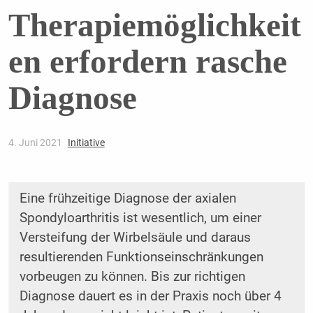
Therapiemöglichkeit
en erfordern rasche
Diagnose
4. Juni 2021
Initiative
Eine frühzeitige Diagnose der axialen
Spondyloarthritis ist wesentlich, um einer
Versteifung der Wirbelsäule und daraus
resultierenden Funktionseinschränkungen
vorbeugen zu können. Bis zur richtigen
Diagnose dauert es in der Praxis noch über 4