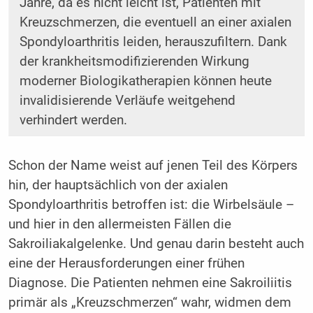
Jahre, da es nicht leicht ist, Patienten mit
Kreuzschmerzen, die eventuell an einer axialen
Spondyloarthritis leiden, herauszufiltern. Dank
der krankheitsmodifizierenden Wirkung
moderner Biologikatherapien können heute
invalidisierende Verläufe weitgehend
verhindert werden.
Schon der Name weist auf jenen Teil des Körpers
hin, der hauptsächlich von der axialen
Spondyloarthritis betroffen ist: die Wirbelsäule –
und hier in den allermeisten Fällen die
Sakroiliakalgelenke. Und genau darin besteht auch
eine der Herausforderungen einer frühen
Diagnose. Die Patienten nehmen eine Sakroiliitis
primär als „Kreuzschmerzen“ wahr, widmen dem