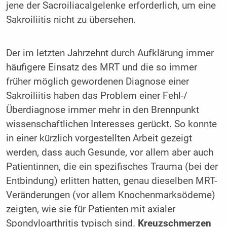
jene der Sacroiliacalgelenke erforderlich, um eine
Sakroiliitis nicht zu übersehen.
Der im letzten Jahrzehnt durch Aufklärung immer
häufigere Einsatz des MRT und die so immer
früher möglich gewordenen Diagnose einer
Sakroiliitis haben das Problem einer Fehl-/
Überdiagnose immer mehr in den Brennpunkt
wissenschaftlichen Interesses gerückt. So konnte
in einer kürzlich vorgestellten Arbeit gezeigt
werden, dass auch Gesunde, vor allem aber auch
Patientinnen, die ein spezifisches Trauma (bei der
Entbindung) erlitten hatten, genau dieselben MRT-
Veränderungen (vor allem Knochenmarksödeme)
zeigten, wie sie für Patienten mit axialer
Spondyloarthritis typisch sind.
Kreuzschmerzen