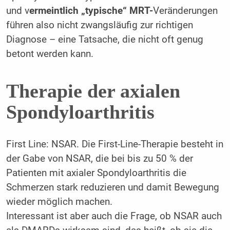
und v
ermeintlich „typische“ MRT-
Veränderungen
führen also nicht zwangsläufig zur richtigen
Diagnose – eine Tatsache, die nicht oft genug
betont werden kann.
Therapie der axialen
Spondyloarthritis
First Line: NSAR. Die First-Line-Therapie besteht in
der Gabe von NSAR, die bei bis zu 50 % der
Patienten mit axialer Spondyloarthritis die
Schmerzen stark reduzieren und damit Bewegung
wieder möglich machen.
Interessant ist aber auch die Frage, ob NSAR auch