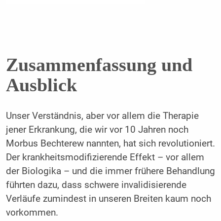
Zusammenfassung und
Ausblick
Unser Verständnis, aber vor allem die Therapie
jener Erkrankung, die wir vor 10 Jahren noch
Morbus Bechterew nannten, hat sich revolutioniert.
Der krankheitsmodifizierende Effekt – vor allem
der Biologika – und die immer frühere Behandlung
führten dazu, dass schwere invalidisierende
Verläufe zumindest in unseren Breiten kaum noch
vorkommen.