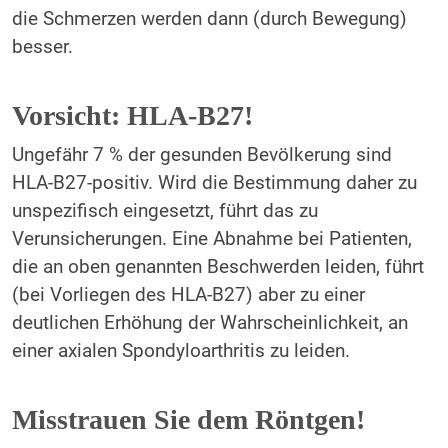
die Schmerzen werden dann (durch Bewegung)
besser.
Vorsicht: HLA-B27!
Ungefähr 7 % der gesunden Bevölkerung sind
HLA-B27-positiv. Wird die Bestimmung daher zu
unspezifisch eingesetzt, führt das zu
Verunsicherungen. Eine Abnahme bei Patienten,
die an oben genannten Beschwerden leiden, führt
(bei Vorliegen des HLA-B27) aber zu einer
deutlichen Erhöhung der Wahrscheinlichkeit, an
einer axialen Spondyloarthritis zu leiden.
Misstrauen Sie dem Röntgen!