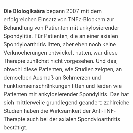
Die Biologikaära
begann 2007 mit dem
erfolgreichen Einsatz von TNFa-Blockern zur
Behandlung von Patienten mit ankylosierender
Spondylitis. Für Patienten, die an einer axialen
Spondyloarthritis litten, aber eben noch keine
Verknöcherungen entwickelt hatten, war diese
Therapie zunächst nicht vorgesehen. Und das,
obwohl diese Patienten, wie Studien zeigten, an
demselben Ausmaß an Schmerzen und
Funktionseinschränkungen litten und leiden wie
Patienten mit ankylosierender Spondylitis. Das hat
sich mittlerweile grundlegend geändert: zahlreiche
Studien haben die Wirksamkeit der Anti-TNF-
Therapie auch bei der axialen Spondyloarthritis
bestätigt.