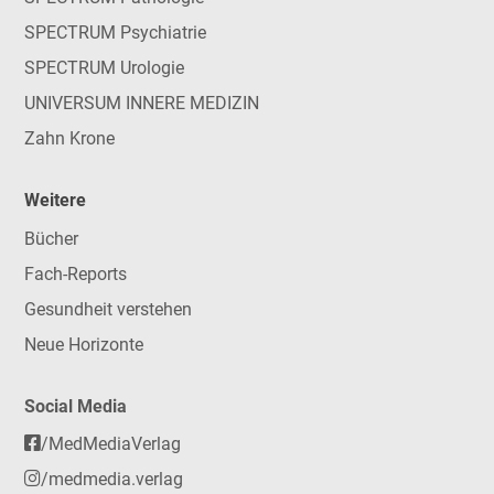
SPECTRUM Psychiatrie
SPECTRUM Urologie
UNIVERSUM INNERE MEDIZIN
Zahn Krone
Weitere
Bücher
Fach-Reports
Gesundheit verstehen
Neue Horizonte
Social Media
/MedMediaVerlag
/medmedia.verlag