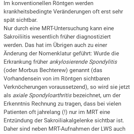
Im konventionellen Röntgen werden
krankheitsbedingte Veränderungen oft erst sehr
spät sichtbar.
Nur durch eine MRT-Untersuchung kann eine
Sakroiliitis wesentlich früher diagnostiziert
werden. Das hat im Übrigen auch zu einer
Änderung der Nomenklatur geführt: Wurde die
Erkrankung früher
ankylosierende Spondylitis
(oder Morbus Bechterew) genannt (das
Vorhandensein von im Röntgen sichtbaren
Verknöcherungen voraussetzend), so wird sie jetzt
als
axiale Spondyloarthritis
bezeichnet, um der
Erkenntnis Rechnung zu tragen, dass bei vielen
Patienten oft jahrelang (!) nur im MRT eine
Entzündung der Sakroiliakalgelenke sichtbar ist.
Daher sind neben MRT-Aufnahmen der LWS auch