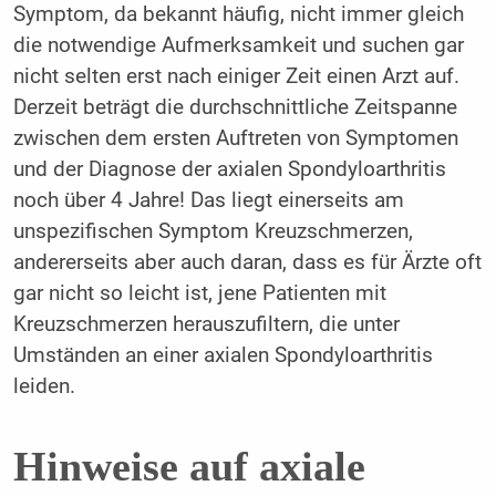
Symptom, da bekannt häufig, nicht immer gleich
die notwendige Aufmerksamkeit und suchen gar
nicht selten erst nach einiger Zeit einen Arzt auf.
Derzeit beträgt die durchschnittliche Zeitspanne
zwischen dem ersten Auftreten von Symptomen
und der Diagnose der axialen Spondyloarthritis
noch über 4 Jahre! Das liegt einerseits am
unspezifischen Symptom Kreuzschmerzen,
andererseits aber auch daran, dass es für Ärzte oft
gar nicht so leicht ist, jene Patienten mit
Kreuzschmerzen herauszufiltern, die unter
Umständen an einer axialen Spondyloarthritis
leiden.
Hinweise auf axiale