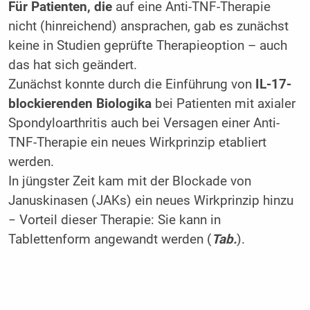
Für Patienten, die
auf eine Anti-TNF-Therapie
nicht (hinreichend) ansprachen, gab es zunächst
keine in Studien geprüfte Therapieoption – auch
das hat sich geändert.
Zunächst konnte durch die Einführung von
IL-17-
blockierenden Biologika
bei Patienten mit axialer
Spondyloarthritis auch bei Versagen einer Anti-
TNF-Therapie ein neues Wirkprinzip etabliert
werden.
In jüngster Zeit kam mit der Blockade von
Januskinasen (JAKs) ein neues Wirkprinzip hinzu
− Vorteil dieser Therapie: Sie kann in
Tablettenform angewandt werden (
Tab.
).