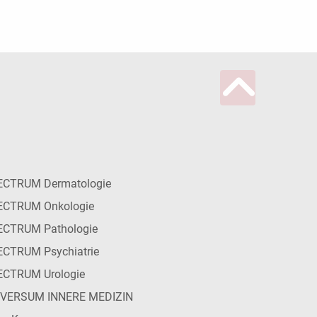
ECTRUM Dermatologie
ECTRUM Onkologie
ECTRUM Pathologie
CTRUM Psychiatrie
ECTRUM Urologie
IVERSUM INNERE MEDIZIN