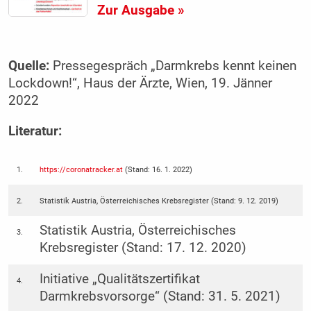
Zur Ausgabe »
Quelle:
Pressegespräch „Darmkrebs kennt keinen
Lockdown!“, Haus der Ärzte, Wien, 19. Jänner
2022
Literatur:
1.
https://coronatracker.at
(Stand: 16. 1. 2022)
2.
Statistik Austria, Österreichisches Krebsregister (Stand: 9. 12. 2019)
Statistik Austria, Österreichisches
3.
Krebsregister (Stand: 17. 12. 2020)
Initiative „Qualitätszertifikat
4.
Darmkrebsvorsorge“ (Stand: 31. 5. 2021)