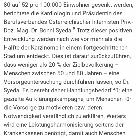
80 auf 52 pro 100.000 Einwohner gesenkt werden,
berichtete die Kardiologin und Präsidentin des
Berufsverbandes Österreichischer Internisten Priv.-
5
Doz. Mag. Dr. Bonni Syeda.
Trotz dieser positiven
Entwicklung werden nach wie vor mehr als die
Hälfte der Karzinome in einem fortgeschrittenen
Stadium entdeckt. Dies ist darauf zurückzuführen,
dass weniger als 20 % der Zielbevölkerung –
Menschen zwischen 50 und 80 Jahren – eine
Vorsorgeuntersuchung durchführen lassen, so Dr.
Syeda. Es besteht daher Handlungsbedarf für eine
gezielte Aufklärungskampagne, um Menschen für
die Vorsorge zu motivieren bzw. deren
Notwendigkeit verständlich zu erklären. Weiters
wird eine Leistungsharmonisierung seitens der
Krankenkassen benötigt, damit auch Menschen