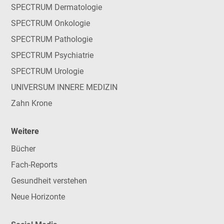
SPECTRUM Dermatologie
SPECTRUM Onkologie
SPECTRUM Pathologie
SPECTRUM Psychiatrie
SPECTRUM Urologie
UNIVERSUM INNERE MEDIZIN
Zahn Krone
Weitere
Bücher
Fach-Reports
Gesundheit verstehen
Neue Horizonte