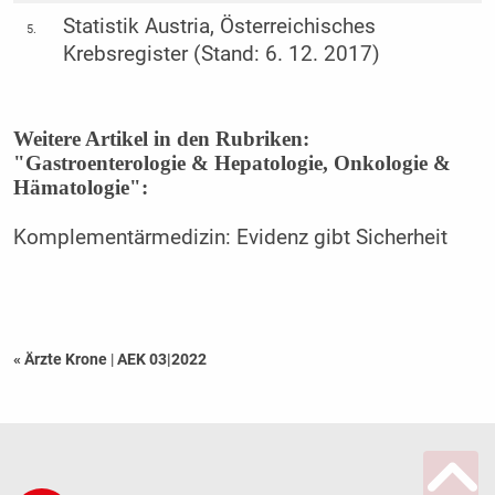
Statistik Austria, Österreichisches
5.
Krebsregister (Stand: 6. 12. 2017)
Weitere Artikel in den Rubriken:
"Gastroenterologie & Hepatologie, Onkologie &
Hämatologie":
Komplementärmedizin: Evidenz gibt Sicherheit
« Ärzte Krone
|
AEK 03|2022