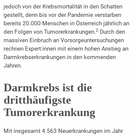
jedoch von der Krebsmortalität in den Schatten
gestellt, denn bis vor der Pandemie verstarben
bereits 20.000 Menschen in Österreich jährlich an
2
den Folgen von Tumorerkrankungen.
Durch den
massiven Einbruch an Vorsorgeuntersuchungen
rechnen Expert:innen mit einem hohen Anstieg an
Darmkrebserkrankungen in den kommenden
Jahren.
Darmkrebs ist die
dritthäufigste
Tumorerkrankung
Mit insgesamt 4.563 Neuerkrankungen im Jahr