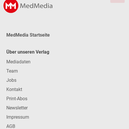
MedMedia Startseite
Über unseren Verlag
Mediadaten
Team
Jobs
Kontakt
Print-Abos
Newsletter
Impressum
AGB