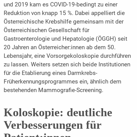
und 2019 kam es COVID-19-bedingt zu einer
Reduktion von knapp 15 %. Dabei appelliert die
Österreichische Krebshilfe gemeinsam mit der
Österreichischen Gesellschaft für
Gastroenterologie und Hepatologie (ÖGGH) seit
20 Jahren an Österreicher:innen ab dem 50.
Lebensjahr, eine Vorsorgekoloskopie durchführen
zu lassen. Weiters setzen sich beide Institutionen
für die Etablierung eines Darmkrebs-
Früherkennungsprogrammes ein, ähnlich dem
bestehenden Mammografie-Screening.
Koloskopie: deutliche
Verbesserungen für