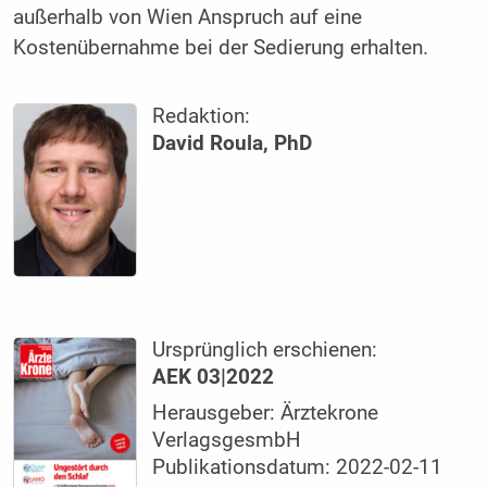
außerhalb von Wien Anspruch auf eine
Kostenübernahme bei der Sedierung erhalten.
Redaktion:
David Roula, PhD
Ursprünglich erschienen:
AEK 03|2022
Herausgeber: Ärztekrone
VerlagsgesmbH
Publikationsdatum: 2022-02-11