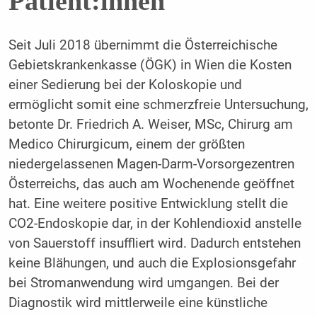
Patient:innen
Seit Juli 2018 übernimmt die Österreichische
Gebietskrankenkasse (ÖGK) in Wien die Kosten
einer Sedierung bei der Koloskopie und
ermöglicht somit eine schmerzfreie Untersuchung,
betonte Dr. Friedrich A. Weiser, MSc, Chirurg am
Medico Chirurgicum, einem der größten
niedergelassenen Magen-Darm-Vorsorgezentren
Österreichs, das auch am Wochenende geöffnet
hat. Eine weitere positive Entwicklung stellt die
CO2-Endoskopie dar, in der Kohlendioxid anstelle
von Sauerstoff insuffliert wird. Dadurch entstehen
keine Blähungen, und auch die Explosionsgefahr
bei Stromanwendung wird umgangen. Bei der
Diagnostik wird mittlerweile eine künstliche