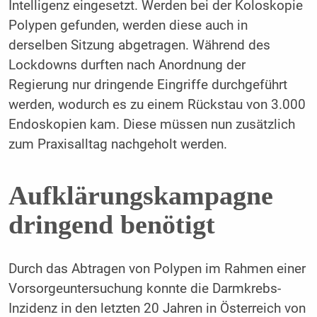
Intelligenz eingesetzt. Werden bei der Koloskopie
Polypen gefunden, werden diese auch in
derselben Sitzung abgetragen. Während des
Lockdowns durften nach Anordnung der
Regierung nur dringende Eingriffe durchgeführt
werden, wodurch es zu einem Rückstau von 3.000
Endoskopien kam. Diese müssen nun zusätzlich
zum Praxisalltag nachgeholt werden.
Aufklärungskampagne
dringend benötigt
Durch das Abtragen von Polypen im Rahmen einer
Vorsorgeuntersuchung konnte die Darmkrebs-
Inzidenz in den letzten 20 Jahren in Österreich von