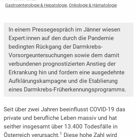
Gastroenterologie & Hepatologie
,
Onkologie & Hämatologie
In einem Pressegespräch im Jänner wiesen
Expert:innen auf den durch die Pandemie
bedingten Rückgang der Darmkrebs-
Vorsorgeuntersuchungen sowie dem damit
verbundenen prognostizierten Anstieg der
Erkrankung hin und fordern eine ausgedehnte
Aufklärungskampagne und die Etablierung
eines Darmkrebs-Früherkennungsprogramms.
Seit über zwei Jahren beeinflusst COVID-19 das
private und berufliche Leben massiv und hat
seither insgesamt über 13.400 Todesfälle in
1
Österreich verursacht.
Diese hohe Zahl wird