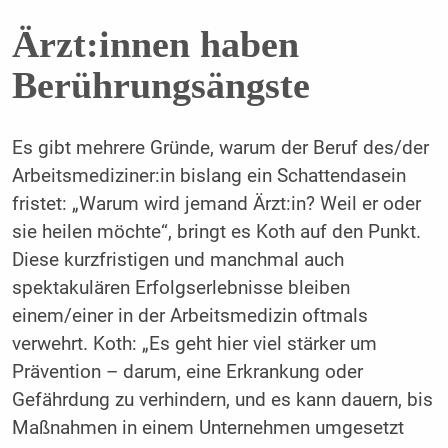
Ärzt:innen haben
Berührungsängste
Es gibt mehrere Gründe, warum der Beruf des/der
Arbeitsmediziner:in bislang ein Schattendasein
fristet: „Warum wird jemand Ärzt:in? Weil er oder
sie heilen möchte“, bringt es Koth auf den Punkt.
Diese kurzfristigen und manchmal auch
spektakulären Erfolgserlebnisse bleiben
einem/einer in der Arbeitsmedizin oftmals
verwehrt. Koth: „Es geht hier viel stärker um
Prävention – darum, eine Erkrankung oder
Gefährdung zu verhindern, und es kann dauern, bis
Maßnahmen in einem Unternehmen umgesetzt