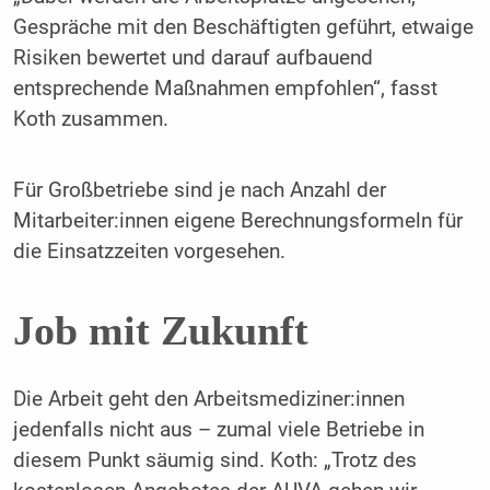
Gespräche mit den Beschäftigten geführt, etwaige
Risiken bewertet und darauf aufbauend
entsprechende Maßnahmen empfohlen“, fasst
Koth zusammen.
Für Großbetriebe sind je nach Anzahl der
Mitarbeiter:innen eigene Berechnungsformeln für
die Einsatzzeiten vorgesehen.
Job mit Zukunft
Die Arbeit geht den Arbeitsmediziner:innen
jedenfalls nicht aus – zumal viele Betriebe in
diesem Punkt säumig sind. Koth: „Trotz des