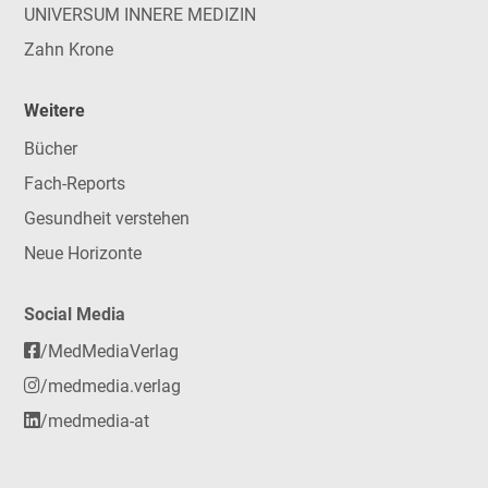
UNIVERSUM INNERE MEDIZIN
Zahn Krone
Weitere
Bücher
Fach-Reports
Gesundheit verstehen
Neue Horizonte
Social Media
/MedMediaVerlag
/medmedia.verlag
/medmedia-at