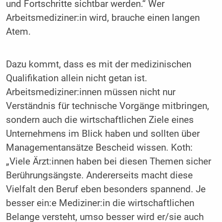
und Fortschritte sichtbar werden.“ Wer
Arbeitsmediziner:in wird, brauche einen langen
Atem.
Dazu kommt, dass es mit der medizinischen
Qualifikation allein nicht getan ist.
Arbeitsmediziner:innen müssen nicht nur
Verständnis für technische Vorgänge mitbringen,
sondern auch die wirtschaftlichen Ziele eines
Unternehmens im Blick haben und sollten über
Managementansätze Bescheid wissen. Koth:
„Viele Ärzt:innen haben bei diesen Themen sicher
Berührungsängste. Andererseits macht diese
Vielfalt den Beruf eben besonders spannend. Je
besser ein:e Mediziner:in die wirtschaftlichen
Belange versteht, umso besser wird er/sie auch