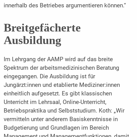
innerhalb des Betriebes argumentieren können.“
Breitgefächerte
Ausbildung
Im Lehrgang der AAMP wird auf das breite
Spektrum der arbeitsmedizinischen Beratung
eingegangen. Die Ausbildung ist für
Jungärzt:innen und etablierte Mediziner:innen
einheitlich aufgesetzt. Es gibt klassischen
Unterricht im Lehrsaal, Online-Unterricht,
Betriebspraktika und Selbststudium. Koth: „Wir
vermitteln unter anderem Basiskenntnisse in
Budgetierung und Grundlagen im Bereich
Management und Managementfunktionen, damit