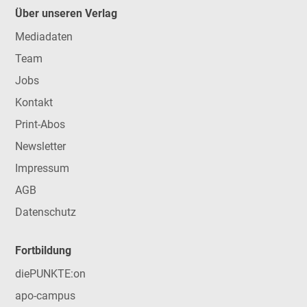
Über unseren Verlag
Mediadaten
Team
Jobs
Kontakt
Print-Abos
Newsletter
Impressum
AGB
Datenschutz
Fortbildung
diePUNKTE:on
apo-campus