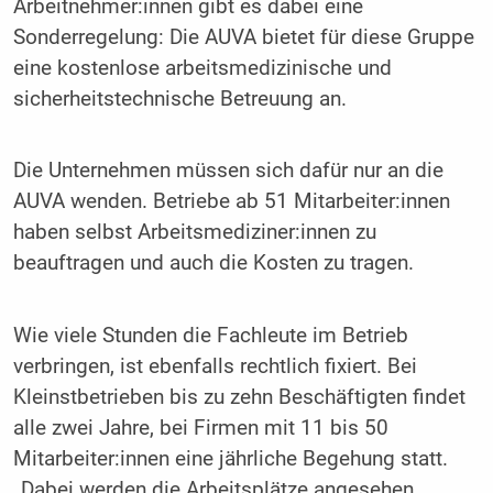
Arbeitnehmer:innen gibt es dabei eine
Sonderregelung: Die AUVA bietet für diese Gruppe
eine kostenlose arbeitsmedizinische und
sicherheitstechnische Betreuung an.
Die Unternehmen müssen sich dafür nur an die
AUVA wenden. Betriebe ab 51 Mitarbeiter:innen
haben selbst Arbeitsmediziner:innen zu
beauftragen und auch die Kosten zu tragen.
Wie viele Stunden die Fachleute im Betrieb
verbringen, ist ebenfalls rechtlich fixiert. Bei
Kleinstbetrieben bis zu zehn Beschäftigten findet
alle zwei Jahre, bei Firmen mit 11 bis 50
Mitarbeiter:innen eine jährliche Begehung statt.
„Dabei werden die Arbeitsplätze angesehen,