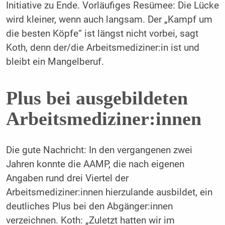
Initiative zu Ende. Vorläufiges Resümee: Die Lücke
wird kleiner, wenn auch langsam. Der „Kampf um
die besten Köpfe“ ist längst nicht vorbei, sagt
Koth, denn der/die Arbeitsmediziner:in ist und
bleibt ein Mangelberuf.
Plus bei ausgebildeten
Arbeitsmediziner:innen
Die gute Nachricht: In den vergangenen zwei
Jahren konnte die AAMP, die nach eigenen
Angaben rund drei Viertel der
Arbeitsmediziner:innen hierzulande ausbildet, ein
deutliches Plus bei den Abgänger:innen
verzeichnen. Koth: „Zuletzt hatten wir im