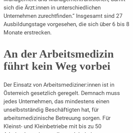
sich die Ärzt:innen in unterschiedlichen
Unternehmen zurechtfinden.“ Insgesamt sind 27
Ausbildungstage vorgesehen, die sich über 6 bis 8
Monate erstrecken.
An der Arbeitsmedizin
führt kein Weg vorbei
Der Einsatz von Arbeitsmediziner:innen ist in
Österreich gesetzlich geregelt. Demnach muss
jedes Unternehmen, das mindestens einen
unselbstständig Beschäftigten hat, für
arbeitsmedizinische Betreuung sorgen. Für
Kleinst- und Kleinbetriebe mit bis zu 50