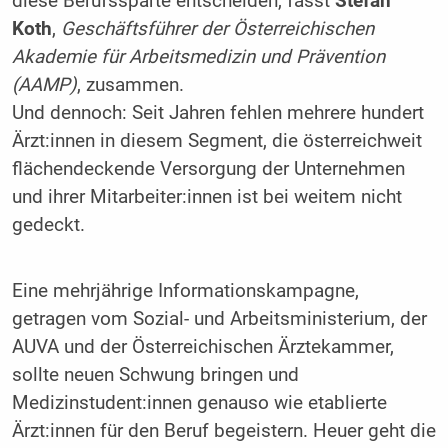
diese Berufssparte entscheiden, fasst
Stefan
Koth
,
Geschäftsführer der Österreichischen
Akademie für Arbeitsmedizin und Prävention
(AAMP)
, zusammen.
Und dennoch: Seit Jahren fehlen mehrere hundert
Ärzt:innen in diesem Segment, die österreichweit
flächendeckende Versorgung der Unternehmen
und ihrer Mitarbeiter:innen ist bei weitem nicht
gedeckt.
Eine mehrjährige Informationskampagne,
getragen vom Sozial- und Arbeitsministerium, der
AUVA und der Österreichischen Ärztekammer,
sollte neuen Schwung bringen und
Medizinstudent:innen genauso wie etablierte
Ärzt:innen für den Beruf begeistern. Heuer geht die