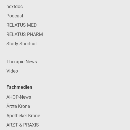
nextdoc
Podcast
RELATUS MED
RELATUS PHARM
Study Shortcut
Therapie News
Video
Fachmedien
AHOP-News
Ärzte Krone
Apotheker Krone
ARZT & PRAXIS