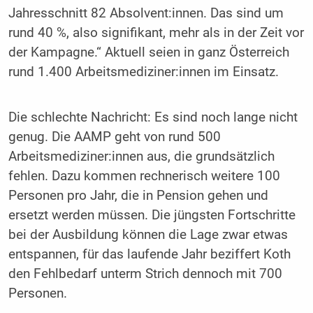
Jahresschnitt 82 Absolvent:innen. Das sind um
rund 40 %, also signifikant, mehr als in der Zeit vor
der Kampagne.“ Aktuell seien in ganz Österreich
rund 1.400 Arbeitsmediziner:innen im Einsatz.
Die schlechte Nachricht: Es sind noch lange nicht
genug. Die AAMP geht von rund 500
Arbeitsmediziner:innen aus, die grundsätzlich
fehlen. Dazu kommen rechnerisch weitere 100
Personen pro Jahr, die in Pension gehen und
ersetzt werden müssen. Die jüngsten Fortschritte
bei der Ausbildung können die Lage zwar etwas
entspannen, für das laufende Jahr beziffert Koth
den Fehlbedarf unterm Strich dennoch mit 700
Personen.