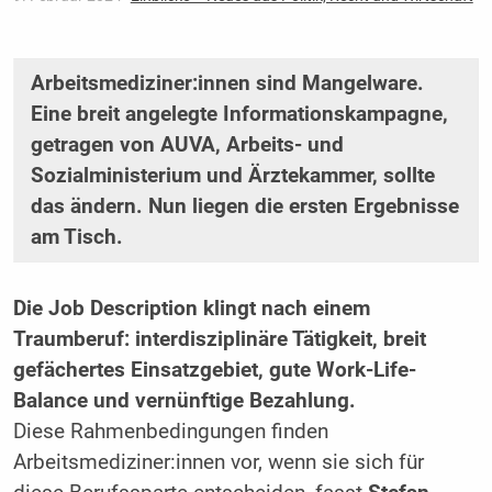
Arbeitsmediziner:innen sind Mangelware.
Eine breit angelegte Informationskampagne,
getragen von AUVA, Arbeits- und
Sozialministerium und Ärztekammer, sollte
das ändern. Nun liegen die ersten Ergebnisse
am Tisch.
Die Job Description klingt nach einem
Traumberuf: interdisziplinäre Tätigkeit, breit
gefächertes Einsatzgebiet, gute Work-Life-
Balance und vernünftige Bezahlung.
Diese Rahmenbedingungen finden
Arbeitsmediziner:innen vor, wenn sie sich für