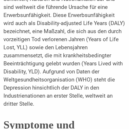
sind weltweit die führende Ursache für eine
Erwerbsunfähigkeit. Diese Erwerbsunfähigkeit
wird auch als Disability-adjusted Life Years (DALY)
bezeichnet, eine Maßzahl, die sich aus den durch
vorzeitigen Tod verlorenen Jahren (Years of Life
Lost, YLL) sowie den Lebensjahren
zusammensetzt, die mit krankheitsbedingter
Beeinträchtigung gelebt wurden (Years Lived with
Disability, YLD). Aufgrund von Daten der
Weltgesundheitsorganisation (WHO) steht die
Depression hinsichtlich der DALY in den
Industrienationen an erster Stelle, weltweit an
dritter Stelle.
Symptome und