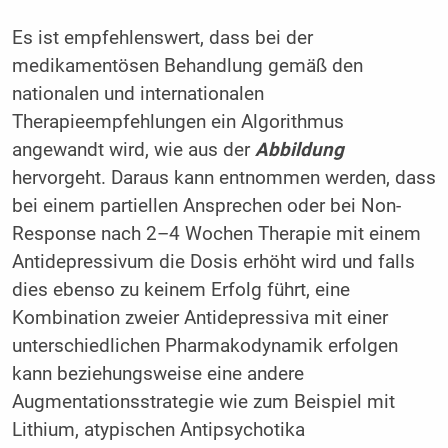
Es ist empfehlenswert, dass bei der
medikamentösen Behandlung gemäß den
nationalen und internationalen
Therapieempfehlungen ein Algorithmus
angewandt wird, wie aus der
Abbildung
hervorgeht. Daraus kann entnommen werden, dass
bei einem partiellen Ansprechen oder bei Non-
Response nach 2–4 Wochen Therapie mit einem
Antidepressivum die Dosis erhöht wird und falls
dies ebenso zu keinem Erfolg führt, eine
Kombination zweier Antidepressiva mit einer
unterschiedlichen Pharmakodynamik erfolgen
kann beziehungsweise eine andere
Augmentationsstrategie wie zum Beispiel mit
Lithium, atypischen Antipsychotika