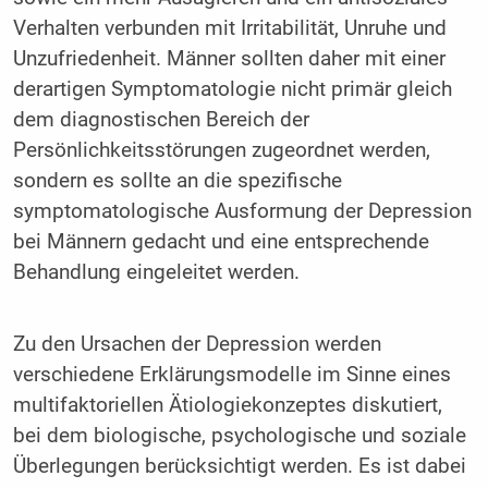
Verhalten verbunden mit Irritabilität, Unruhe und
Unzufriedenheit. Männer sollten daher mit einer
derartigen Symptomatologie nicht primär gleich
dem diagnostischen Bereich der
Persönlichkeitsstörungen zugeordnet werden,
sondern es sollte an die spezifische
symptomatologische Ausformung der Depression
bei Männern gedacht und eine entsprechende
Behandlung eingeleitet werden.
Zu den Ursachen der Depression werden
verschiedene Erklärungsmodelle im Sinne eines
multifaktoriellen Ätiologiekonzeptes diskutiert,
bei dem biologische, psychologische und soziale
Überlegungen berücksichtigt werden. Es ist dabei