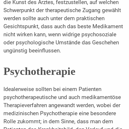
die Kunst des Arztes, festzustellen, auf welchen
Schwerpunkt der therapeutische Zugang gewählt
werden sollte auch unter dem praktischen
Gesichtspunkt, dass auch das beste Medikament
nicht wirken kann, wenn widrige psychosoziale
oder psychologische Umstände das Geschehen
ungünstig beeinflussen.
Psychotherapie
Idealerweise sollten bei einem Patienten
psychotherapeutische und auch medikamentöse
Therapieverfahren angewandt werden, wobei der
medizinischen Psychotherapie eine besondere
Rolle zukommt; in dem Sinne, dass man dem