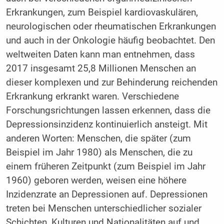
Erkrankungen, zum Beispiel kardiovaskulären,
neurologischen oder rheumatischen Erkrankungen
und auch in der Onkologie häufig beobachtet. Den
weltweiten Daten kann man entnehmen, dass
2017 insgesamt 25,8 Millionen Menschen an
dieser komplexen und zur Behinderung reichenden
Erkrankung erkrankt waren. Verschiedene
Forschungsrichtungen lassen erkennen, dass die
Depressionsinzidenz kontinuierlich ansteigt. Mit
anderen Worten: Menschen, die später (zum
Beispiel im Jahr 1980) als Menschen, die zu
einem früheren Zeitpunkt (zum Beispiel im Jahr
1960) geboren werden, weisen eine höhere
Inzidenzrate an Depressionen auf. Depressionen
treten bei Menschen unterschiedlicher sozialer
Schichten, Kulturen und Nationalitäten auf und