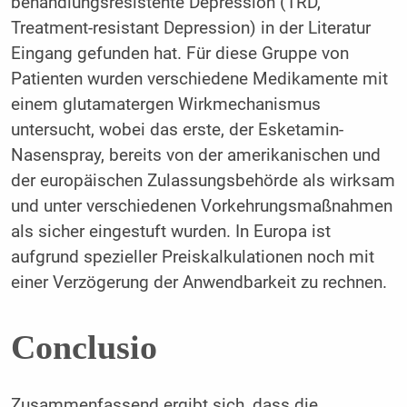
behandlungsresistente Depression (TRD,
Treatment-resistant Depression) in der Literatur
Eingang gefunden hat. Für diese Gruppe von
Patienten wurden verschiedene Medikamente mit
einem glutamatergen Wirkmechanismus
untersucht, wobei das erste, der Esketamin-
Nasenspray, bereits von der amerikanischen und
der europäischen Zulassungsbehörde als wirksam
und unter verschiedenen Vorkehrungsmaßnahmen
als sicher eingestuft wurden. In Europa ist
aufgrund spezieller Preiskalkulationen noch mit
einer Verzögerung der Anwendbarkeit zu rechnen.
Conclusio
Zusammenfassend ergibt sich, dass die