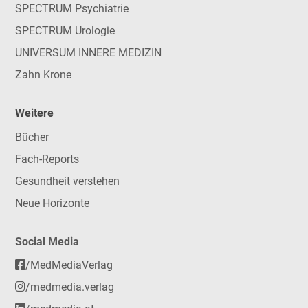
SPECTRUM Psychiatrie
SPECTRUM Urologie
UNIVERSUM INNERE MEDIZIN
Zahn Krone
Weitere
Bücher
Fach-Reports
Gesundheit verstehen
Neue Horizonte
Social Media
/MedMediaVerlag
/medmedia.verlag