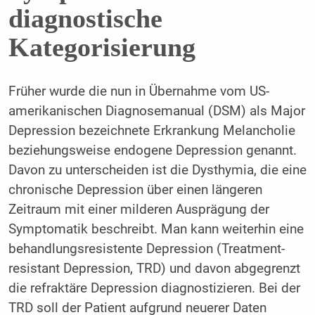
diagnostische
Kategorisierung
Früher wurde die nun in Übernahme vom US-
amerikanischen Diagnosemanual (DSM) als Major
Depression bezeichnete Erkrankung Melancholie
beziehungsweise endogene Depression genannt.
Davon zu unterscheiden ist die Dysthymia, die eine
chronische Depression über einen längeren
Zeitraum mit einer milderen Ausprägung der
Symptomatik beschreibt. Man kann weiterhin eine
behandlungsresistente Depression (Treatment-
resistant Depression, TRD) und davon abgegrenzt
die refraktäre Depression diagnostizieren. Bei der
TRD soll der Patient aufgrund neuerer Daten