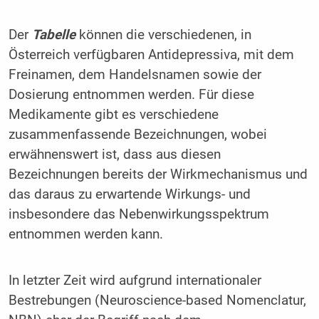
Der
Tabelle
können die verschiedenen, in
Österreich verfügbaren Antidepressiva, mit dem
Freinamen, dem Handelsnamen sowie der
Dosierung entnommen werden. Für diese
Medikamente gibt es verschiedene
zusammenfassende Bezeichnungen, wobei
erwähnenswert ist, dass aus diesen
Bezeichnungen bereits der Wirkmechanismus und
das daraus zu erwartende Wirkungs- und
insbesondere das Nebenwirkungsspektrum
entnommen werden kann.
In letzter Zeit wird aufgrund internationaler
Bestrebungen (Neuroscience-based Nomenclatur,