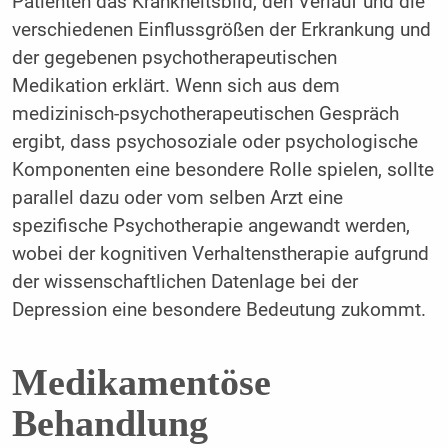
Patienten das Krankheitsbild, den Verlauf und die
verschiedenen Einflussgrößen der Erkrankung und
der gegebenen psychotherapeutischen
Medikation erklärt. Wenn sich aus dem
medizinisch-psychotherapeutischen Gespräch
ergibt, dass psychosoziale oder psychologische
Komponenten eine besondere Rolle spielen, sollte
parallel dazu oder vom selben Arzt eine
spezifische Psychotherapie angewandt werden,
wobei der kognitiven Verhaltenstherapie aufgrund
der wissenschaftlichen Datenlage bei der
Depression eine besondere Bedeutung zukommt.
Medikamentöse
Behandlung