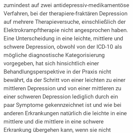
zumindest auf zwei antidepressiv-medikamentöse
Verfahren, bei der therapiere-fraktären Depression
auf mehrere Therapieversuche, einschließlich der
Elektrokrampftherapie nicht angesprochen haben.
Eine Unterscheidung in eine leichte, mittlere und
schwere Depression, obwohl von der ICD-10 als
mögliche diagnostische Kategorisierung
vorgegeben, hat sich hinsichtlich einer
Behandlungsperspektive in der Praxis nicht
bewährt, da der Schritt von einer leichten zu einer
mittleren Depression und von einer mittleren zu
einer schweren Depression lediglich durch ein
paar Symptome gekennzeichnet ist und wie bei
anderen Erkrankungen natürlich die leichte in eine
mittlere und die mittlere in eine schwere
Erkrankung übergehen kann, wenn sie nicht