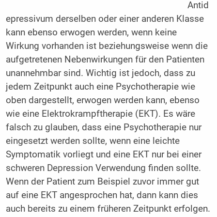
Antid
epressivum derselben oder einer anderen Klasse
kann ebenso erwogen werden, wenn keine
Wirkung vorhanden ist beziehungsweise wenn die
aufgetretenen Nebenwirkungen für den Patienten
unannehmbar sind. Wichtig ist jedoch, dass zu
jedem Zeitpunkt auch eine Psychotherapie wie
oben dargestellt, erwogen werden kann, ebenso
wie eine Elektrokrampftherapie (EKT). Es wäre
falsch zu glauben, dass eine Psychotherapie nur
eingesetzt werden sollte, wenn eine leichte
Symptomatik vorliegt und eine EKT nur bei einer
schweren Depression Verwendung finden sollte.
Wenn der Patient zum Beispiel zuvor immer gut
auf eine EKT angesprochen hat, dann kann dies
auch bereits zu einem früheren Zeitpunkt erfolgen.