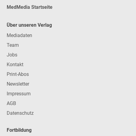
MedMedia Startseite
Über unseren Verlag
Mediadaten
Team
Jobs
Kontakt
Print-Abos
Newsletter
Impressum
AGB
Datenschutz
Fortbildung