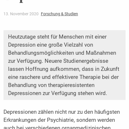
13. November 2020
Forschung & Studien
Heutzutage steht für Menschen mit einer
Depression eine große Vielzahl von
Behandlungsmöglichkeiten und Maßnahmen
zur Verfügung. Neuere Studienergebnisse
lassen Hoffnung aufkommen, dass in Zukunft
eine raschere und effektivere Therapie bei der
Behandlung von therapieresistenten
Depressionen zur Verfügung stehen wird.
Depressionen zählen nicht nur zu den häufigsten
Erkrankungen der Psychiatrie, sondern werden
auch bei verschiedenen organmedizinischen