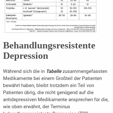
Behandlungsresistente
Depression
Während sich die in
Tabelle
zusammengefassten
Medikamente bei einem Großteil der Patienten
bewährt haben, bleibt trotzdem ein Teil von
Patienten übrig, die nicht genügend auf die
antidepressiven Medikamente ansprechen für die,
wie oben erwähnt, der Terminus