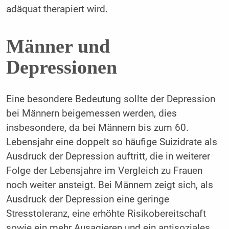
adäquat therapiert wird.
Männer und
Depressionen
Eine besondere Bedeutung sollte der Depression
bei Männern beigemessen werden, dies
insbesondere, da bei Männern bis zum 60.
Lebensjahr eine doppelt so häufige Suizidrate als
Ausdruck der Depression auftritt, die in weiterer
Folge der Lebensjahre im Vergleich zu Frauen
noch weiter ansteigt. Bei Männern zeigt sich, als
Ausdruck der Depression eine geringe
Stresstoleranz, eine erhöhte Risikobereitschaft
sowie ein mehr Ausagieren und ein antisoziales