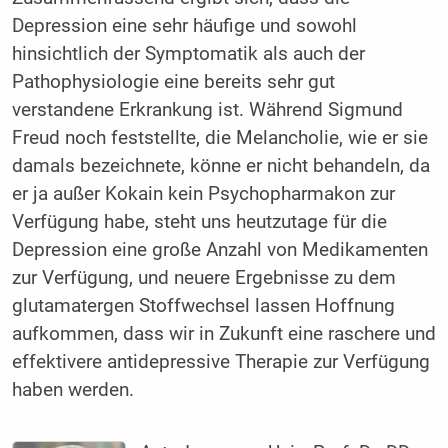
Depression eine sehr häufige und sowohl
hinsichtlich der Symptomatik als auch der
Pathophysiologie eine bereits sehr gut
verstandene Erkrankung ist. Während Sigmund
Freud noch feststellte, die Melancholie, wie er sie
damals bezeichnete, könne er nicht behandeln, da
er ja außer Kokain kein Psychopharmakon zur
Verfügung habe, steht uns heutzutage für die
Depression eine große Anzahl von Medikamenten
zur Verfügung, und neuere Ergebnisse zu dem
glutamatergen Stoffwechsel lassen Hoffnung
aufkommen, dass wir in Zukunft eine raschere und
effektivere antidepressive Therapie zur Verfügung
haben werden.