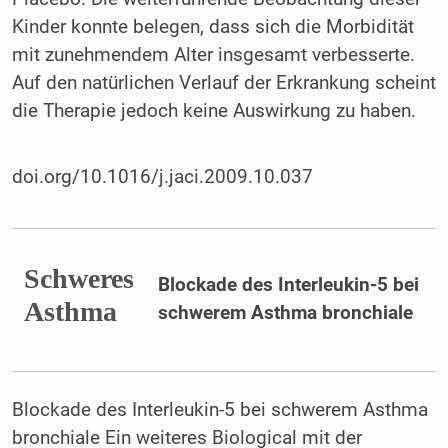
Kinder konnte belegen, dass sich die Morbidität
mit zunehmendem Alter insgesamt verbesserte.
Auf den natürlichen Verlauf der Erkrankung scheint
die Therapie jedoch keine Auswirkung zu haben.
doi.org/10.1016/j.jaci.2009.10.037
Schweres
Blockade des Interleukin-5 bei
Asthma
schwerem Asthma bronchiale
Blockade des Interleukin-5 bei schwerem Asthma
bronchiale Ein weiteres Biological mit der