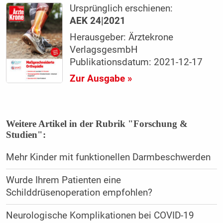
Ursprünglich erschienen:
AEK 24|2021
Herausgeber: Ärztekrone
VerlagsgesmbH
Publikationsdatum: 2021-12-17
Zur Ausgabe »
Weitere Artikel in der Rubrik "Forschung &
Studien":
Mehr Kinder mit funktionellen Darmbeschwerden
Wurde Ihrem Patienten eine
Schilddrüsenoperation empfohlen?
Neurologische Komplikationen bei COVID-19