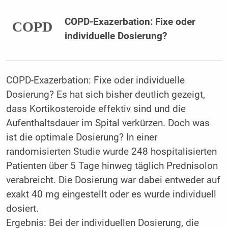
COPD-Exazerbation: Fixe oder
COPD
individuelle Dosierung?
COPD-Exazerbation: Fixe oder individuelle
Dosierung? Es hat sich bisher deutlich gezeigt,
dass Kortikosteroide effektiv sind und die
Aufenthaltsdauer im Spital verkürzen. Doch was
ist die optimale Dosierung? In einer
randomisierten Studie wurde 248 hospitalisierten
Patienten über 5 Tage hinweg täglich Prednisolon
verabreicht. Die Dosierung war dabei entweder auf
exakt 40 mg eingestellt oder es wurde individuell
dosiert.
Ergebnis: Bei der individuellen Dosierung, die