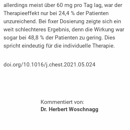
allerdings meist über 60 mg pro Tag lag, war der
Therapieeffekt nur bei 24,4 % der Patienten
unzureichend. Bei fixer Dosierung zeigte sich ein
weit schlechteres Ergebnis, denn die Wirkung war
sogar bei 48,8 % der Patienten zu gering. Dies
spricht eindeutig für die individuelle Therapie.
doi.org/10.1016/j.chest.2021.05.024
Kommentiert von:
Dr. Herbert Woschnagg