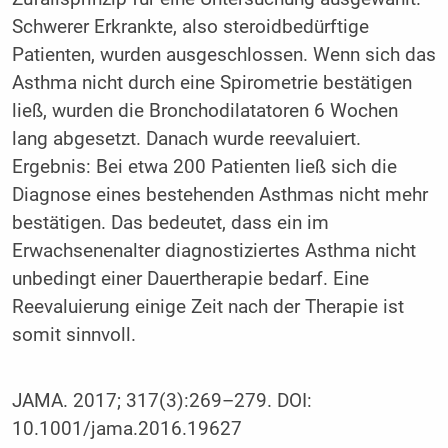
Schwerer Erkrankte, also steroidbedürftige
Patienten, wurden ausgeschlossen. Wenn sich das
Asthma nicht durch eine Spirometrie bestätigen
ließ, wurden die Bronchodilatatoren 6 Wochen
lang abgesetzt. Danach wurde reevaluiert.
Ergebnis: Bei etwa 200 Patienten ließ sich die
Diagnose eines bestehenden Asthmas nicht mehr
bestätigen. Das bedeutet, dass ein im
Erwachsenenalter diagnostiziertes Asthma nicht
unbedingt einer Dauertherapie bedarf. Eine
Reevaluierung einige Zeit nach der Therapie ist
somit sinnvoll.
JAMA. 2017; 317(3):269–279. DOI:
10.1001/jama.2016.19627