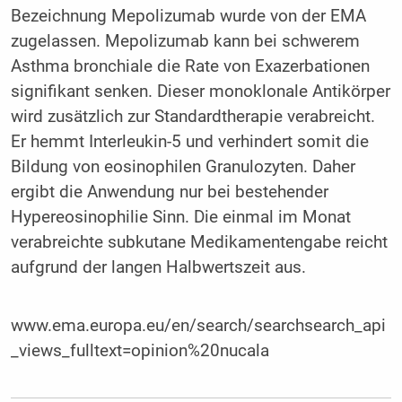
Bezeichnung Mepolizumab wurde von der EMA
zugelassen. Mepolizumab kann bei schwerem
Asthma bronchiale die Rate von Exazerbationen
signifikant senken. Dieser monoklonale Antikörper
wird zusätzlich zur Standardtherapie verabreicht.
Er hemmt Interleukin-5 und verhindert somit die
Bildung von eosinophilen Granulozyten. Daher
ergibt die Anwendung nur bei bestehender
Hypereosinophilie Sinn. Die einmal im Monat
verabreichte subkutane Medikamentengabe reicht
aufgrund der langen Halbwertszeit aus.
www.ema.europa.eu/en/search/searchsearch_api
_views_fulltext=opinion%20nucala