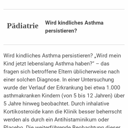
Wird kindliches Asthma
Pädiatrie
persistieren?
Wird kindliches Asthma persistieren? „Wird mein
Kind jetzt lebenslang Asthma haben?“ – das
fragen sich betroffene Eltern üblicherweise nach
einer solchen Diagnose. In einer Untersuchung
wurde der Verlauf der Erkrankung bei etwa 1.000
asthmakranken Kindern (von 5 bis 12 Jahren) über
5 Jahre hinweg beobachtet. Durch inhalative
Kortikosteroide kann die Klinik besser beherrscht
werden als durch ein Antihistaminikum oder
Placebo. Die weiterführende Beobachtung dieser