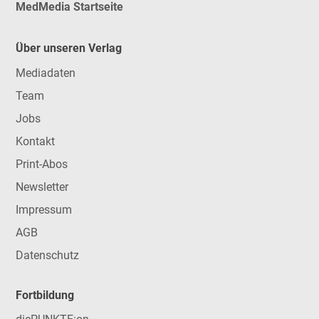
MedMedia Startseite
Über unseren Verlag
Mediadaten
Team
Jobs
Kontakt
Print-Abos
Newsletter
Impressum
AGB
Datenschutz
Fortbildung