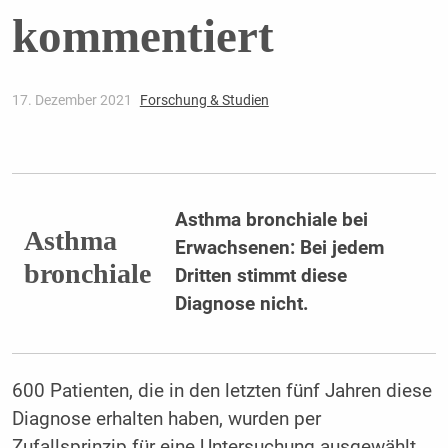
kommentiert
17. Dezember 2021
Forschung & Studien
Asthma bronchiale bei
Asthma
Erwachsenen: Bei jedem
bronchiale
Dritten stimmt diese
Diagnose nicht.
600 Patienten, die in den letzten fünf Jahren diese
Diagnose erhalten haben, wurden per
Zufallsprinzip für eine Untersuchung ausgewählt.