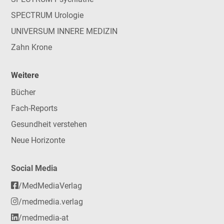
SPECTRUM Urologie
UNIVERSUM INNERE MEDIZIN
Zahn Krone
Weitere
Bücher
Fach-Reports
Gesundheit verstehen
Neue Horizonte
Social Media
/MedMediaVerlag
/medmedia.verlag
/medmedia-at